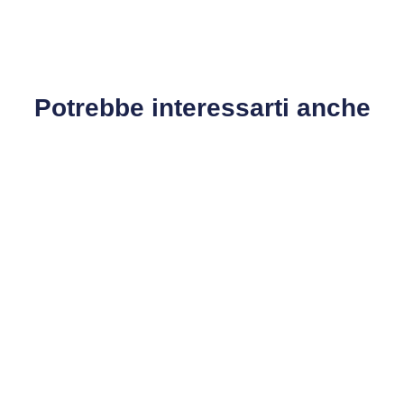
Potrebbe interessarti anche