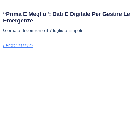
“Prima E Meglio”: Dati E Digitale Per Gestire Le
Emergenze
Giornata di confronto il 7 luglio a Empoli
LEGGI TUTTO