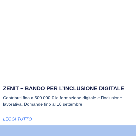
ZENIT – BANDO PER L’INCLUSIONE DIGITALE
Contributi fino a 500.000 € la formazione digitale e l’inclusione
lavorativa. Domande fino al 18 settembre
LEGGI TUTTO