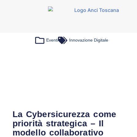
Eventi
Innovazione Digitale
La Cybersicurezza come
priorità strategica – Il
modello collaborativo