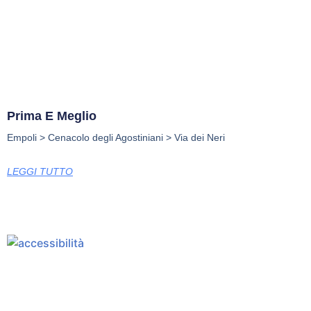
Prima E Meglio
Empoli > Cenacolo degli Agostiniani > Via dei Neri
LEGGI TUTTO