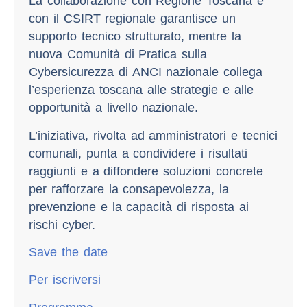
La collaborazione con Regione Toscana e
con il CSIRT regionale garantisce un
supporto tecnico strutturato, mentre la
nuova Comunità di Pratica sulla
Cybersicurezza di ANCI nazionale collega
l’esperienza toscana alle strategie e alle
opportunità a livello nazionale.
L’iniziativa, rivolta ad amministratori e tecnici
comunali, punta a condividere i risultati
raggiunti e a diffondere soluzioni concrete
per rafforzare la consapevolezza, la
prevenzione e la capacità di risposta ai
rischi cyber.
Save the date
Per iscriversi