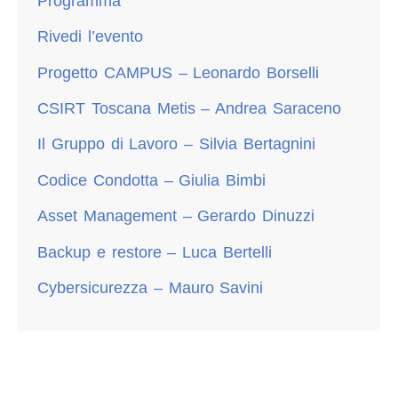
Programma
Rivedi l’evento
Progetto CAMPUS – Leonardo Borselli
CSIRT Toscana Metis – Andrea Saraceno
Il Gruppo di Lavoro – Silvia Bertagnini
Codice Condotta – Giulia Bimbi
Asset Management – Gerardo Dinuzzi
Backup e restore – Luca Bertelli
Cybersicurezza – Mauro Savini