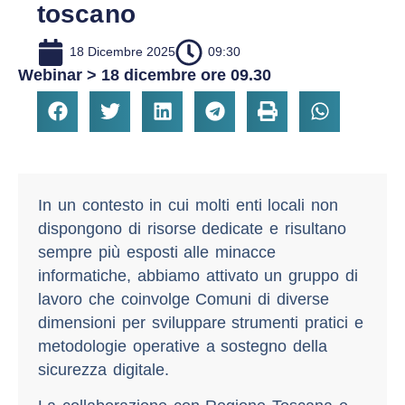
toscano
18 Dicembre 2025
09:30
Webinar > 18 dicembre ore 09.30
In un contesto in cui molti enti locali non
dispongono di risorse dedicate e risultano
sempre più esposti alle minacce
informatiche, abbiamo attivato un gruppo di
lavoro che coinvolge Comuni di diverse
dimensioni per sviluppare strumenti pratici e
metodologie operative a sostegno della
sicurezza digitale.