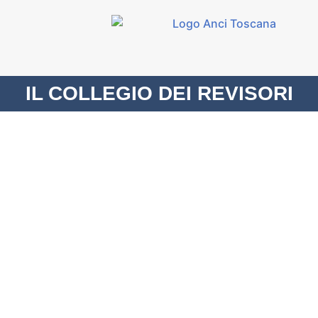
contenuto
IL COLLEGIO DEI REVISORI