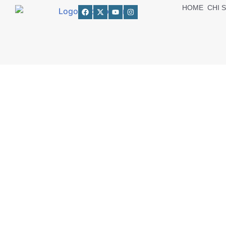
HOME
CHI 