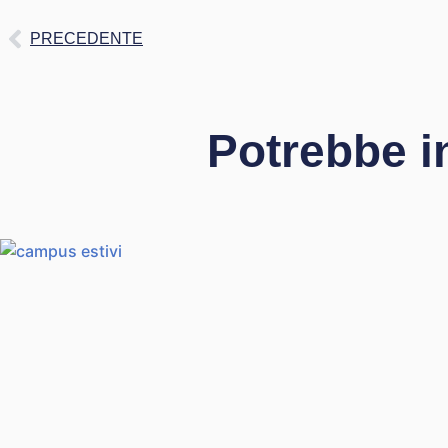
PRECEDENTE
Potrebbe i