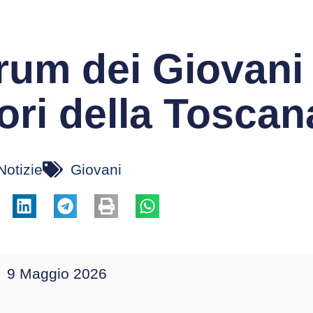
orum dei Giovani
ori della Toscan
Notizie
Giovani
9 Maggio 2026