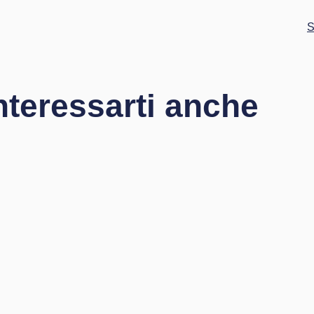
nteressarti anche