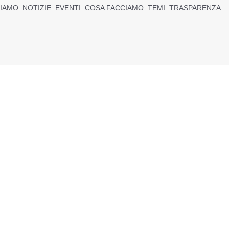
SIAMO
NOTIZIE
EVENTI
COSA FACCIAMO
TEMI
TRASPARENZA