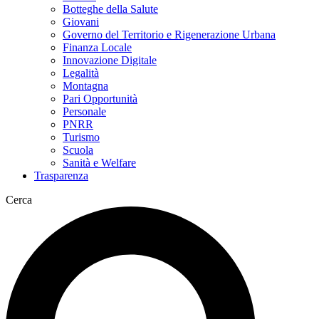
Botteghe della Salute
Giovani
Governo del Territorio e Rigenerazione Urbana
Finanza Locale
Innovazione Digitale
Legalità
Montagna
Pari Opportunità
Personale
PNRR
Turismo
Scuola
Sanità e Welfare
Trasparenza
Cerca