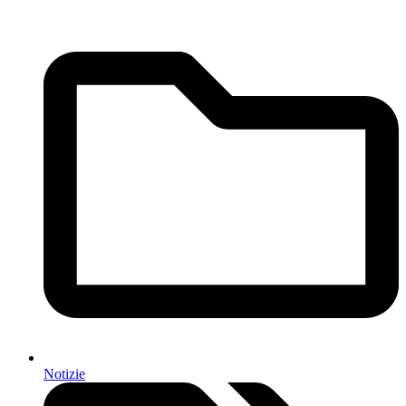
Notizie