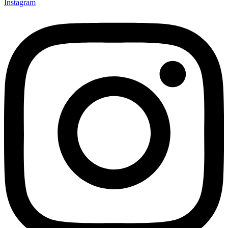
Instagram