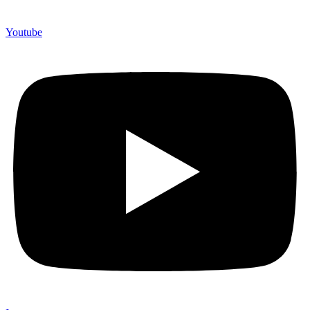
Youtube