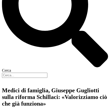
Cerca
Medici di famiglia, Giuseppe Gugliotti
sulla riforma Schillaci: «Valorizziamo ciò
che già funziona»