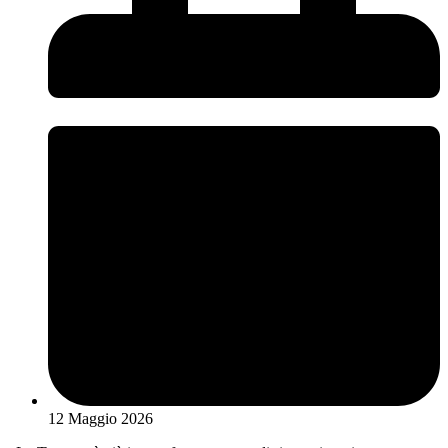
12 Maggio 2026