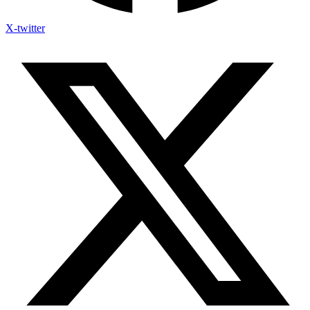
X-twitter