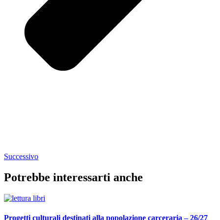
Successivo
Potrebbe interessarti anche
Progetti culturali destinati alla popolazione carceraria – 26/27