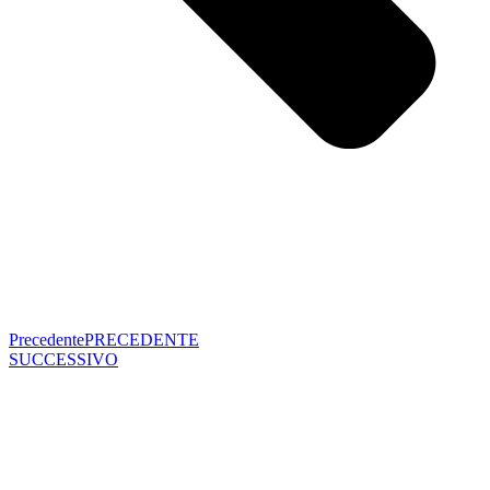
Precedente
PRECEDENTE
SUCCESSIVO