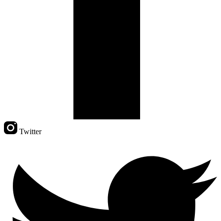
Twitter