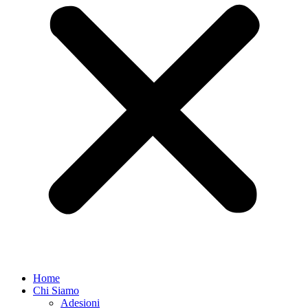
Home
Chi Siamo
Adesioni