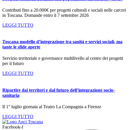
Contributi fino a 20.000€ per progetti culturali e sociali nelle carceri
in Toscana. Domande entro il 7 settembre 2026
LEGGI TUTTO
Toscana modello d’integrazione tra sanità e servizi sociali, ma
tante le sfide aperte
Servizio territoriale e governance multilivello al centro dei progetti
per il futuro
LEGGI TUTTO
Ripartire dai territori e dal futuro dell’integrazione socio-
sanitaria
Il 1° luglio giornata al Teatro La Compagnia a Firenze
LEGGI TUTTO
Facebook-f