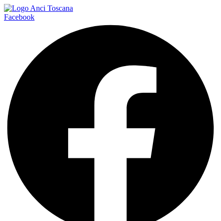
Facebook