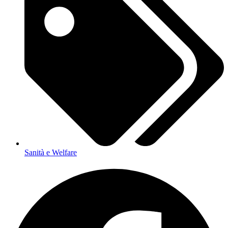
Sanità e Welfare