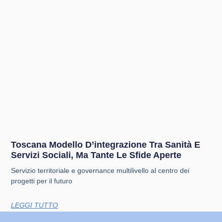
Toscana Modello D’integrazione Tra Sanità E
Servizi Sociali, Ma Tante Le Sfide Aperte
Servizio territoriale e governance multilivello al centro dei
progetti per il futuro
LEGGI TUTTO