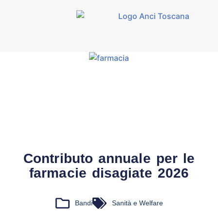
Contributo annuale per le
farmacie disagiate 2026
Bandi
Sanità e Welfare