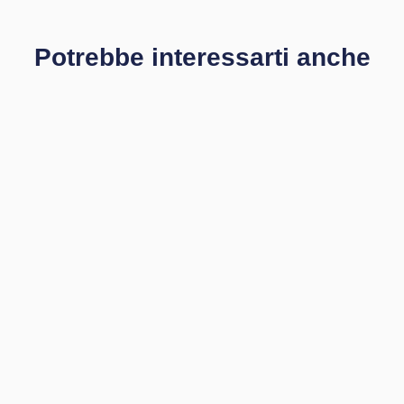
Potrebbe interessarti anche