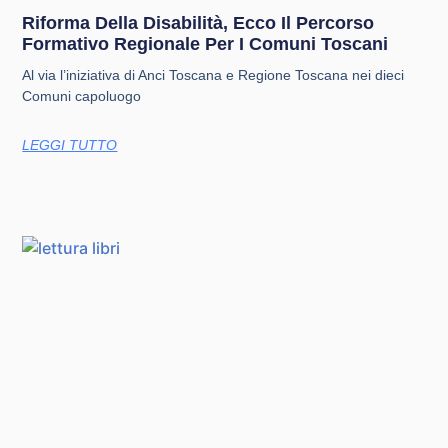
Riforma Della Disabilità, Ecco Il Percorso
Formativo Regionale Per I Comuni Toscani
Al via l’iniziativa di Anci Toscana e Regione Toscana nei dieci
Comuni capoluogo
LEGGI TUTTO