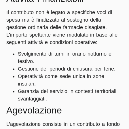
Il contributo non è legato a specifiche voci di
spesa ma è finalizzato al sostegno della
gestione ordinaria delle farmacie disagiate
.
L’importo spettante viene modulato in base alle
seguenti attività e condizioni operative
:
Svolgimento di
turni in orario notturno e
festivo
.
Gestione dei periodi di
chiusura per ferie
.
Operatività come
sede unica
in zone
insulari.
Garanzia del servizio in contesti territoriali
svantaggiati.
Agevolazione
L’agevolazione consiste in un
contributo a fondo