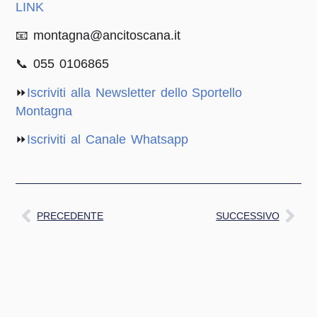
LINK
📧 montagna@ancitoscana.it
📞 055 0106865
⏩
Iscriviti alla Newsletter dello Sportello
Montagna
⏩
Iscriviti al Canale Whatsapp
PRECEDENTE
SUCCESSIVO