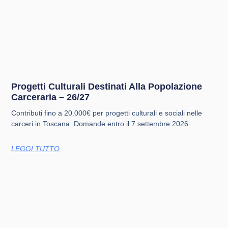
Progetti Culturali Destinati Alla Popolazione
Carceraria – 26/27
Contributi fino a 20.000€ per progetti culturali e sociali nelle
carceri in Toscana. Domande entro il 7 settembre 2026
LEGGI TUTTO