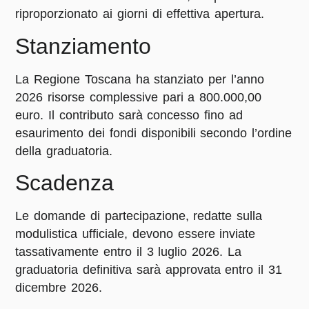
riproporzionato ai giorni di effettiva apertura
.
Stanziamento
La Regione Toscana ha stanziato per l’anno
2026 risorse complessive pari a
800.000,00
euro
. Il contributo sarà concesso fino ad
esaurimento dei fondi disponibili secondo l’ordine
della graduatoria
.
Scadenza
Le domande di partecipazione, redatte sulla
modulistica ufficiale, devono essere inviate
tassativamente
entro il 3 luglio 2026
. La
graduatoria definitiva sarà approvata entro il 31
dicembre 2026
.