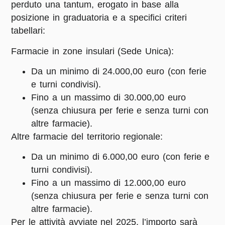
perduto
una tantum, erogato in base alla
posizione in graduatoria e a specifici criteri
tabellari
:
Farmacie in zone insulari (Sede Unica):
Da un minimo di
24.000,00 euro
(con ferie
e turni condivisi).
Fino a un massimo di
30.000,00 euro
(senza chiusura per ferie e senza turni con
altre farmacie).
Altre farmacie del territorio regionale:
Da un minimo di
6.000,00 euro
(con ferie e
turni condivisi).
Fino a un massimo di
12.000,00 euro
(senza chiusura per ferie e senza turni con
altre farmacie).
Per le attività avviate nel 2025, l’importo sarà