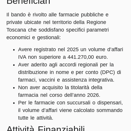
Beneficiari
Il bando è rivolto alle
farmacie pubbliche e
private
ubicate nel territorio della Regione
Toscana che soddisfano specifici parametri
economici e gestionali
:
Avere registrato nel 2025 un
volume d’affari
IVA non superiore a 441.270,00 euro
.
Aver aderito agli accordi regionali per la
distribuzione in nome e per conto (DPC)
di
farmaci, vaccini e assistenza integrativa.
Non aver acquisito la titolarità della
farmacia nel corso dell’anno 2026.
Per le farmacie con succursali o dispensari,
il volume d’affari viene calcolato sommando
tutte le attività.
Attività Finanziabili