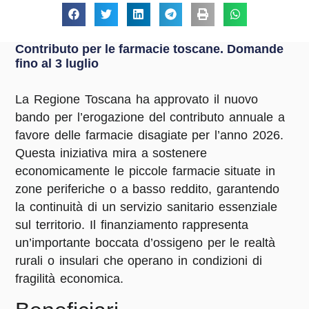
Contributo per le farmacie toscane. Domande
fino al 3 luglio
La Regione Toscana ha approvato il nuovo
bando per l’erogazione del
contributo annuale a
favore delle farmacie disagiate
per l’anno 2026
.
Questa iniziativa mira a sostenere
economicamente le piccole farmacie situate in
zone periferiche o a basso reddito, garantendo
la continuità di un servizio sanitario essenziale
sul territorio
. Il finanziamento rappresenta
un’importante boccata d’ossigeno per le realtà
rurali o insulari che operano in condizioni di
fragilità economica
.