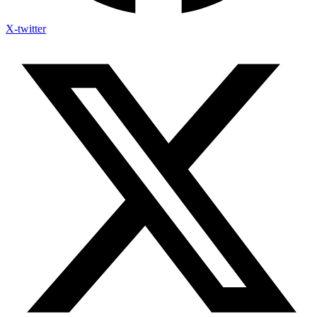
X-twitter