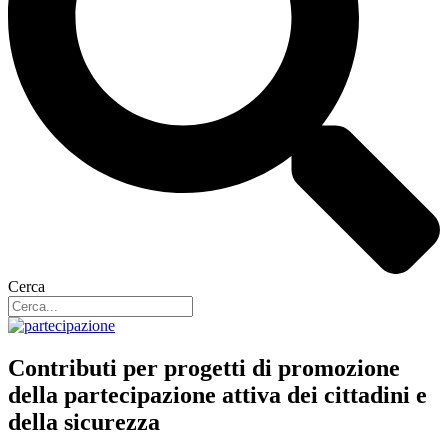
Cerca
Contributi per progetti di promozione
della partecipazione attiva dei cittadini e
della sicurezza