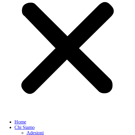
Home
Chi Siamo
Adesioni