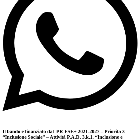
Il bando è finanziato dal PR FSE+ 2021-2027 – Priorità 3
“Inclusione Sociale” – Attività P.A.D. 3.k.1. “Inclusione e