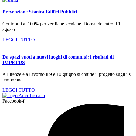
Prevenzione Sismica Edifici Pubblici
Contributi al 100% per verifiche tecniche. Domande entro il 1
agosto
LEGGI TUTTO
Da spazi vuoti a nuovi luoghi di comunità: i risultati di
IMPETUS
A Firenze e a Livorno il 9 e 10 giugno si chiude il progetto sugli usi
temporanei
LEGGI TUTTO
Facebook-f