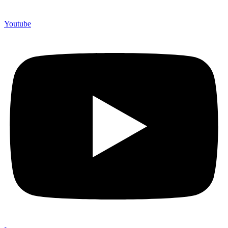
Youtube