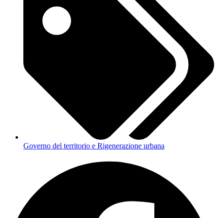
Governo del territorio e Rigenerazione urbana