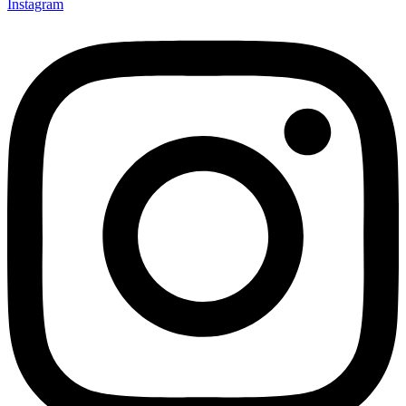
Instagram