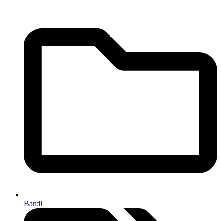
Bandi