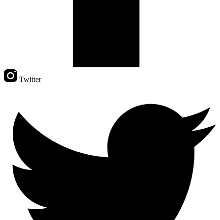
Twitter