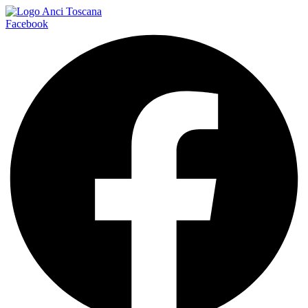
Facebook