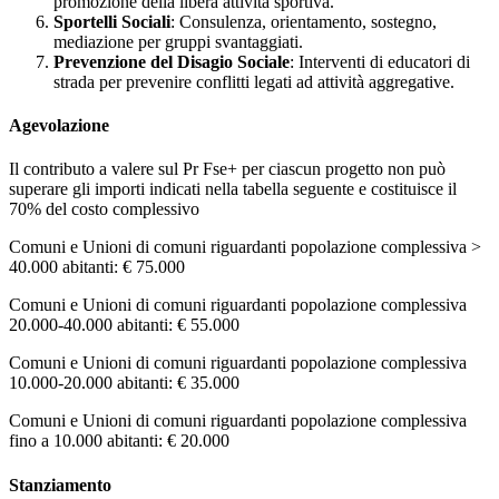
promozione della libera attività sportiva​​.
Sportelli Sociali
: Consulenza, orientamento, sostegno,
mediazione per gruppi svantaggiati​​.
Prevenzione del Disagio Sociale
: Interventi di educatori di
strada per prevenire conflitti legati ad attività aggregative​​.
Agevolazione
Il contributo a valere sul Pr Fse+ per ciascun progetto non può
superare gli importi indicati nella tabella seguente e costituisce il
70% del costo complessivo
Comuni e Unioni di comuni riguardanti popolazione complessiva >
40.000 abitanti: € 75.000
Comuni e Unioni di comuni riguardanti popolazione complessiva
20.000-40.000 abitanti: € 55.000
Comuni e Unioni di comuni riguardanti popolazione complessiva
10.000-20.000 abitanti: € 35.000
Comuni e Unioni di comuni riguardanti popolazione complessiva
fino a 10.000 abitanti: € 20.000
Stanziamento