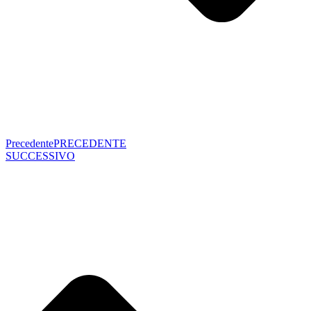
Precedente
PRECEDENTE
SUCCESSIVO