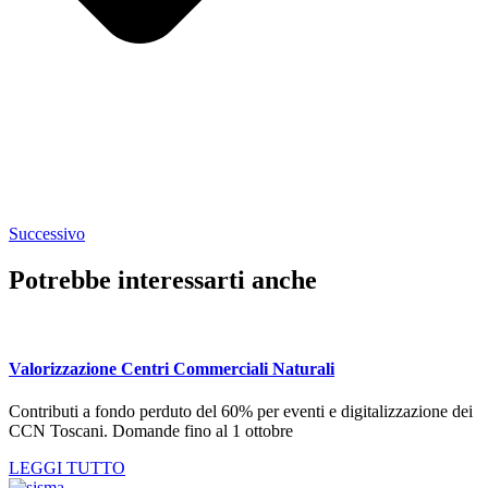
Successivo
Potrebbe interessarti anche
Valorizzazione Centri Commerciali Naturali
Contributi a fondo perduto del 60% per eventi e digitalizzazione dei
CCN Toscani. Domande fino al 1 ottobre
LEGGI TUTTO