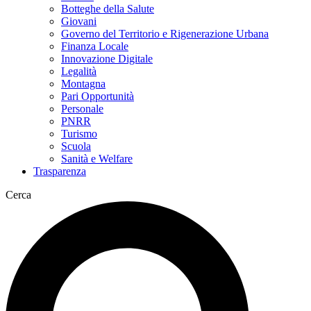
Botteghe della Salute
Giovani
Governo del Territorio e Rigenerazione Urbana
Finanza Locale
Innovazione Digitale
Legalità
Montagna
Pari Opportunità
Personale
PNRR
Turismo
Scuola
Sanità e Welfare
Trasparenza
Cerca