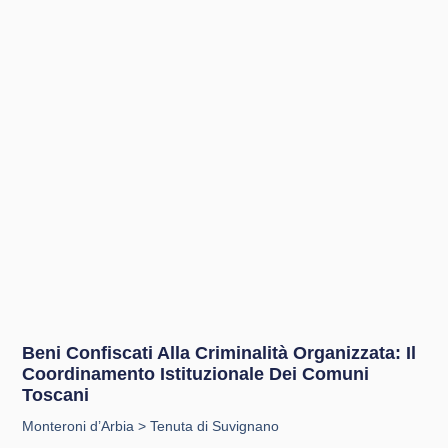
Beni Confiscati Alla Criminalità Organizzata: Il
Coordinamento Istituzionale Dei Comuni
Toscani
Monteroni d’Arbia > Tenuta di Suvignano