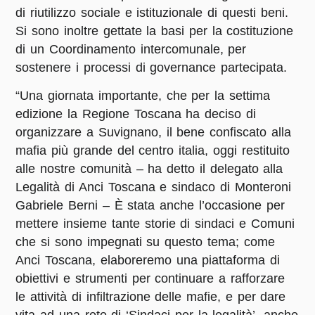
di riutilizzo sociale e istituzionale di questi beni.
Si sono inoltre gettate la basi per la costituzione
di un Coordinamento intercomunale, per
sostenere i processi di governance partecipata.
“Una giornata importante, che per la settima
edizione la Regione Toscana ha deciso di
organizzare a Suvignano, il bene confiscato alla
mafia più grande del centro italia, oggi restituito
alle nostre comunità – ha detto il delegato alla
Legalità di Anci Toscana e sindaco di Monteroni
Gabriele Berni – È stata anche l’occasione per
mettere insieme tante storie di sindaci e Comuni
che si sono impegnati su questo tema; come
Anci Toscana, elaboreremo una piattaforma di
obiettivi e strumenti per continuare a rafforzare
le attività di infiltrazione delle mafie, e per dare