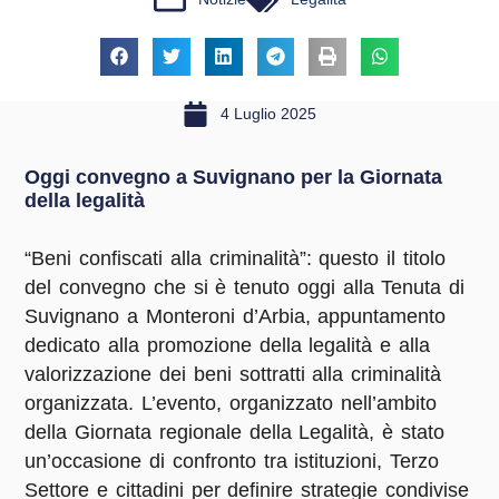
4 Luglio 2025
Oggi convegno a Suvignano per la Giornata
della legalità
“Beni confiscati alla criminalità”: questo il titolo
del convegno che si è tenuto oggi alla Tenuta di
Suvignano a Monteroni d’Arbia, appuntamento
dedicato alla promozione della legalità e alla
valorizzazione dei beni sottratti alla criminalità
organizzata. L’evento, organizzato nell’ambito
della Giornata regionale della Legalità, è stato
un’occasione di confronto tra istituzioni, Terzo
Settore e cittadini per definire strategie condivise