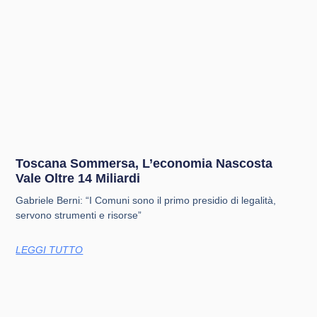
Toscana Sommersa, L’economia Nascosta
Vale Oltre 14 Miliardi
Gabriele Berni: “I Comuni sono il primo presidio di legalità,
servono strumenti e risorse”
LEGGI TUTTO