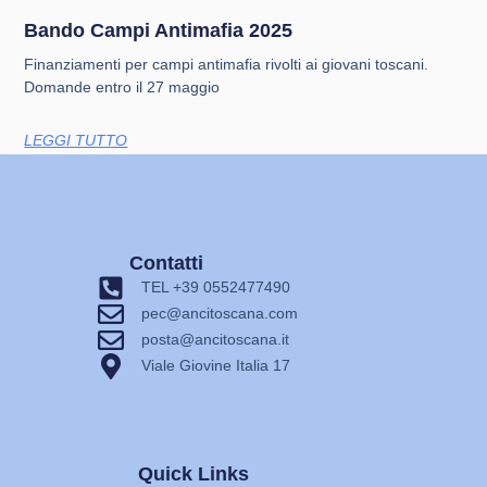
Bando Campi Antimafia 2025
Finanziamenti per campi antimafia rivolti ai giovani toscani.
Domande entro il 27 maggio
LEGGI TUTTO
Contatti
TEL +39 0552477490
pec@ancitoscana.com
posta@ancitoscana.it
Viale Giovine Italia 17
Quick Links