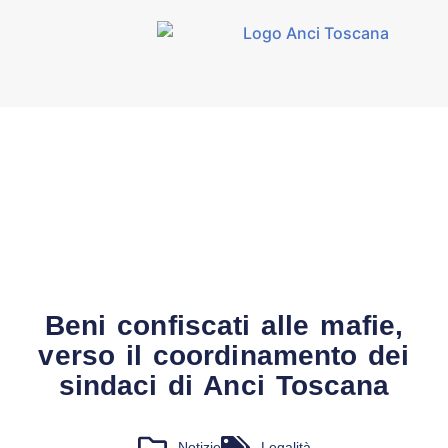
Beni confiscati alle mafie,
verso il coordinamento dei
sindaci di Anci Toscana
Notizie
Legalità