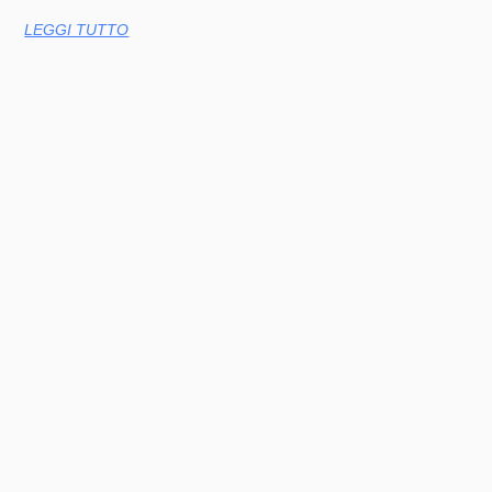
LEGGI TUTTO