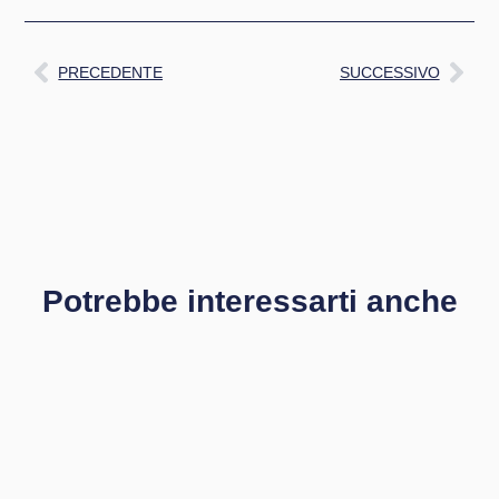
PRECEDENTE
SUCCESSIVO
Potrebbe interessarti anche