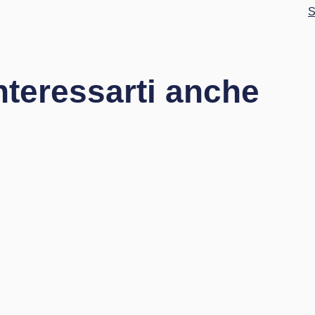
nteressarti anche