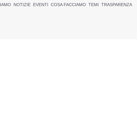
SIAMO
NOTIZIE
EVENTI
COSA FACCIAMO
TEMI
TRASPARENZA