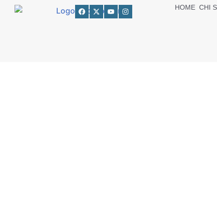
HOME
CHI 