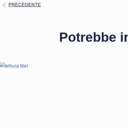
PRECEDENTE
Potrebbe i