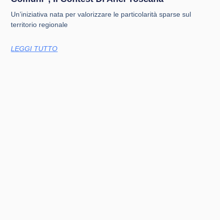
Un’iniziativa nata per valorizzare le particolarità sparse sul
territorio regionale
LEGGI TUTTO