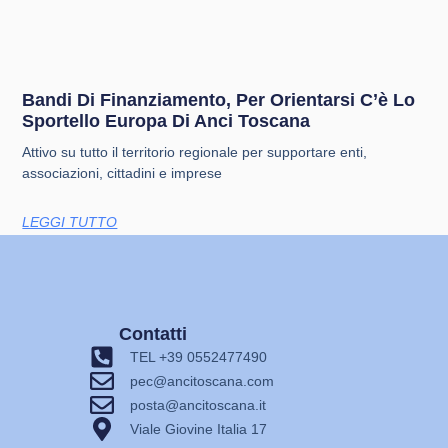
Bandi Di Finanziamento, Per Orientarsi C’è Lo
Sportello Europa Di Anci Toscana
Attivo su tutto il territorio regionale per supportare enti,
associazioni, cittadini e imprese
LEGGI TUTTO
Contatti
TEL +39 0552477490
pec@ancitoscana.com
posta@ancitoscana.it
Viale Giovine Italia 17