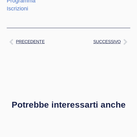
Programma
Iscrizioni
PRECEDENTE
SUCCESSIVO
Potrebbe interessarti anche