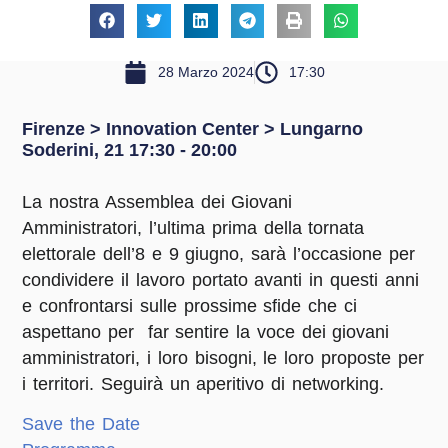
28 Marzo 2024
17:30
Firenze > Innovation Center > Lungarno
Soderini, 21 17:30 - 20:00
La nostra Assemblea dei Giovani
Amministratori, l’ultima prima della tornata
elettorale dell’8 e 9 giugno, sarà l’occasione per
condividere il lavoro portato avanti in questi anni
e confrontarsi sulle prossime sfide che ci
aspettano per far sentire la voce dei giovani
amministratori, i loro bisogni, le loro proposte per
i territori. Seguirà un aperitivo di networking.
Save the Date