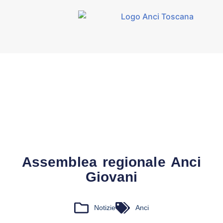
Assemblea regionale Anci
Giovani
Notizie
Anci