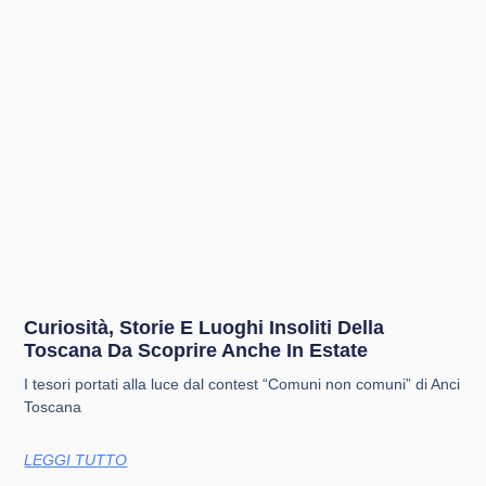
Curiosità, Storie E Luoghi Insoliti Della
Toscana Da Scoprire Anche In Estate
I tesori portati alla luce dal contest “Comuni non comuni” di Anci
Toscana
LEGGI TUTTO