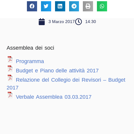
3 Marzo 2017
14:30
Assemblea dei soci
Programma
Budget e Piano delle attività 2017
Relazione del Collegio dei Revisori – Budget
2017
Verbale Assemblea 03.03.201
7