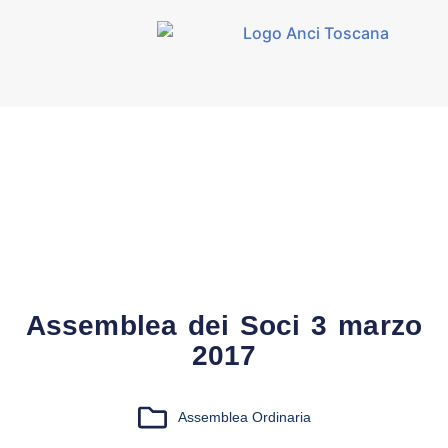
Assemblea dei Soci 3 marzo
2017
Assemblea Ordinaria