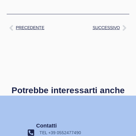
PRECEDENTE
SUCCESSIVO
Potrebbe interessarti anche
Contatti
TEL +39 0552477490