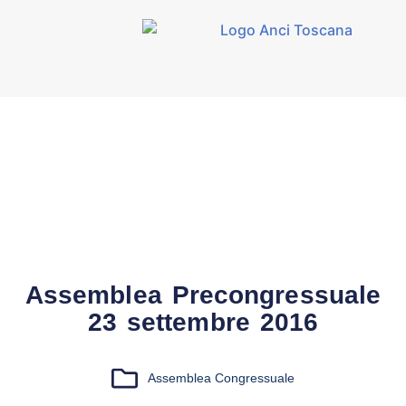
Assemblea Precongressuale
23 settembre 2016
Assemblea Congressuale