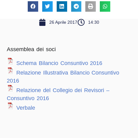
26 Aprile 2017
14:30
Assemblea dei soci
Schema Bilancio Consuntivo 2016
Relazione Illustrativa Bilancio Consuntivo
201
6
Relazione del Collegio dei Revisori –
Consuntivo 2016
Verbale