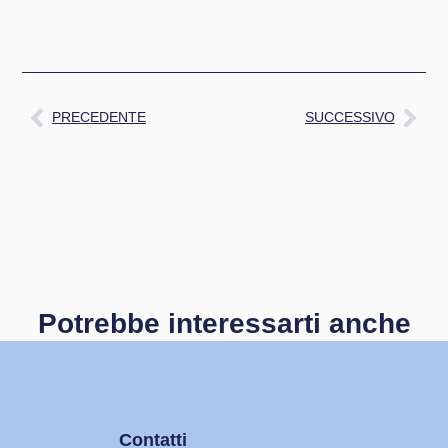
PRECEDENTE
SUCCESSIVO
Potrebbe interessarti anche
Contatti