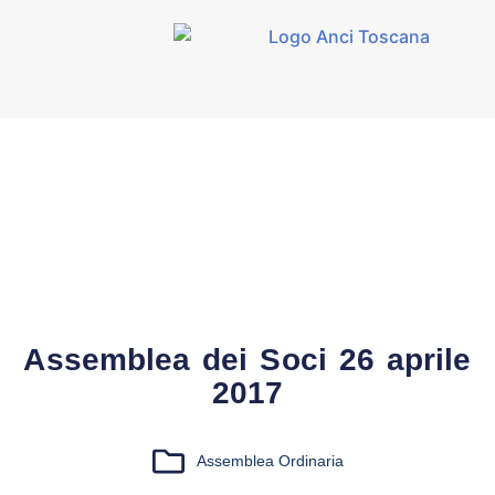
Assemblea dei Soci 26 aprile
2017
Assemblea Ordinaria