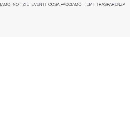
SIAMO
NOTIZIE
EVENTI
COSA FACCIAMO
TEMI
TRASPARENZA