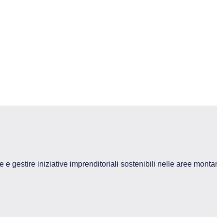
e e gestire iniziative imprenditoriali sostenibili nelle aree mon