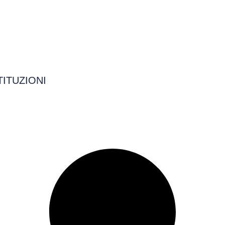
TITUZIONI