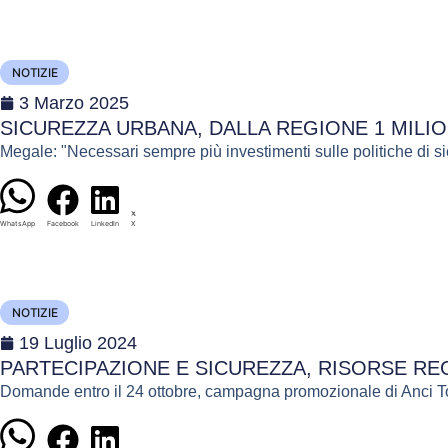
NOTIZIE
3 Marzo 2025
SICUREZZA URBANA, DALLA REGIONE 1 MILIO
Megale: "Necessari sempre più investimenti sulle politiche di si
WhatsApp
Facebook
LinkedIn
X
NOTIZIE
19 Luglio 2024
PARTECIPAZIONE E SICUREZZA, RISORSE REG
Domande entro il 24 ottobre, campagna promozionale di Anci 