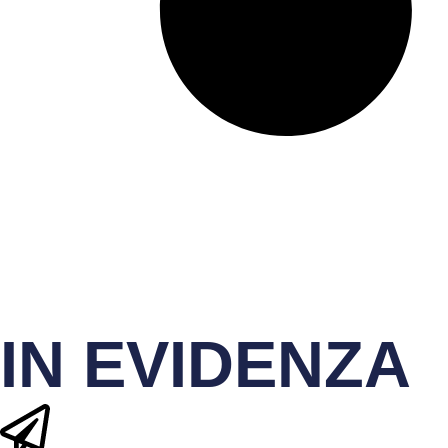
IN EVIDENZA