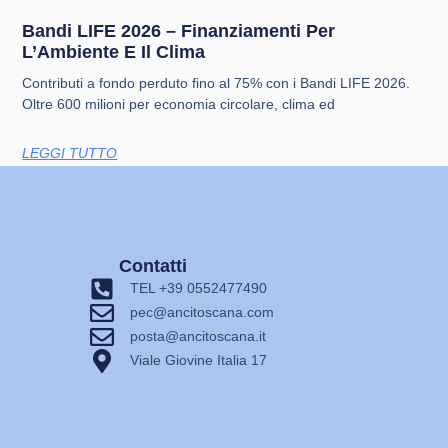
Bandi LIFE 2026 – Finanziamenti Per
L’Ambiente E Il Clima
Contributi a fondo perduto fino al 75% con i Bandi LIFE 2026.
Oltre 600 milioni per economia circolare, clima ed
LEGGI TUTTO
Contatti
TEL +39 0552477490
pec@ancitoscana.com
posta@ancitoscana.it
Viale Giovine Italia 17