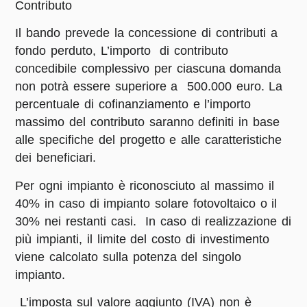
Contributo
Il bando prevede la concessione di contributi a
fondo perduto, L’importo di contributo
concedibile complessivo per ciascuna domanda
non potrà essere superiore a
500.000 euro
. La
percentuale di cofinanziamento e l’importo
massimo del contributo saranno definiti in base
alle specifiche del progetto e alle caratteristiche
dei beneficiari.​
Per ogni impianto è riconosciuto al massimo il
40%
in caso di impianto solare fotovoltaico o il
30%
nei restanti casi. In caso di realizzazione di
più impianti, il limite del costo di investimento
viene calcolato sulla potenza del singolo
impianto.
L’imposta sul valore aggiunto (IVA) non è