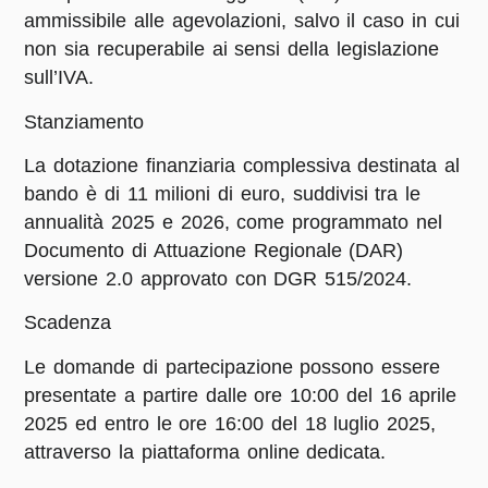
ammissibile alle agevolazioni, salvo il caso in cui
non sia recuperabile ai sensi della legislazione
sull’IVA.
Stanziamento
La dotazione finanziaria complessiva destinata al
bando è di 11 milioni di euro, suddivisi tra le
annualità 2025 e 2026, come programmato nel
Documento di Attuazione Regionale (DAR)
versione 2.0 approvato con DGR 515/2024. ​
Scadenza
Le domande di partecipazione possono essere
presentate a partire dalle ore 10:00 del 16 aprile
2025 ed entro le ore 16:00 del 18 luglio 2025,
attraverso la piattaforma online dedicata. ​