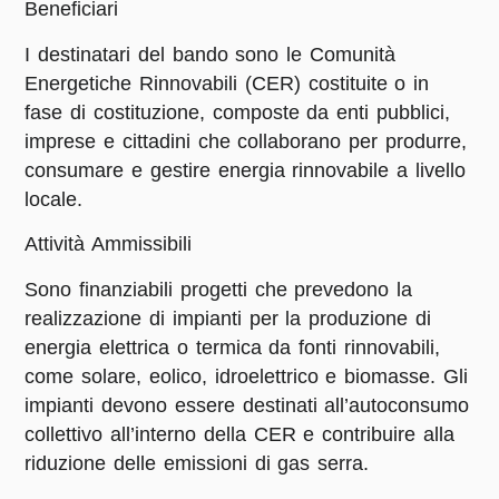
Beneficiari
I destinatari del bando sono le Comunità
Energetiche Rinnovabili (CER) costituite o in
fase di costituzione, composte da enti pubblici,
imprese e cittadini che collaborano per produrre,
consumare e gestire energia rinnovabile a livello
locale.​
Attività Ammissibili
Sono finanziabili progetti che prevedono la
realizzazione di impianti per la produzione di
energia elettrica o termica da fonti rinnovabili,
come solare, eolico, idroelettrico e biomasse. Gli
impianti devono essere destinati all’autoconsumo
collettivo all’interno della CER e contribuire alla
riduzione delle emissioni di gas serra.​