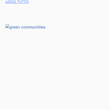
LEGGI TUTTO