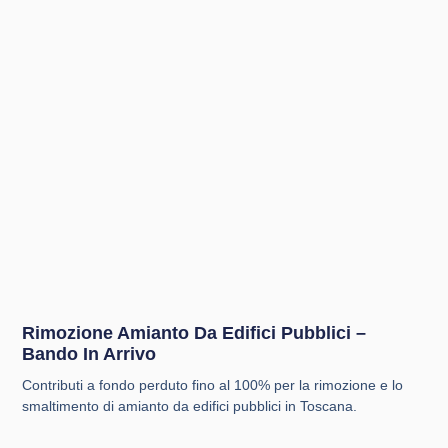
Rimozione Amianto Da Edifici Pubblici –
Bando In Arrivo
Contributi a fondo perduto fino al 100% per la rimozione e lo
smaltimento di amianto da edifici pubblici in Toscana.