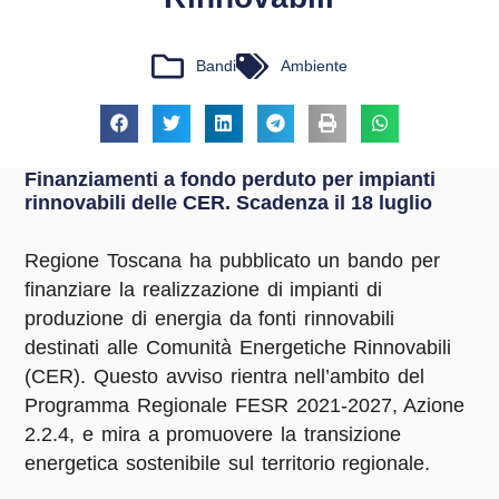
Bandi
Ambiente
Finanziamenti a fondo perduto per impianti
rinnovabili delle CER. Scadenza il 18 luglio
Regione Toscana ha pubblicato un bando per
finanziare la realizzazione di impianti di
produzione di energia da fonti rinnovabili
destinati alle Comunità Energetiche Rinnovabili
(CER). Questo avviso rientra nell’ambito del
Programma Regionale FESR 2021-2027, Azione
2.2.4, e mira a promuovere la transizione
energetica sostenibile sul territorio regionale. ​