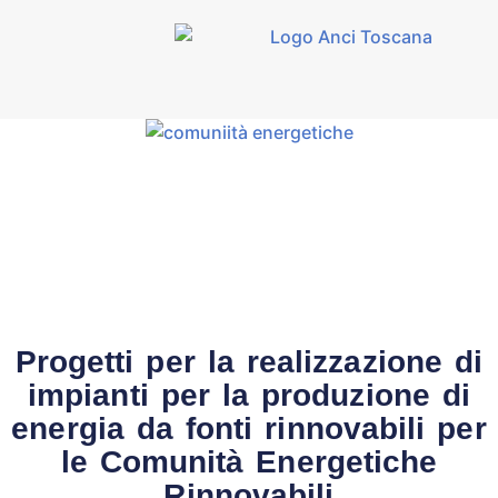
Progetti per la realizzazione di
impianti per la produzione di
energia da fonti rinnovabili per
le Comunità Energetiche
Rinnovabili