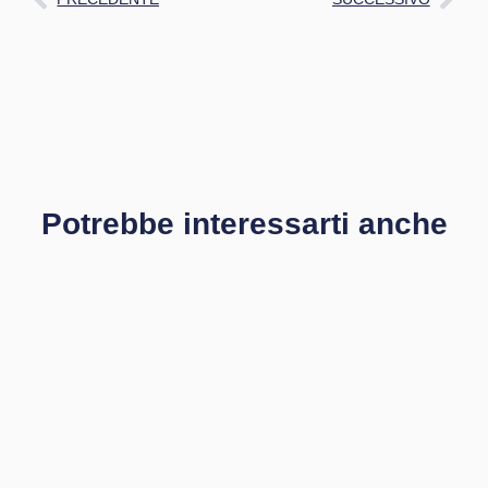
Potrebbe interessarti anche