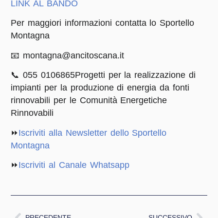
LINK AL BANDO
Per maggiori informazioni contatta lo
Sportello
Montagna
📧 montagna@ancitoscana.it
📞 055 0106865Progetti per la realizzazione di
impianti per la produzione di energia da fonti
rinnovabili per le Comunità Energetiche
Rinnovabili
⏩
Iscriviti alla Newsletter dello Sportello
Montagna
⏩
Iscriviti al Canale Whatsapp
PRECEDENTE
SUCCESSIVO