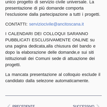
unico progetto di servizio civile universale. La
presentazione di più domande comporta
l’esclusione dalla partecipazione a tuttI i progetti.
CONTATTI:
serviziocivile@ancitoscana.it
I CALENDARI DEI COLLOQUI SARANNO
PUBBLICATI ESCLUSIVAMENTE ONLINE
su
una pagina dedicata,alla chiusura del bando e
dopo la elaborazione delle domande,e sui siti
istituzionali dei Comuni sede di attuazione dei
progetti.
La mancata presentazione al colloquio esclude il
candidato dalla selezone automaticamente.
PRECEDENTE
SUCCESSIVO