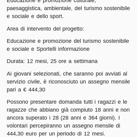
Educazione e promozione culturale,
paesaggistica, ambientale, del turismo sostenibile
e sociale e dello sport.
Area di intervento del progetto:
Educazione e promozione del turismo sostenibile
e sociale e Sportelli informazione
Durata:
12 mesi, 25 ore a settimana
Ai giovani selezionati, che saranno poi avviati al
servizio civile, è riconosciuto un assegno mensile
pari a € 444,30
Possono presentare domanda tutti i ragazzi e le
ragazze che abbiano già compiuto 18 anni e non
ancora superato i 28 (28 anni e 364 giorni). I
volontari percepiranno un assegno mensile di
444,30 euro per un periodo di 12 mesi.