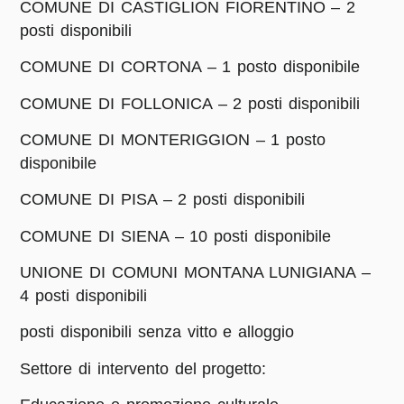
COMUNE DI CASTIGLION FIORENTINO – 2
posti disponibili
COMUNE DI CORTONA – 1 posto disponibile
COMUNE DI FOLLONICA – 2 posti disponibili
COMUNE DI MONTERIGGION – 1 posto
disponibile
COMUNE DI PISA – 2 posti disponibili
COMUNE DI SIENA – 10 posti disponibile
UNIONE DI COMUNI MONTANA LUNIGIANA –
4 posti disponibili
posti disponibili senza vitto e alloggio
Settore di intervento del progetto: