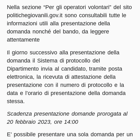
Nella sezione “Per gli operatori volontari” del sito
politichegiovanili.gov.it sono consultabili tutte le
informazioni utili alla presentazione della
domanda nonché del bando, da leggere
attentamente
Il giorno successivo alla presentazione della
domanda il Sistema di protocollo del
Dipartimento invia al candidato, tramite posta
elettronica, la ricevuta di attestazione della
presentazione con il numero di protocollo e la
data e l’orario di presentazione della domanda
stessa.
Scadenza presentazione domande prorogata al
20 febbraio 2023, ore 14:00
E’ possibile presentare una sola domanda per un