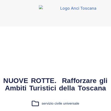
NUOVE ROTTE. Rafforzare gli
Ambiti Turistici della Toscana
servizio civile universale