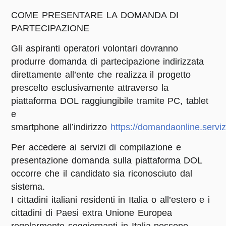
COME PRESENTARE LA DOMANDA DI
PARTECIPAZIONE
Gli aspiranti operatori volontari dovranno
produrre domanda di partecipazione indirizzata
direttamente all’ente che realizza il progetto
prescelto esclusivamente attraverso la
piattaforma DOL raggiungibile tramite PC, tablet
e
smartphone all’indirizzo
https://domandaonline.servizio
Per accedere ai servizi di compilazione e
presentazione domanda sulla piattaforma DOL
occorre che il candidato sia riconosciuto dal
sistema.
I cittadini italiani residenti in Italia o all’estero e i
cittadini di Paesi extra Unione Europea