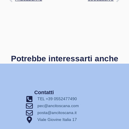
Potrebbe interessarti anche
Contatti
TEL +39 0552477490
pec@ancitoscana.com
posta@ancitoscana.it
Viale Giovine Italia 17