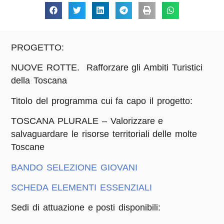
PROGETTO:
NUOVE ROTTE. Rafforzare gli Ambiti Turistici
della Toscana
Titolo del programma cui fa capo il progetto:
TOSCANA PLURALE – Valorizzare e
salvaguardare le risorse territoriali delle molte
Toscane
BANDO SELEZIONE GIOVANI
SCHEDA ELEMENTI ESSENZIALI
Sedi di attuazione e posti disponibili: