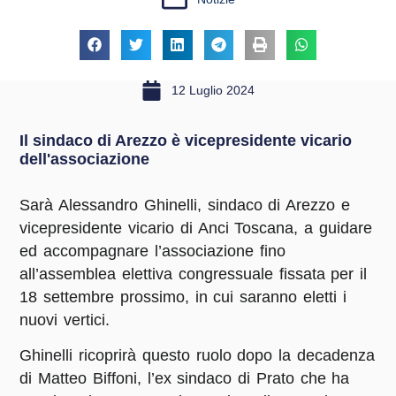
12 Luglio 2024
Il sindaco di Arezzo è vicepresidente vicario
dell'associazione
Sarà Alessandro Ghinelli, sindaco di Arezzo e
vicepresidente vicario di Anci Toscana, a guidare
ed accompagnare l’associazione fino
all’assemblea elettiva congressuale fissata per il
18 settembre prossimo, in cui saranno eletti i
nuovi vertici.
Ghinelli ricoprirà questo ruolo dopo la decadenza
di Matteo Biffoni, l’ex sindaco di Prato che ha