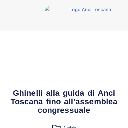
Ghinelli alla guida di Anci
Toscana fino all’assemblea
congressuale
Notizie