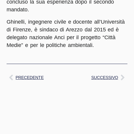
concluso la sua esperienza dopo il secondo
mandato.
Ghinelli, ingegnere civile e docente all’Università
di Firenze, è sindaco di Arezzo dal 2015 ed è
delegato nazionale Anci per il progetto “Città
Medie” e per le politiche ambientali.
PRECEDENTE
SUCCESSIVO