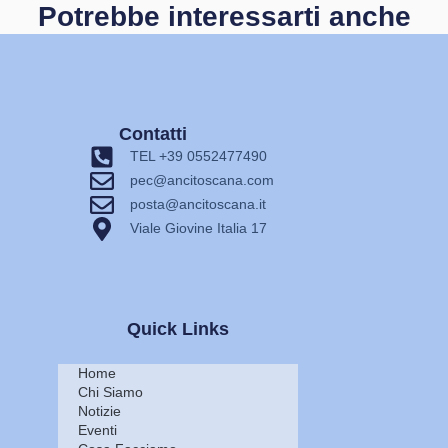
Potrebbe interessarti anche
Contatti
TEL +39 0552477490
pec@ancitoscana.com
posta@ancitoscana.it
Viale Giovine Italia 17
Quick Links
Home
Chi Siamo
Notizie
Eventi