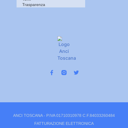
Trasparenza
ANCI TOSCANA - P.IVA 01710310978 C.F.84033260484
FATTURAZIONE ELETTRONICA