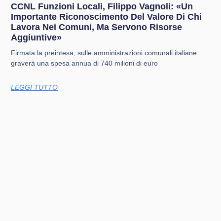
CCNL Funzioni Locali, Filippo Vagnoli: «Un
Importante Riconoscimento Del Valore Di Chi
Lavora Nei Comuni, Ma Servono Risorse
Aggiuntive»
Firmata la preintesa, sulle amministrazioni comunali italiane
graverà una spesa annua di 740 milioni di euro
LEGGI TUTTO