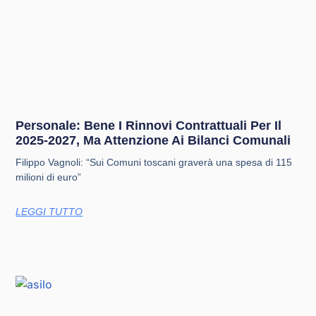
Personale: Bene I Rinnovi Contrattuali Per Il
2025-2027, Ma Attenzione Ai Bilanci Comunali
Filippo Vagnoli: “Sui Comuni toscani graverà una spesa di 115
milioni di euro”
LEGGI TUTTO