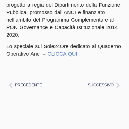
progetto a regia del Dipartimento della Funzione
Pubblica, promosso dall’ANCI e finanziato
nell’ambito del Programma Complementare al
PON Governance e Capacità Istituzionale 2014-
2020.
Lo speciale sul Sole24Ore dedicato al Quaderno
Operativo Anci –
CLICCA QUI
PRECEDENTE
SUCCESSIVO