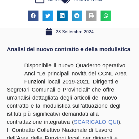
23 Settembre 2024
Analisi del nuovo contratto e della modulistica
Disponibile il nuovo Quaderno operativo
Anci “
Le principali novità del CCNL Area
Funzioni locali 2019-2021.
Dirigenti e
Segretari Comunali e Provinciali”
che offre
un’analisi dettagliata degli articoli del nuovo
contratto e la modulistica sull’attuazione degli
istituti più significativi demandati alla
contrattazione integrativa (
SCARICALO QUI
).
Il Contratto Collettivo Nazionale di Lavoro
dell’Area delle Funzioni locali per dirigenti e