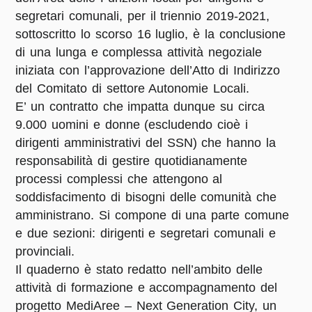
segretari comunali, per il triennio 2019-2021,
sottoscritto lo scorso 16 luglio, è la conclusione
di una lunga e complessa attività negoziale
iniziata con l’approvazione dell’Atto di Indirizzo
del Comitato di settore Autonomie Locali.
E’ un contratto che impatta dunque su circa
9.000 uomini e donne (escludendo cioè i
dirigenti amministrativi del SSN) che hanno la
responsabilità di gestire quotidianamente
processi complessi che attengono al
soddisfacimento di bisogni delle comunità che
amministrano. Si compone di una parte comune
e due sezioni: dirigenti e segretari comunali e
provinciali.
Il quaderno è stato redatto nell’ambito delle
attività di formazione e accompagnamento del
progetto MediAree – Next Generation City, un