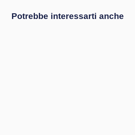
Potrebbe interessarti anche