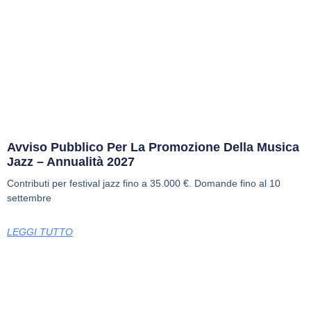
Avviso Pubblico Per La Promozione Della Musica
Jazz – Annualità 2027
Contributi per festival jazz fino a 35.000 €. Domande fino al 10
settembre
LEGGI TUTTO