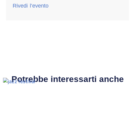
Rivedi l’evento
Potrebbe interessarti anche