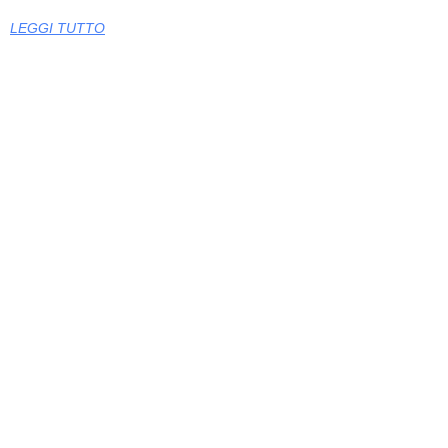
LEGGI TUTTO