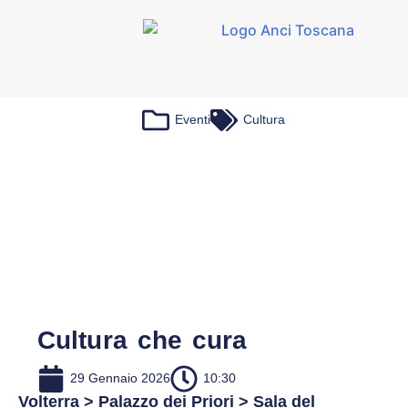
Eventi
Cultura
Cultura che cura
29 Gennaio 2026
10:30
Volterra > Palazzo dei Priori > Sala del