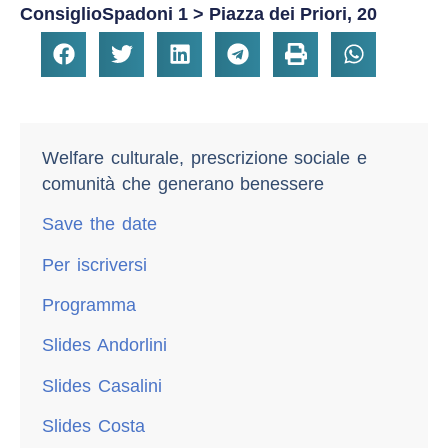
ConsiglioSpadoni 1 > Piazza dei Priori, 20
Welfare culturale, prescrizione sociale e
comunità che generano benessere
Save the date
Per iscriversi
Programma
Slides Andorlini
Slides Casalini
Slides Costa