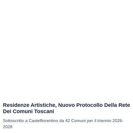
Residenze Artistiche, Nuovo Protocollo Della Rete
Dei Comuni Toscani
Sottoscritto a Castelfiorentino da 42 Comuni per il triennio 2026-
2028