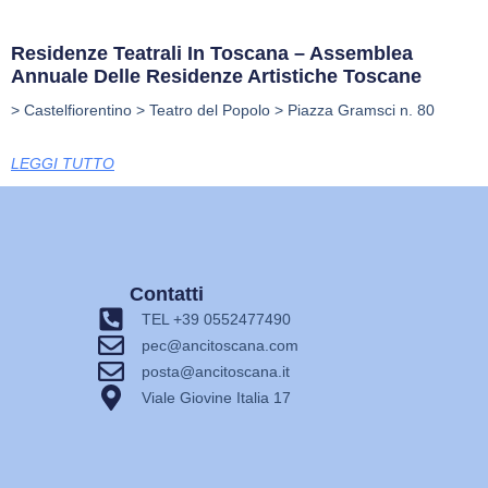
Residenze Teatrali In Toscana – Assemblea
Annuale Delle Residenze Artistiche Toscane
> Castelfiorentino > Teatro del Popolo > Piazza Gramsci n. 80
LEGGI TUTTO
Contatti
TEL +39 0552477490
pec@ancitoscana.com
posta@ancitoscana.it
Viale Giovine Italia 17