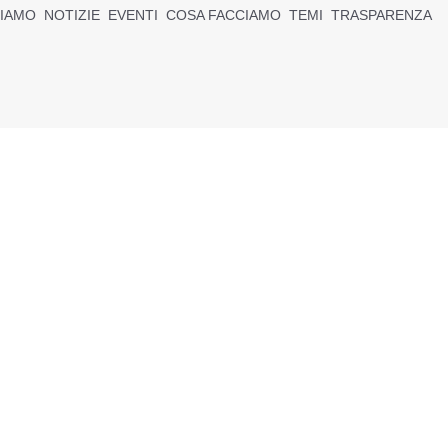
SIAMO
NOTIZIE
EVENTI
COSA FACCIAMO
TEMI
TRASPARENZA