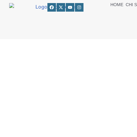
HOME
CHI 