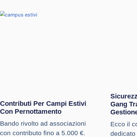
Sicurez
Contributi Per Campi Estivi
Gang Tr
Con Pernottamento
Gestion
Bando rivolto ad associazioni
Ecco il 
con contributo fino a 5.000 €.
dedicato 