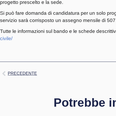
progetto prescelto e la sede.
Si può fare domanda di candidatura per un solo proget
servizio sarà corrisposto un assegno mensile di 507
Tutte le informazioni sul bando e le schede descrittiv
civile/
PRECEDENTE
Potrebbe i