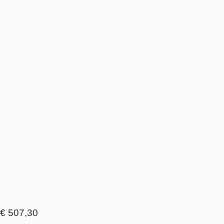
€ 507,30