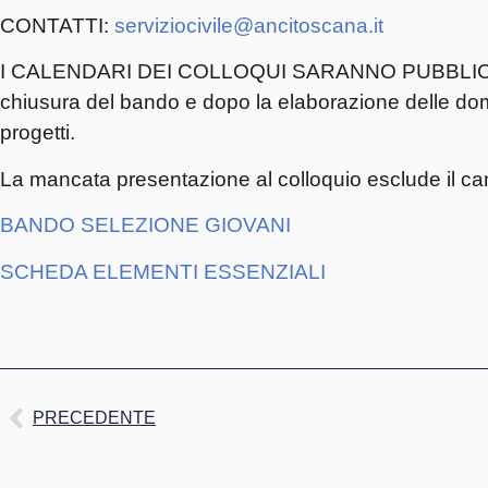
CONTATTI:
serviziocivile@ancitoscana.it
I CALENDARI DEI COLLOQUI SARANNO PUBBLICAT
chiusura del bando e dopo la elaborazione delle doma
progetti.
La mancata presentazione al colloquio esclude il c
BANDO SELEZIONE GIOVANI
SCHEDA ELEMENTI ESSENZIALI
PRECEDENTE