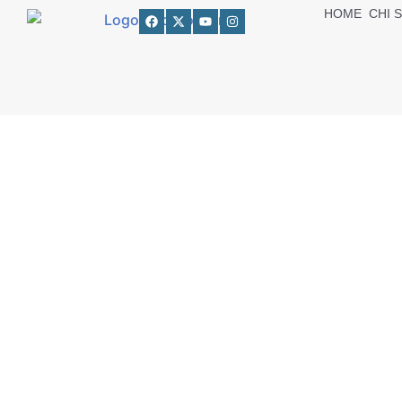
HOME
CHI 