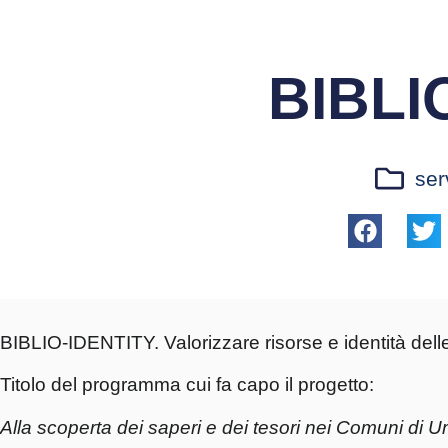
BIBLI
ser
BIBLIO-IDENTITY. Valorizzare risorse e identità del
Titolo del programma cui fa capo il progetto:
Alla scoperta dei saperi e dei tesori nei Comuni di 