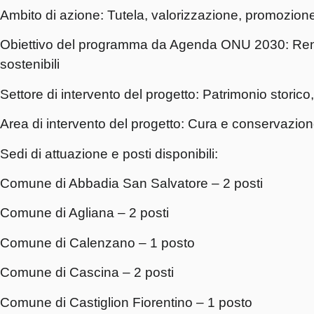
Ambito di azione:
Tutela, valorizzazione, promozione e f
Obiettivo del programma
da Agenda ONU 2030:
Rend
sostenibili
Settore di intervento del progetto:
Patrimonio storico, 
Area di intervento del progetto:
Cura e conservazione
Sedi di attuazione e posti disponibili:
Comune di Abbadia San Salvatore – 2 posti
Comune di Agliana – 2 posti
Comune di Calenzano – 1 posto
Comune di Cascina – 2 posti
Comune di Castiglion Fiorentino – 1 posto