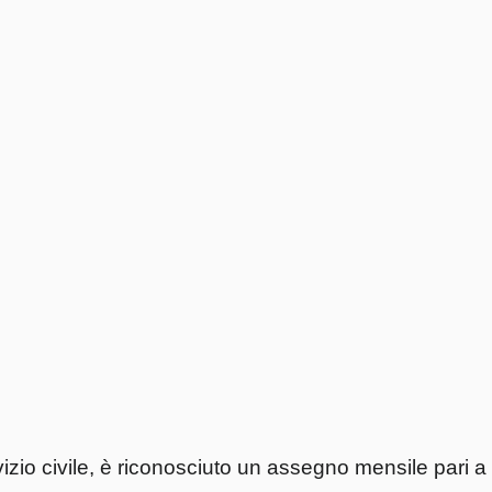
vizio civile, è riconosciuto un assegno mensile pari a