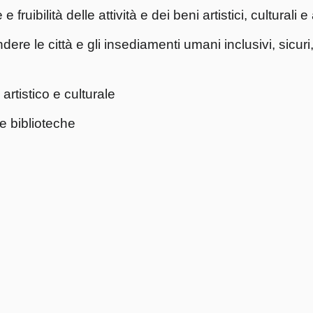
ruibilità delle attività e dei beni artistici, culturali 
ere le città e gli insediamenti umani inclusivi, sicuri,
artistico e culturale
 biblioteche