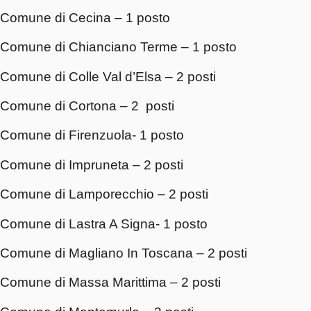
Comune di Cecina – 1 posto
Comune di Chianciano Terme – 1 posto
Comune di Colle Val d’Elsa – 2 posti
Comune di Cortona – 2 posti
Comune di Firenzuola- 1 posto
Comune di Impruneta – 2 posti
Comune di Lamporecchio – 2 posti
Comune di Lastra A Signa- 1 posto
Comune di Magliano In Toscana – 2 p
Comune di Massa Marittima – 2 posti