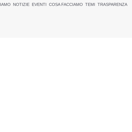
SIAMO
NOTIZIE
EVENTI
COSA FACCIAMO
TEMI
TRASPARENZA