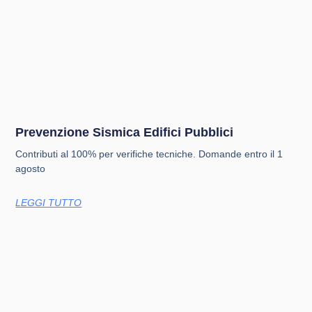
Prevenzione Sismica Edifici Pubblici
Contributi al 100% per verifiche tecniche. Domande entro il 1
agosto
LEGGI TUTTO