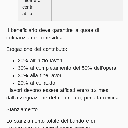
interne ai
centri
abitati
Il beneficiario deve garantire la quota di
cofinanziamento residua.
Erogazione del contributo:
20% all’inizio lavori
30% al completamento del 50% dell’opera
30% alla fine lavori
20% al collaudo
I lavori devono essere affidati entro 12 mesi
dall’assegnazione del contributo, pena la revoca.
Stanziamento
Lo stanziamento totale del bando è di