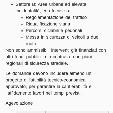
Settore B
: Aree urbane ad elevata
incidentalità, con focus su:
Regolamentazione del traffico
Riqualificazione viaria
Percorsi ciclabili e pedonali
Messa in sicurezza di veicoli a due
ruote
Non sono ammissibili interventi già finanziati con
altri fondi pubblici o in contrasto con piani
regionali di sicurezza stradale.
Le domande devono includere almeno un
progetto di fattibilità tecnico-economica
approvato, per garantire la cantierabilità e
l’affidamento lavori nei tempi previsti.
Agevolazione