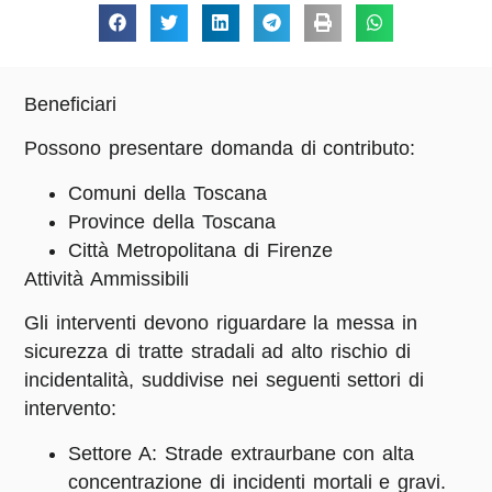
Beneficiari
Possono presentare domanda di contributo:
Comuni della Toscana
Province della Toscana
Città Metropolitana di Firenze
Attività Ammissibili
Gli interventi devono riguardare la
messa in
sicurezza di tratte stradali ad alto rischio di
incidentalità
, suddivise nei seguenti
settori di
intervento
:
Settore A
: Strade extraurbane con alta
concentrazione di incidenti mortali e gravi.