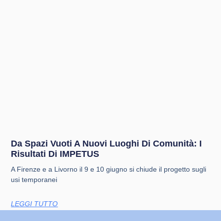
Da Spazi Vuoti A Nuovi Luoghi Di Comunità: I
Risultati Di IMPETUS
A Firenze e a Livorno il 9 e 10 giugno si chiude il progetto sugli
usi temporanei
LEGGI TUTTO