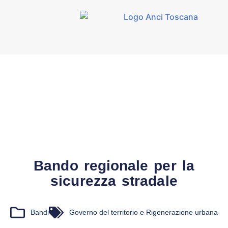
Bando regionale per la
sicurezza stradale
Bandi
Governo del territorio e Rigenerazione urbana