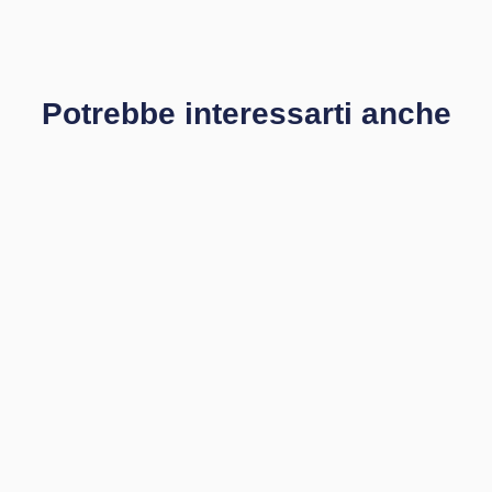
Potrebbe interessarti anche