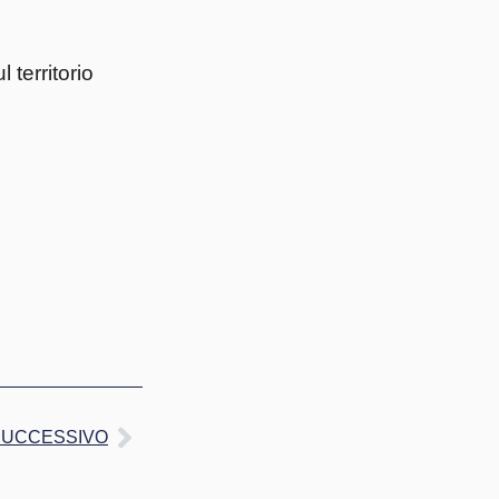
territorio
SUCCESSIVO