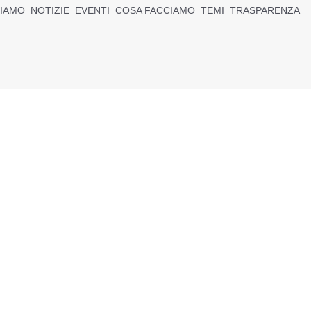
SIAMO
NOTIZIE
EVENTI
COSA FACCIAMO
TEMI
TRASPARENZA