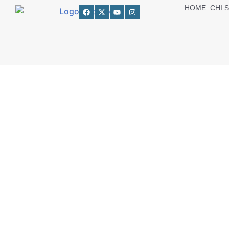
HOME
CHI 