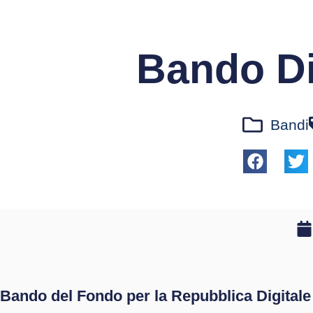
Bando Di
Bandi
Bando del Fondo per la Repubblica Digitale