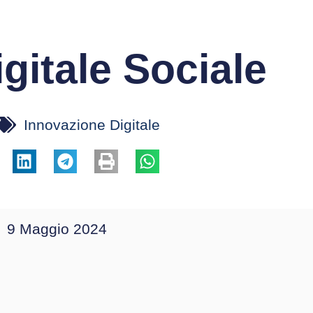
gitale Sociale
Innovazione Digitale
9 Maggio 2024