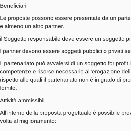
Beneficiari
Le proposte possono essere presentate da un parten
e almeno un altro partner.
il Soggetto responsabile deve essere un soggetto pr
I partner devono essere soggetti pubblici o privati s
Il partenariato può avvalersi di un soggetto for profit 
competenze e risorse necessarie all’erogazione della
rispetto alle quali il partenariato non è in grado di p
fornito.
Attività ammissibili
All’interno della proposta progettuale è possibile pr
volta al miglioramento: