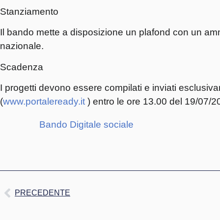
Stanziamento
Il bando mette a disposizione un plafond con un ammon
nazionale.
Scadenza
I progetti devono essere compilati e inviati esclusi
(
www.portaleready.it
) entro le ore 13.00 del 19/07/2
Bando Digitale sociale
PRECEDENTE