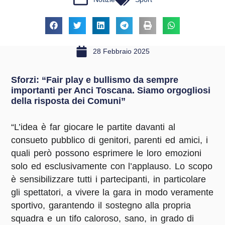
28 Febbraio 2025
Sforzi: “Fair play e bullismo da sempre
importanti per Anci Toscana. Siamo orgogliosi
della risposta dei Comuni”
“L’idea è far giocare le partite davanti al
consueto pubblico di genitori, parenti ed amici, i
quali però possono esprimere le loro emozioni
solo ed esclusivamente con l’applauso. Lo scopo
è sensibilizzare tutti i partecipanti, in particolare
gli spettatori, a vivere la gara in modo veramente
sportivo, garantendo il sostegno alla propria
squadra e un tifo caloroso, sano, in grado di