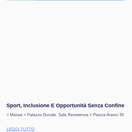
Sport, Inclusione E Opportunità Senza Confine
> Massa > Palazzo Ducale, Sala Resistenza > Piazza Aranci 35
LEGGI TUTTO