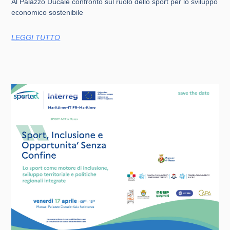
Al Palazzo Ducale confronto sul ruolo dello sport per lo sviluppo
economico sostenibile
LEGGI TUTTO