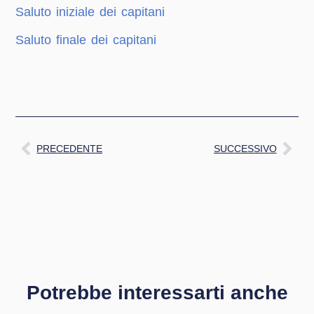
Saluto iniziale dei capitani
Saluto finale dei capitani
PRECEDENTE
SUCCESSIVO
Potrebbe interessarti anche