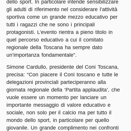
dello sport. In particolare intende sensibilizzare
gli adulti di riferimento nel considerare l’attività
sportiva come un grande mezzo educativo per
tutti i ragazzi che ne sono i principali
protagonisti. L’evento rientra a pieno titolo in
quel percorso educativo a cui il comitato
regionale della Toscana ha sempre dato
un’importanza fondamentale”.
Simone Cardullo
, presidente del
Coni Toscana
,
precisa: “Con piacere il Coni toscano e tutte le
delegazioni provinciali parteciperanno alla
giornata regionale della ‘Partita applaudita’, che
vuole essere un momento per lanciare un
importante messaggio di valore educativo e
sociale, non solo per il calcio ma per tutto il
mondo dello sport, in particolare per quello
giovanile. Un grande complimento nei confronti