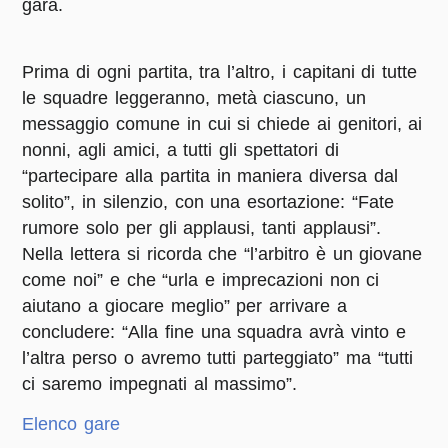
gara.
Prima di ogni partita, tra l’altro, i capitani di tutte
le squadre leggeranno, metà ciascuno, un
messaggio comune in cui si chiede ai genitori, ai
nonni, agli amici, a tutti gli spettatori di
“partecipare alla partita in maniera diversa dal
solito”, in silenzio, con una esortazione: “Fate
rumore solo per gli applausi, tanti applausi”.
Nella lettera si ricorda che “l’arbitro è un giovane
come noi” e che “urla e imprecazioni non ci
aiutano a giocare meglio” per arrivare a
concludere: “Alla fine una squadra avrà vinto e
l’altra perso o avremo tutti parteggiato” ma “tutti
ci saremo impegnati al massimo”.
Elenco gare