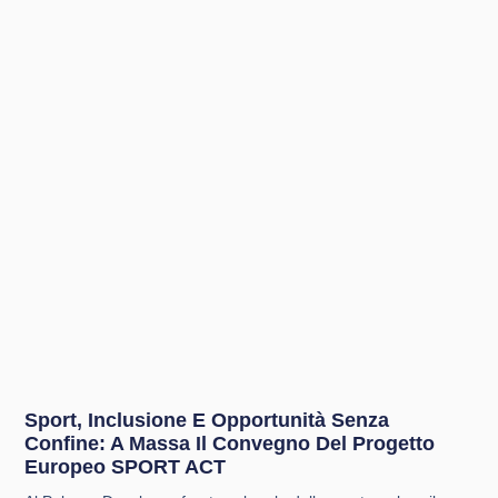
Sport, Inclusione E Opportunità Senza
Confine: A Massa Il Convegno Del Progetto
Europeo SPORT ACT