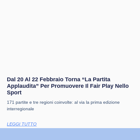
Dal 20 Al 22 Febbraio Torna “La Partita
Applaudita” Per Promuovere Il Fair Play Nello
Sport
171 partite e tre regioni coinvolte: al via la prima edizione
interregionale
LEGGI TUTTO