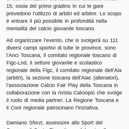
15, ossia del primo gradino in cui le gare
prevedono l’utilizzo di arbitri ed arbitre. Lo scopo
è entrare il più possibile in profondità nella
mentalità del calcio giovanile toscano.
Ad organizzare l’evento, che si svolgerà su 111
diversi campi sportivi di tutte le province, sono
l’Anci Toscana, il comitato regionale toscano di
Figc-Lnd, il settore giovanile e scolastico
regionale della Figc, il comitato regionale dell’Aia
(arbitri), la sezione toscana dell’Aiac (allenatori),
l’associazione Calcio Fair Play della Toscana in
collaborazione con la rivista Calciopiù che svolge
il ruolo di media partner. La Regione Toscana e
il Coni regionale patrocinano l’iniziativa.
Damiano Sforzi
, assessore allo Sport del