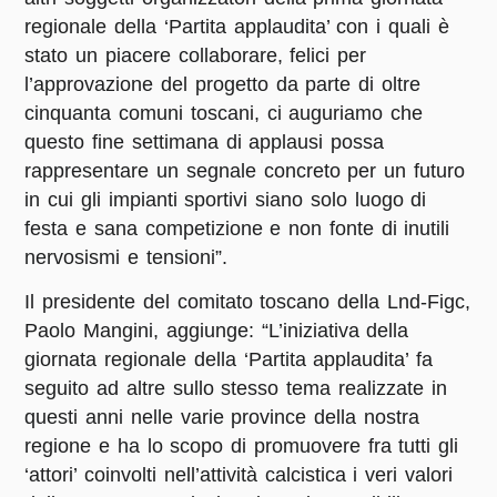
regionale della ‘Partita applaudita’ con i quali è
stato un piacere collaborare, felici per
l’approvazione del progetto da parte di oltre
cinquanta comuni toscani, ci auguriamo che
questo fine settimana di applausi possa
rappresentare un segnale concreto per un futuro
in cui gli impianti sportivi siano solo luogo di
festa e sana competizione e non fonte di inutili
nervosismi e tensioni”.
Il presidente del comitato toscano della
Lnd-Figc
,
Paolo Mangini
, aggiunge: “L’iniziativa della
giornata regionale della ‘Partita applaudita’ fa
seguito ad altre sullo stesso tema realizzate in
questi anni nelle varie province della nostra
regione e ha lo scopo di promuovere fra tutti gli
‘attori’ coinvolti nell’attività calcistica i veri valori