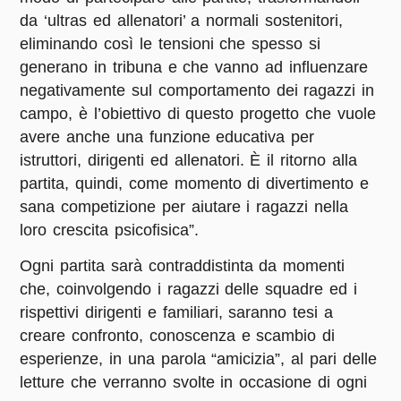
da ‘ultras ed allenatori’ a normali sostenitori,
eliminando così le tensioni che spesso si
generano in tribuna e che vanno ad influenzare
negativamente sul comportamento dei ragazzi in
campo, è l’obiettivo di questo progetto che vuole
avere anche una funzione educativa per
istruttori, dirigenti ed allenatori. È il ritorno alla
partita, quindi, come momento di divertimento e
sana competizione per aiutare i ragazzi nella
loro crescita psicofisica”.
Ogni partita sarà contraddistinta da momenti
che, coinvolgendo i ragazzi delle squadre ed i
rispettivi dirigenti e familiari, saranno tesi a
creare confronto, conoscenza e scambio di
esperienze, in una parola “amicizia”, al pari delle
letture che verranno svolte in occasione di ogni