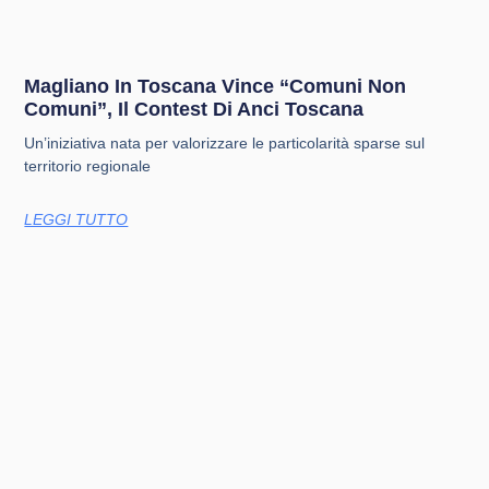
Magliano In Toscana Vince “Comuni Non
Comuni”, Il Contest Di Anci Toscana
Un’iniziativa nata per valorizzare le particolarità sparse sul
territorio regionale
LEGGI TUTTO