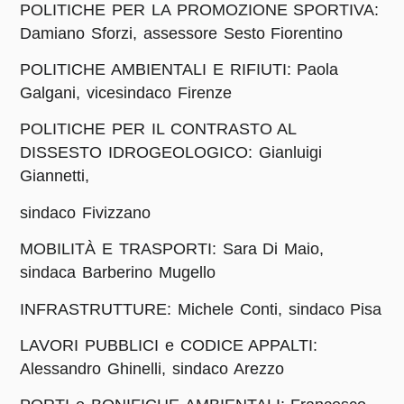
POLITICHE PER LA PROMOZIONE SPORTIVA:
Damiano Sforzi, assessore Sesto Fiorentino
POLITICHE AMBIENTALI E RIFIUTI: Paola
Galgani, vicesindaco Firenze
POLITICHE PER IL CONTRASTO AL
DISSESTO IDROGEOLOGICO: Gianluigi
Giannetti,
sindaco Fivizzano
MOBILITÀ E TRASPORTI: Sara Di Maio,
sindaca Barberino Mugello
INFRASTRUTTURE: Michele Conti, sindaco Pisa
LAVORI PUBBLICI e CODICE APPALTI:
Alessandro Ghinelli, sindaco Arezzo