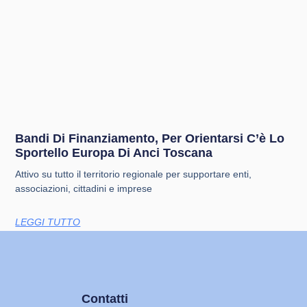
Bandi Di Finanziamento, Per Orientarsi C’è Lo
Sportello Europa Di Anci Toscana
Attivo su tutto il territorio regionale per supportare enti,
associazioni, cittadini e imprese
LEGGI TUTTO
Contatti