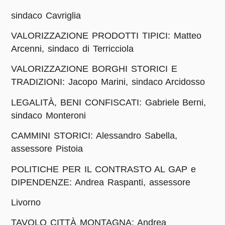
sindaco Cavriglia
VALORIZZAZIONE PRODOTTI TIPICI: Matteo
Arcenni, sindaco di Terricciola
VALORIZZAZIONE BORGHI STORICI E
TRADIZIONI: Jacopo Marini, sindaco Arcidosso
LEGALITÀ, BENI CONFISCATI: Gabriele Berni,
sindaco Monteroni
CAMMINI STORICI: Alessandro Sabella,
assessore Pistoia
POLITICHE PER IL CONTRASTO AL GAP e
DIPENDENZE: Andrea Raspanti, assessore
Livorno
TAVOLO CITTÀ MONTAGNA: Andrea