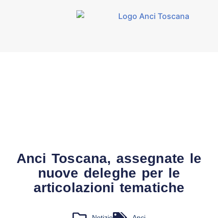
Anci Toscana, assegnate le
nuove deleghe per le
articolazioni tematiche
Notizie
Anci