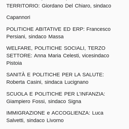
TERRITORIO: Giordano Del Chiaro, sindaco
Capannori
POLITICHE ABITATIVE ED ERP: Francesco
Persiani, sindaco Massa
WELFARE, POLITICHE SOCIALI, TERZO
SETTORE: Anna Maria Celesti, vicesindaco
Pistoia
SANITÀ E POLITICHE PER LA SALUTE:
Roberta Casini, sindaca Lucignano
SCUOLA E POLITICHE PER L’INFANZIA:
Giampiero Fossi, sindaco Signa
IMMIGRAZIONE e ACCOGLIENZA: Luca
Salvetti, sindaco Livorno