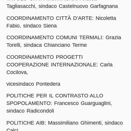
Tagliasacchi, sindaco Castelnuovo Garfagnana
COORDINAMENTO CITTÀ D’ARTE: Nicoletta
Fabio, sindaco Siena
COORDINAMENTO COMUNI TERMALI: Grazia
Torelli, sindaca Chianciano Terme
COORDINAMENTO PROGETTI
COOPERAZIONE INTERNAZIONALE: Carla
Cocilova,
vicesindaco Pontedera
POLITICHE PER IL CONTRASTO ALLO
SPOPOLAMENTO: Francesco Guarguaglini,
sindaco Radicondoli
POLITICHE AIB: Massimiliano Ghimenti, sindaco
Calci