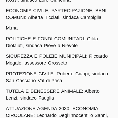
ECONOMIA CIVILE, PARTECIPAZIONE, BENI
COMUNI: Alberta Ticciati, sindaca Campiglia
M.ma
POLITICHE E FONDI COMUNITARI: Gilda
Diolaiuti, sindaca Pieve a Nievole
SICUREZZA E POLIZIE MUNICIPALI: Riccardo
Megale, assessore Grosseto
PROTEZIONE CIVILE: Roberto Ciappi, sindaco
San Casciano Val di Pesa
TUTELA E BENESSERE ANIMALE: Alberto
Lenzi, sindaco Fauglia
ATTUAZIONE AGENDA 2030, ECONOMIA
CIRCOLARE: Leonardo Degl’Innocenti o Sanni,