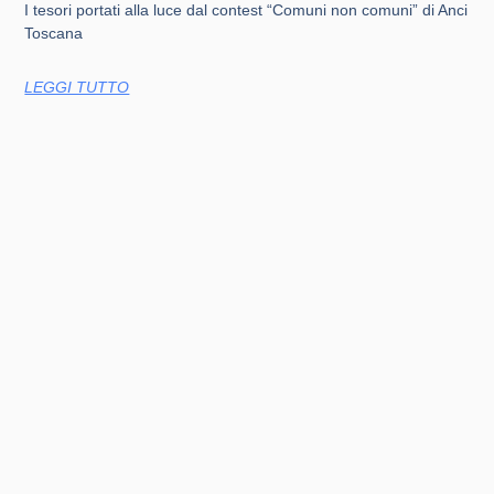
I tesori portati alla luce dal contest “Comuni non comuni” di Anci
Toscana
LEGGI TUTTO