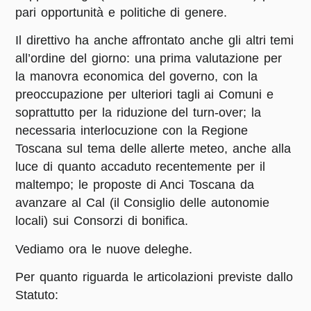
pari opportunità e politiche di genere.
Il direttivo ha anche affrontato anche gli altri temi
all’ordine del giorno: una prima valutazione per
la manovra economica del governo, con la
preoccupazione per ulteriori tagli ai Comuni e
soprattutto per la riduzione del turn-over; la
necessaria interlocuzione con la Regione
Toscana sul tema delle allerte meteo, anche alla
luce di quanto accaduto recentemente per il
maltempo; le proposte di Anci Toscana da
avanzare al Cal (il Consiglio delle autonomie
locali) sui Consorzi di bonifica.
Vediamo ora le nuove deleghe.
Per quanto riguarda le articolazioni previste dallo
Statuto: