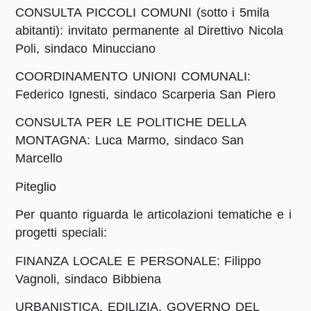
CONSULTA PICCOLI COMUNI (sotto i 5mila
abitanti): invitato permanente al Direttivo Nicola
Poli, sindaco Minucciano
COORDINAMENTO UNIONI COMUNALI:
Federico Ignesti, sindaco Scarperia San Piero
CONSULTA PER LE POLITICHE DELLA
MONTAGNA: Luca Marmo, sindaco San
Marcello
Piteglio
Per quanto riguarda le articolazioni tematiche e i
progetti speciali:
FINANZA LOCALE E PERSONALE: Filippo
Vagnoli, sindaco Bibbiena
URBANISTICA, EDILIZIA, GOVERNO DEL