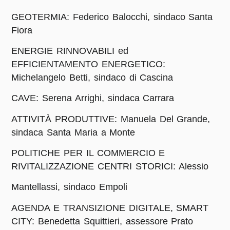
GEOTERMIA: Federico Balocchi, sindaco Santa
Fiora
ENERGIE RINNOVABILI ed
EFFICIENTAMENTO ENERGETICO:
Michelangelo Betti, sindaco di Cascina
CAVE: Serena Arrighi, sindaca Carrara
ATTIVITÀ PRODUTTIVE: Manuela Del Grande,
sindaca Santa Maria a Monte
POLITICHE PER IL COMMERCIO E
RIVITALIZZAZIONE CENTRI STORICI: Alessio
Mantellassi, sindaco Empoli
AGENDA E TRANSIZIONE DIGITALE, SMART
CITY: Benedetta Squittieri, assessore Prato