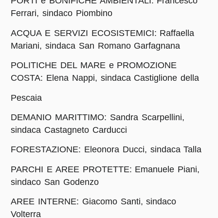
PORTI e BONIFICHE AMBIENTALI: Francesco
Ferrari, sindaco Piombino
ACQUA E SERVIZI ECOSISTEMICI: Raffaella
Mariani, sindaca San Romano Garfagnana
POLITICHE DEL MARE e PROMOZIONE
COSTA: Elena Nappi, sindaca Castiglione della
Pescaia
DEMANIO MARITTIMO: Sandra Scarpellini,
sindaca Castagneto Carducci
FORESTAZIONE: Eleonora Ducci, sindaca Talla
PARCHI E AREE PROTETTE: Emanuele Piani,
sindaco San Godenzo
AREE INTERNE: Giacomo Santi, sindaco
Volterra