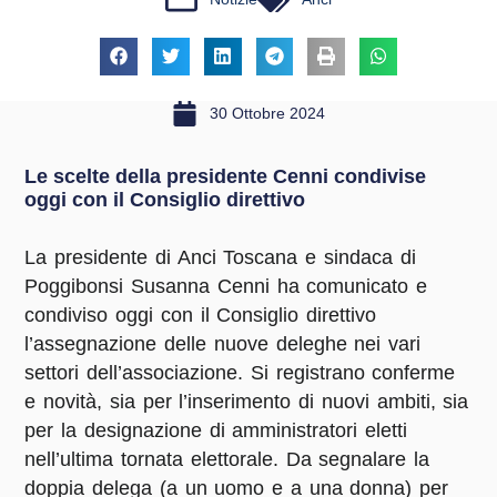
30 Ottobre 2024
Le scelte della presidente Cenni condivise
oggi con il Consiglio direttivo
La presidente di Anci Toscana e sindaca di
Poggibonsi Susanna Cenni ha comunicato e
condiviso oggi con il Consiglio direttivo
l’assegnazione delle nuove deleghe nei vari
settori dell’associazione. Si registrano conferme
e novità, sia per l’inserimento di nuovi ambiti, sia
per la designazione di amministratori eletti
nell’ultima tornata elettorale. Da segnalare la
doppia delega (a un uomo e a una donna) per