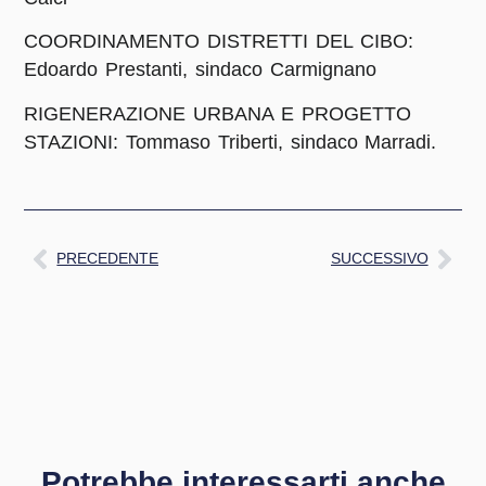
COORDINAMENTO DISTRETTI DEL CIBO:
Edoardo Prestanti, sindaco Carmignano
RIGENERAZIONE URBANA E PROGETTO
STAZIONI: Tommaso Triberti, sindaco Marradi.
PRECEDENTE
SUCCESSIVO
Potrebbe interessarti anche