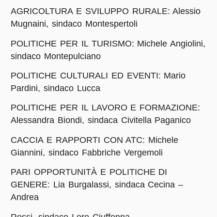
AGRICOLTURA E SVILUPPO RURALE: Alessio
Mugnaini, sindaco Montespertoli
POLITICHE PER IL TURISMO: Michele Angiolini,
sindaco Montepulciano
POLITICHE CULTURALI ED EVENTI: Mario
Pardini, sindaco Lucca
POLITICHE PER IL LAVORO E FORMAZIONE:
Alessandra Biondi, sindaca Civitella Paganico
CACCIA E RAPPORTI CON ATC: Michele
Giannini, sindaco Fabbriche Vergemoli
PARI OPPORTUNITÀ E POLITICHE DI
GENERE: Lia Burgalassi, sindaca Cecina –
Andrea
Rossi, sindaco Loro Ciuffenna