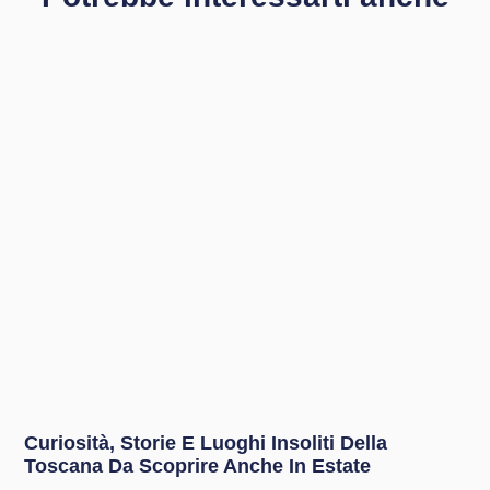
Curiosità, Storie E Luoghi Insoliti Della
Toscana Da Scoprire Anche In Estate