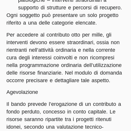
patologiche – interventi straordinari a
supporto di strutture e percorsi di recupero.
Ogni soggetto può presentare un solo progetto
riferito a una delle categorie elencate.
Per accedere al contributo otto per mille, gli
interventi devono essere straordinari, ossia non
rientranti nell’attività ordinaria e nella corrente
cura degli interessi coinvolti e non ricompresi
nella programmazione ordinaria dell’utilizzazione
delle risorse finanziarie. Nel modulo di domanda
occorre precisare e dettagliare tale aspetto.
Agevolazione
Il bando prevede l’erogazione di un contributo a
fondo perduto, concesso in conto capitale. Le
risorse saranno ripartite tra i progetti ritenuti
idonei, secondo una valutazione tecnico-