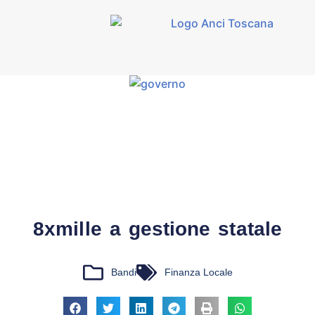
8xmille a gestione statale
Bandi
Finanza Locale