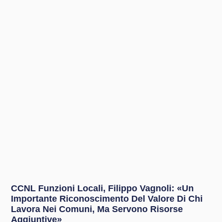
CCNL Funzioni Locali, Filippo Vagnoli: «Un
Importante Riconoscimento Del Valore Di Chi
Lavora Nei Comuni, Ma Servono Risorse
Aggiuntive»