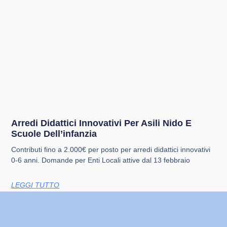
Arredi Didattici Innovativi Per Asili Nido E
Scuole Dell’infanzia
Contributi fino a 2.000€ per posto per arredi didattici innovativi
0-6 anni. Domande per Enti Locali attive dal 13 febbraio
LEGGI TUTTO