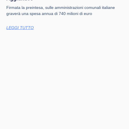
Firmata la preintesa, sulle amministrazioni comunali italiane
graverà una spesa annua di 740 milioni di euro
LEGGI TUTTO