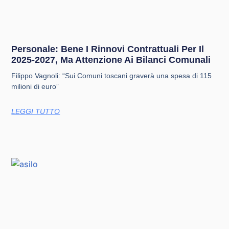
Personale: Bene I Rinnovi Contrattuali Per Il
2025-2027, Ma Attenzione Ai Bilanci Comunali
Filippo Vagnoli: “Sui Comuni toscani graverà una spesa di 115
milioni di euro”
LEGGI TUTTO