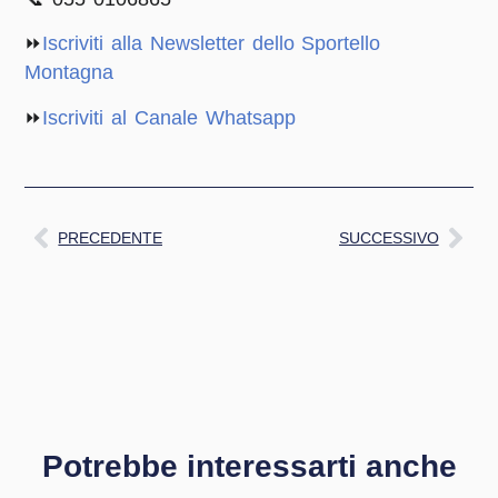
⏩
Iscriviti alla Newsletter dello Sportello
Montagna
⏩
Iscriviti al Canale Whatsapp
PRECEDENTE
SUCCESSIVO
Potrebbe interessarti anche