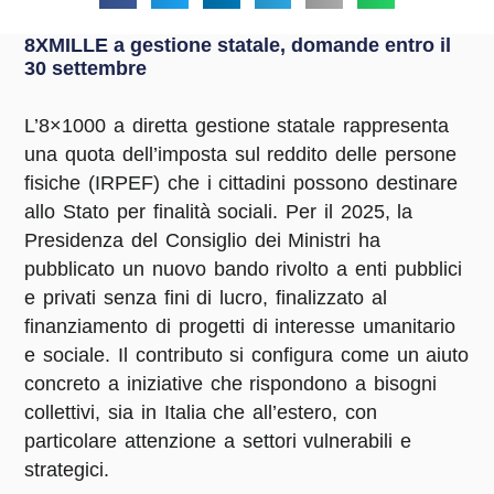
8XMILLE a gestione statale, domande entro il
30 settembre
L’8×1000 a diretta gestione statale rappresenta
una quota dell’imposta sul reddito delle persone
fisiche (IRPEF) che i cittadini possono destinare
allo Stato per finalità sociali. Per il 2025, la
Presidenza del Consiglio dei Ministri ha
pubblicato un nuovo bando rivolto a enti pubblici
e privati senza fini di lucro, finalizzato al
finanziamento di progetti di interesse umanitario
e sociale. Il contributo si configura come un aiuto
concreto a iniziative che rispondono a bisogni
collettivi, sia in Italia che all’estero, con
particolare attenzione a settori vulnerabili e
strategici.