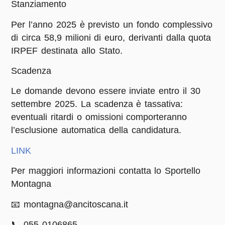
Stanziamento
Per l’anno 2025 è previsto un fondo complessivo
di circa 58,9 milioni di euro, derivanti dalla quota
IRPEF destinata allo Stato.
Scadenza
Le domande devono essere inviate entro il 30
settembre 2025. La scadenza è tassativa:
eventuali ritardi o omissioni comporteranno
l’esclusione automatica della candidatura.
LINK
Per maggiori informazioni contatta lo
Sportello
Montagna
📧 montagna@ancitoscana.it
📞 055 0106865