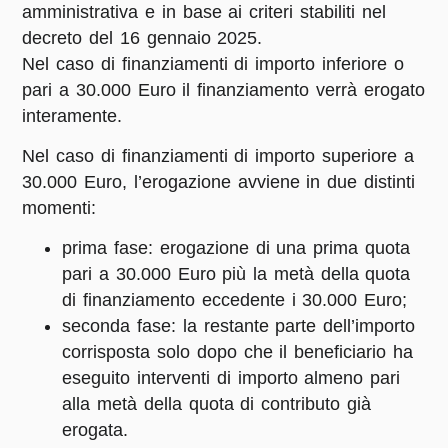
amministrativa e in base ai criteri stabiliti nel
decreto del 16 gennaio 2025.
Nel caso di finanziamenti di importo inferiore o
pari a 30.000 Euro il finanziamento verrà erogato
interamente.
Nel caso di finanziamenti di importo superiore a
30.000 Euro, l’erogazione avviene in due distinti
momenti:
prima fase: erogazione di una prima quota
pari a 30.000 Euro più la metà della quota
di finanziamento eccedente i 30.000 Euro;
seconda fase: la restante parte dell’importo
corrisposta solo dopo che il beneficiario ha
eseguito interventi di importo almeno pari
alla metà della quota di contributo già
erogata.