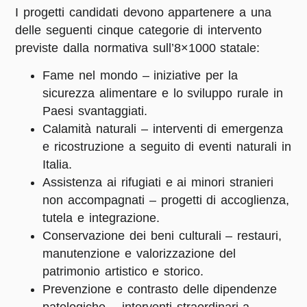
I progetti candidati devono appartenere a una
delle seguenti cinque categorie di intervento
previste dalla normativa sull’8×1000 statale:
Fame nel mondo – iniziative per la
sicurezza alimentare e lo sviluppo rurale in
Paesi svantaggiati.
Calamità naturali – interventi di emergenza
e ricostruzione a seguito di eventi naturali in
Italia.
Assistenza ai rifugiati e ai minori stranieri
non accompagnati – progetti di accoglienza,
tutela e integrazione.
Conservazione dei beni culturali – restauri,
manutenzione e valorizzazione del
patrimonio artistico e storico.
Prevenzione e contrasto delle dipendenze