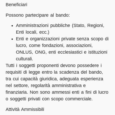
Beneficiari
Possono partecipare al bando:
Amministrazioni pubbliche (Stato, Regioni,
Enti locali, ecc.)
Enti e organizzazioni private senza scopo di
lucro, come fondazioni, associazioni,
ONLUS, ONG, enti ecclesiastici e istituzioni
culturali.
Tutti i soggetti proponenti devono possedere i
requisiti di legge entro la scadenza del bando,
tra cui capacità giuridica, adeguata esperienza
nel settore, regolarità amministrativa e
finanziaria. Non sono ammessi enti a fini di lucro
o soggetti privati con scopo commerciale.
Attività Ammissibili