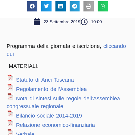
23 Settembre 2019
10:00
Programma della giornata e iscrizione,
cliccando
qui
MATERIALI:
Statuto di Anci Toscana
Regolamento dell’Assemblea
Nota di sintesi sulle regole dell’Assemblea
congressuale regionale
Bilancio sociale 2014-2019
Relazione economico-finanziaria
Verbale