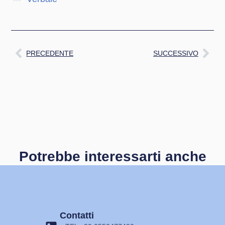
PRECEDENTE
SUCCESSIVO
Potrebbe interessarti anche
Contatti