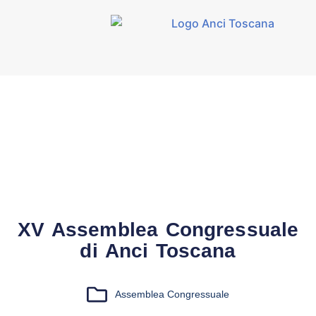
XV Assemblea Congressuale
di Anci Toscana
Assemblea Congressuale