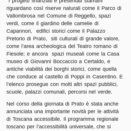
I progetti finanziati e presentati stamani
riguardano così riserve naturali come il Parco di
Vallombrosa nel Comune di Reggello, spazi
verdi, come il giardino delle camelie di
Capannori, edifici storici come il Palazzo
Pretorio di Prato, siti culturali di grande valore,
come l’area archeologica del Teatro romano di
Fiesole; e ancora spazi museali come la Casa
museo di Giovanni Boccaccio a Certaldo, e
antiche viabilità dei borghi storici, come quella
che conduce al castello di Poppi in Casentino. E
l’elenco prosegue con molti altri spazi pubblici,
scuole, palazzi comunali, percorsi nel verde.
Nel corso della giornata di Prato è stata anche
annunciata una importante novità per le attività
di Toscana accessibile. Il programma regionale
toscano per l’accessibilità universale, che si