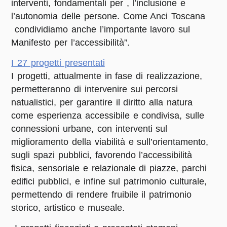
interventi, fondamentali per , l’inclusione e
l’autonomia delle persone. Come Anci Toscana
condividiamo anche l’importante lavoro sul
Manifesto per l’accessibilità”.
I 27 progetti presentati
I progetti, attualmente in fase di realizzazione,
permetteranno di intervenire sui percorsi
natualistici, per garantire il diritto alla natura
come esperienza accessibile e condivisa, sulle
connessioni urbane, con interventi sul
miglioramento della viabilità e sull’orientamento,
sugli spazi pubblici, favorendo l’accessibilità
fisica, sensoriale e relazionale di piazze, parchi
edifici pubblici, e infine sul patrimonio culturale,
permettendo di rendere fruibile il patrimonio
storico, artistico e museale.