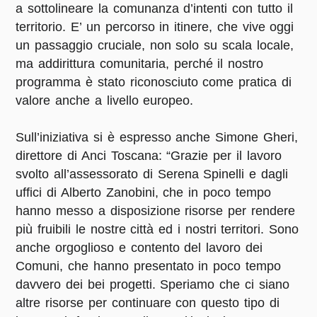
a sottolineare la comunanza d’intenti con tutto il
territorio. E’ un percorso in itinere, che vive oggi
un passaggio cruciale, non solo su scala locale,
ma addirittura comunitaria, perché il nostro
programma è stato riconosciuto come pratica di
valore anche a livello europeo.
Sull’iniziativa si è espresso anche Simone Gheri,
direttore di Anci Toscana: “Grazie per il lavoro
svolto all’assessorato di Serena Spinelli e dagli
uffici di Alberto Zanobini, che in poco tempo
hanno messo a disposizione risorse per rendere
più fruibili le nostre città ed i nostri territori. Sono
anche orgoglioso e contento del lavoro dei
Comuni, che hanno presentato in poco tempo
davvero dei bei progetti. Speriamo che ci siano
altre risorse per continuare con questo tipo di