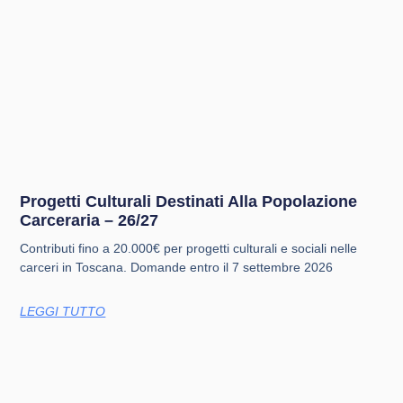
Progetti Culturali Destinati Alla Popolazione
Carceraria – 26/27
Contributi fino a 20.000€ per progetti culturali e sociali nelle
carceri in Toscana. Domande entro il 7 settembre 2026
LEGGI TUTTO