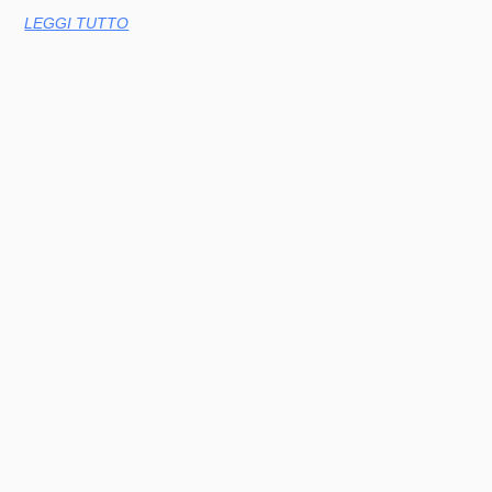
LEGGI TUTTO