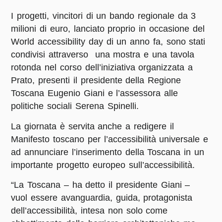
I progetti, vincitori di un bando regionale da 3
milioni di euro, lanciato proprio in occasione del
World accessibility day di un anno fa, sono stati
condivisi attraverso una mostra e una tavola
rotonda nel corso dell’iniziativa organizzata a
Prato, presenti il presidente della Regione
Toscana Eugenio Giani e l’assessora alle
politiche sociali Serena Spinelli.
La giornata è servita anche a redigere il
Manifesto toscano per l’accessibilità universale e
ad annunciare l’inserimento della Toscana in un
importante progetto europeo sull’accessibilità.
“La Toscana – ha detto il presidente Giani –
vuol essere avanguardia, guida, protagonista
dell’accessibilità, intesa non solo come