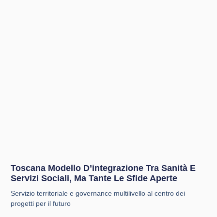
Toscana Modello D’integrazione Tra Sanità E
Servizi Sociali, Ma Tante Le Sfide Aperte
Servizio territoriale e governance multilivello al centro dei
progetti per il futuro