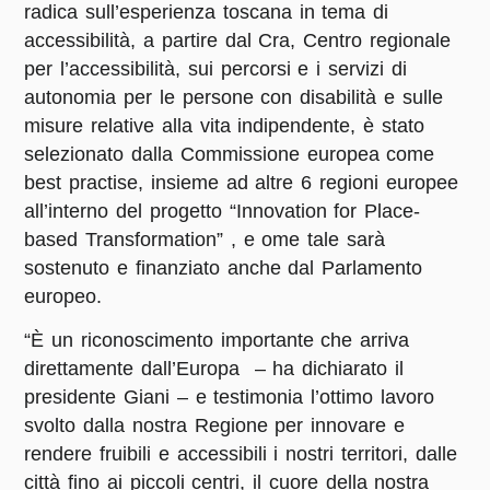
radica sull’esperienza toscana in tema di
accessibilità, a partire dal Cra, Centro regionale
per l’accessibilità, sui percorsi e i servizi di
autonomia per le persone con disabilità e sulle
misure relative alla vita indipendente, è stato
selezionato dalla Commissione europea come
best practise, insieme ad altre 6 regioni europee
all’interno del progetto “Innovation for Place-
based Transformation” , e ome tale sarà
sostenuto e finanziato anche dal Parlamento
europeo.
“È un riconoscimento importante che arriva
direttamente dall’Europa – ha dichiarato il
presidente Giani – e testimonia l’ottimo lavoro
svolto dalla nostra Regione per innovare e
rendere fruibili e accessibili i nostri territori, dalle
città fino ai piccoli centri, il cuore della nostra