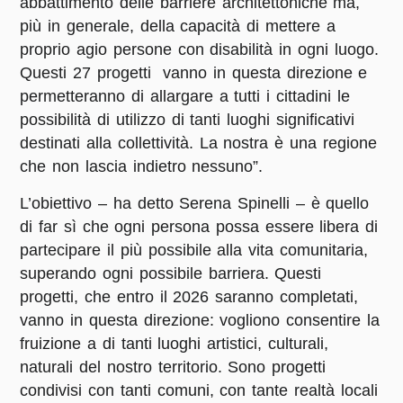
abbattimento delle barriere architettoniche ma,
più in generale, della capacità di mettere a
proprio agio persone con disabilità in ogni luogo.
Questi 27 progetti vanno in questa direzione e
permetteranno di allargare a tutti i cittadini le
possibilità di utilizzo di tanti luoghi significativi
destinati alla collettività. La nostra è una regione
che non lascia indietro nessuno”.
L’obiettivo – ha detto Serena Spinelli – è quello
di far sì che ogni persona possa essere libera di
partecipare il più possibile alla vita comunitaria,
superando ogni possibile barriera. Questi
progetti, che entro il 2026 saranno completati,
vanno in questa direzione: vogliono consentire la
fruizione a di tanti luoghi artistici, culturali,
naturali del nostro territorio. Sono progetti
condivisi con tanti comuni, con tante realtà locali