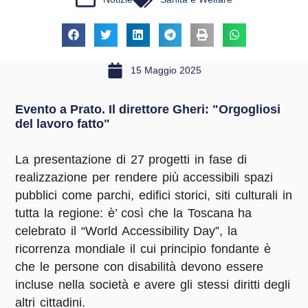
15 Maggio 2025
Evento a Prato. Il direttore Gheri: "Orgogliosi
del lavoro fatto"
La presentazione di 27 progetti in fase di
realizzazione per rendere più accessibili spazi
pubblici come parchi, edifici storici, siti culturali in
tutta la regione: è’ così che la Toscana ha
celebrato il “World Accessibility Day”, la
ricorrenza mondiale il cui principio fondante è
che le persone con disabilità devono essere
incluse nella società e avere gli stessi diritti degli
altri cittadini.