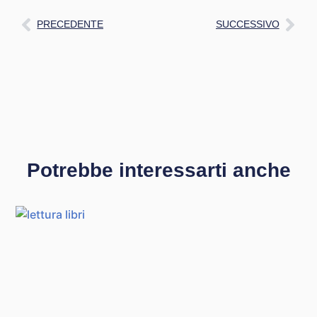
PRECEDENTE
SUCCESSIVO
Potrebbe interessarti anche