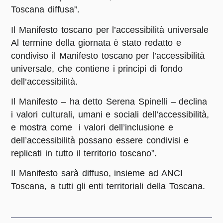
Toscana diffusa”.
Il Manifesto toscano per l’accessibilità universale
Al termine della giornata è stato redatto e
condiviso il Manifesto toscano per l’accessibilità
universale, che contiene i principi di fondo
dell’accessibilità.
Il Manifesto – ha detto Serena Spinelli – declina
i valori culturali, umani e sociali dell’accessibilità,
e mostra come i valori dell’inclusione e
dell’accessibilità possano essere condivisi e
replicati in tutto il territorio toscano”.
Il Manifesto sarà diffuso, insieme ad ANCI
Toscana, a tutti gli enti territoriali della Toscana.