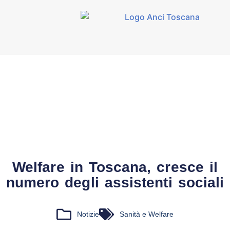
Welfare in Toscana, cresce il
numero degli assistenti sociali
Notizie
Sanità e Welfare