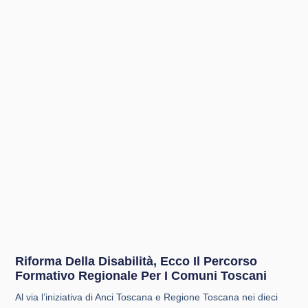
Riforma Della Disabilità, Ecco Il Percorso
Formativo Regionale Per I Comuni Toscani
Al via l’iniziativa di Anci Toscana e Regione Toscana nei dieci