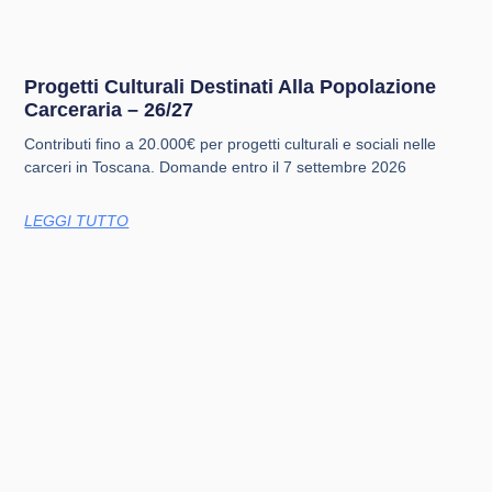
Progetti Culturali Destinati Alla Popolazione
Carceraria – 26/27
Contributi fino a 20.000€ per progetti culturali e sociali nelle
carceri in Toscana. Domande entro il 7 settembre 2026
LEGGI TUTTO