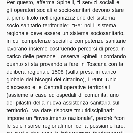
Per questo, afferma Spinelli, “i servizi sociali e
gli operatori sociali e socio-sanitari devono stare
a pieno titolo nell’organizzazione del sistema
socio-sanitario territoriale”. “Per noi il sistema
regionale deve essere un sistema sociosanitario,
in cui competenze sociali e competenze sanitarie
lavorano insieme costruendo percorsi di presa in
carico delle persone”, osserva Spinelli ricordando
quanto si sta provando a fare in Toscana con la
delibera regionale 1508 (sulla presa in carico
globale dei bisogni del cittadino), i Punti Unici
d’accesso e le Centrali operative territoriali
(assieme a case ed ospedali di comunità, uno
dei pilastri della nuova assistenza sanitaria sul
territorio). Ma dare risposte “multidisciplinari”
impone un “investimento nazionale”, perché “con
le sole risorse regionali non ce la possiamo fare,