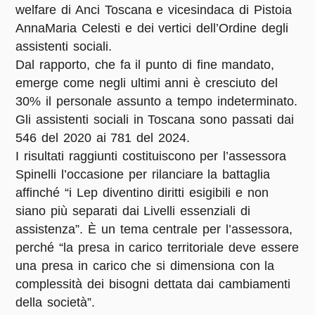
welfare di Anci Toscana e vicesindaca di Pistoia
AnnaMaria Celesti e dei vertici dell’Ordine degli
assistenti sociali.
Dal rapporto, che fa il punto di fine mandato,
emerge come negli ultimi anni è cresciuto del
30% il personale assunto a tempo indeterminato.
Gli assistenti sociali in Toscana sono passati dai
546 del 2020 ai 781 del 2024.
I risultati raggiunti costituiscono per l’assessora
Spinelli l’occasione per rilanciare la battaglia
affinché “i Lep diventino diritti esigibili e non
siano più separati dai Livelli essenziali di
assistenza”. È un tema centrale per l’assessora,
perché “la presa in carico territoriale deve essere
una presa in carico che si dimensiona con la
complessità dei bisogni dettata dai cambiamenti
della società”.