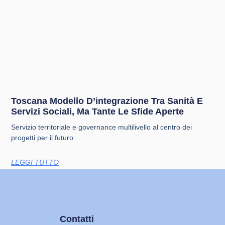
Toscana Modello D’integrazione Tra Sanità E
Servizi Sociali, Ma Tante Le Sfide Aperte
Servizio territoriale e governance multilivello al centro dei
progetti per il futuro
LEGGI TUTTO
Contatti