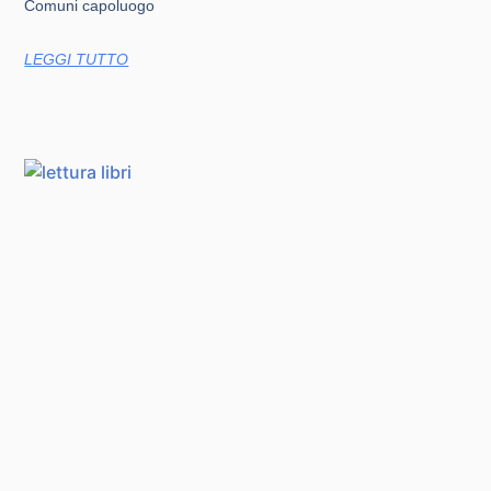
Comuni capoluogo
LEGGI TUTTO