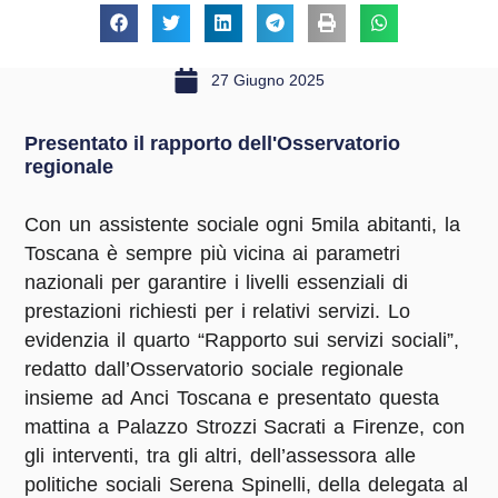
27 Giugno 2025
Presentato il rapporto dell'Osservatorio
regionale
Con un assistente sociale ogni 5mila abitanti, la
Toscana è sempre più vicina ai parametri
nazionali per garantire i livelli essenziali di
prestazioni richiesti per i relativi servizi. Lo
evidenzia il quarto “Rapporto sui servizi sociali”,
redatto dall’Osservatorio sociale regionale
insieme ad Anci Toscana e presentato questa
mattina a Palazzo Strozzi Sacrati a Firenze, con
gli interventi, tra gli altri, dell’assessora alle
politiche sociali Serena Spinelli, della delegata al