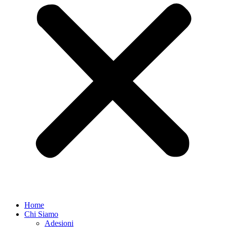
Home
Chi Siamo
Adesioni