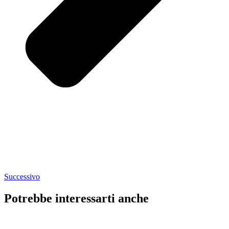
Successivo
Potrebbe interessarti anche