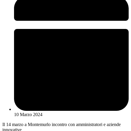
10 Marzo 2024
Il 14 marzo a Montemurlo incontro con amministratori e aziende
innovative