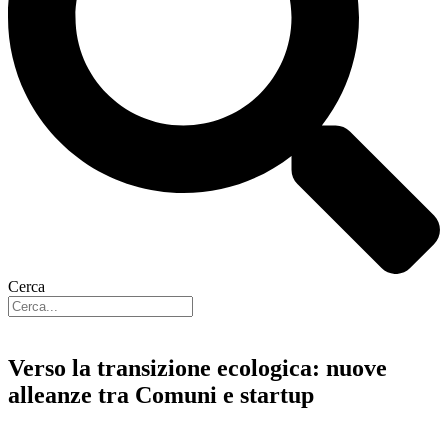
Cerca
Verso la transizione ecologica: nuove
alleanze tra Comuni e startup