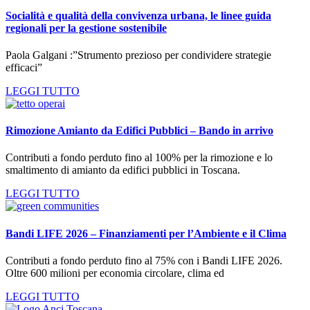
Socialità e qualità della convivenza urbana, le linee guida
regionali per la gestione sostenibile
Paola Galgani :”Strumento prezioso per condividere strategie
efficaci”
LEGGI TUTTO
Rimozione Amianto da Edifici Pubblici – Bando in arrivo
Contributi a fondo perduto fino al 100% per la rimozione e lo
smaltimento di amianto da edifici pubblici in Toscana.
LEGGI TUTTO
Bandi LIFE 2026 – Finanziamenti per l’Ambiente e il Clima
Contributi a fondo perduto fino al 75% con i Bandi LIFE 2026.
Oltre 600 milioni per economia circolare, clima ed
LEGGI TUTTO