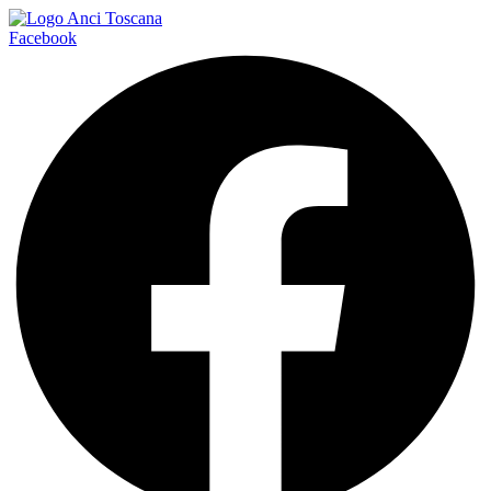
Facebook