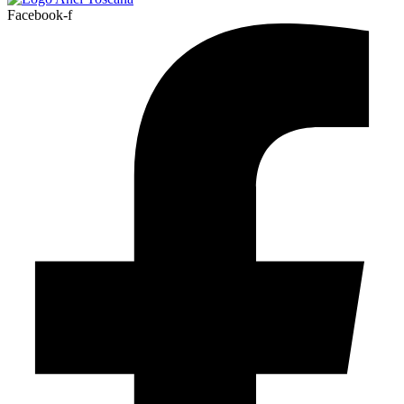
Facebook-f