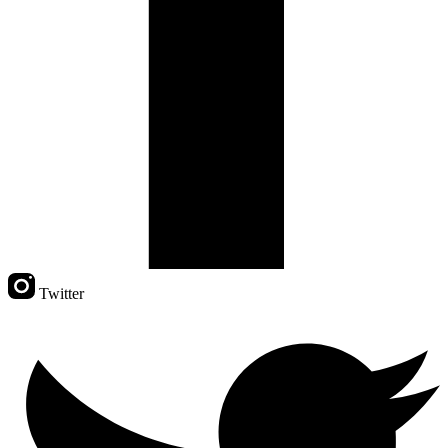
Twitter