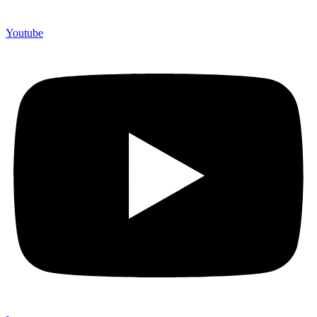
Youtube