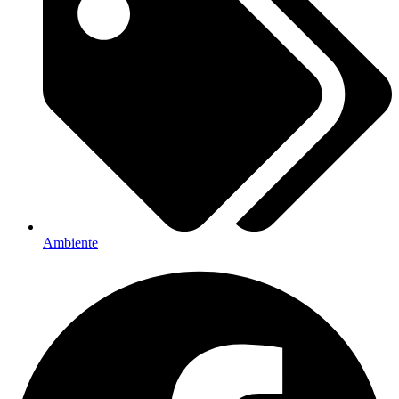
Ambiente