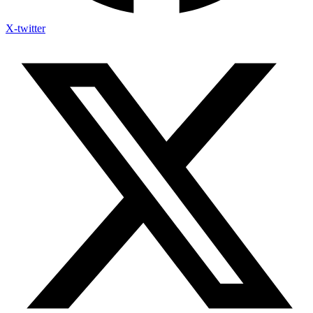
X-twitter