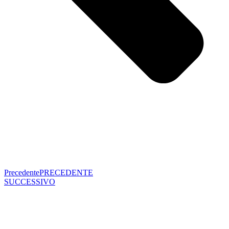
Precedente
PRECEDENTE
SUCCESSIVO