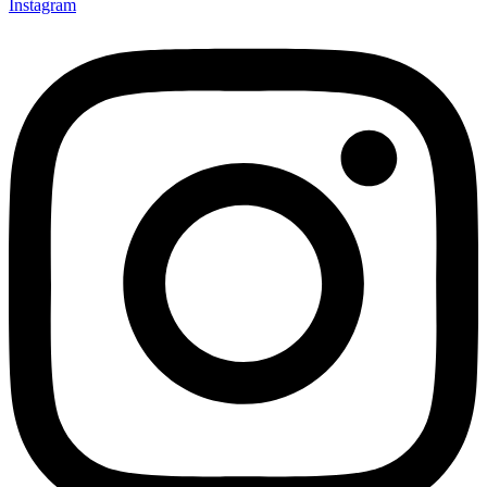
Instagram