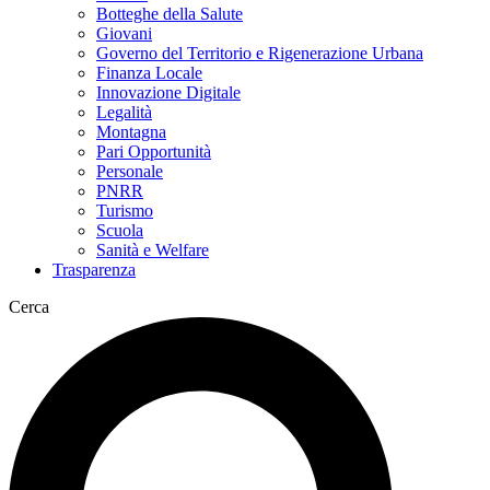
Botteghe della Salute
Giovani
Governo del Territorio e Rigenerazione Urbana
Finanza Locale
Innovazione Digitale
Legalità
Montagna
Pari Opportunità
Personale
PNRR
Turismo
Scuola
Sanità e Welfare
Trasparenza
Cerca