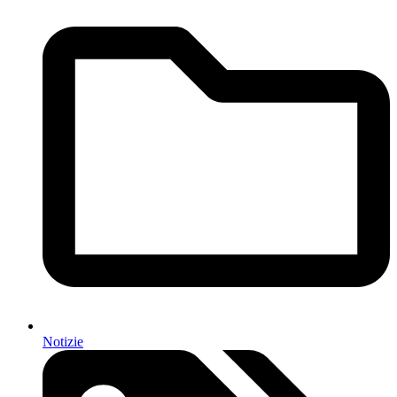
Notizie