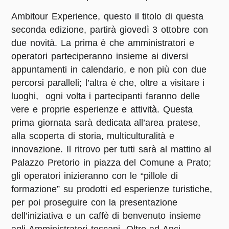
Ambitour Experience, questo il titolo di questa
seconda edizione, partirà giovedì 3 ottobre con
due novità. La prima è che amministratori e
operatori parteciperanno insieme ai diversi
appuntamenti in calendario, e non più con due
percorsi paralleli; l’altra è che, oltre a visitare i
luoghi, ogni volta i partecipanti faranno delle
vere e proprie esperienze e attività. Questa
prima giornata sarà dedicata all’area pratese,
alla scoperta di storia, multiculturalità e
innovazione. Il ritrovo per tutti sarà al mattino al
Palazzo Pretorio in piazza del Comune a Prato;
gli operatori inizieranno con le “pillole di
formazione” su prodotti ed esperienze turistiche,
per poi proseguire con la presentazione
dell’iniziativa e un caffè di benvenuto insieme