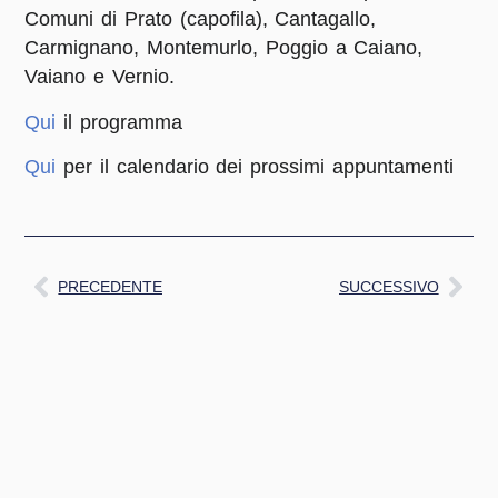
Comuni di Prato (capofila), Cantagallo,
Carmignano, Montemurlo, Poggio a Caiano,
Vaiano e Vernio.
Qui
il programma
Qui
per il calendario dei prossimi appuntamenti
PRECEDENTE
SUCCESSIVO