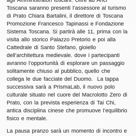
agli Amministratori toscani. Oltre ad Anci
Toscana saranno presenti l’assessore al turismo
di Prato Chiara Bartalini, il direttore di Toscana
Promozione Francesco Tapinassi e Fondazione
Sistema Toscana. Si partirà alle 11, prima con la
visita allo storico Palazzo Pretorio e poi alla
Cattedrale di Santo Stefano, gioiello
dell’architettura medievale. dove i partecipanti
avranno l’opportunità di esplorare un passaggio
solitamente chiuso al pubblico, quello che
collega le due facciate del Duomo. La tappa
successiva sarà a PrismaLab, il nuovo polo
culturale situato nel cuore del Macrolotto Zero di
Prato, con la prevista esperienza di Tai Chi,
antica disciplina cinese che promuove l’equilibrio
fisico e mentale.
La pausa pranzo sarà un momento di incontro e