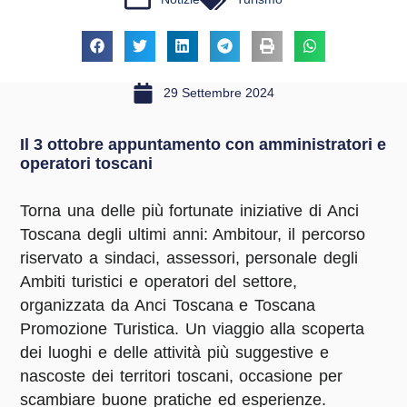
29 Settembre 2024
Il 3 ottobre appuntamento con amministratori e
operatori toscani
Torna una delle più fortunate iniziative di Anci
Toscana degli ultimi anni: Ambitour, il percorso
riservato a sindaci, assessori, personale degli
Ambiti turistici e operatori del settore,
organizzata da Anci Toscana e Toscana
Promozione Turistica. Un viaggio alla scoperta
dei luoghi e delle attività più suggestive e
nascoste dei territori toscani, occasione per
scambiare buone pratiche ed esperienze.