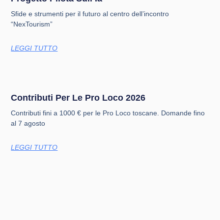
Sfide e strumenti per il futuro al centro dell’incontro
“NexTourism”
LEGGI TUTTO
Contributi Per Le Pro Loco 2026
Contributi fini a 1000 € per le Pro Loco toscane. Domande fino
al 7 agosto
LEGGI TUTTO