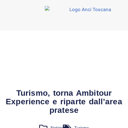
Turismo, torna Ambitour
Experience e riparte dall’area
pratese
Notizie
Turismo