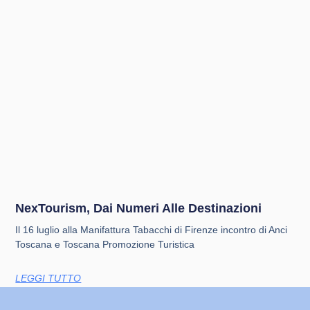
NexTourism, Dai Numeri Alle Destinazioni
Il 16 luglio alla Manifattura Tabacchi di Firenze incontro di Anci
Toscana e Toscana Promozione Turistica
LEGGI TUTTO