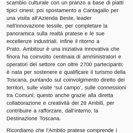
scambio culturale con un pranzo a base di piatti
tipici cinesi; poi spostamento a Cantagallo per
una visita all’Azienda Beste, leader
nell’innovazione tessile, per completare la
panoramica sulla realtà pratese e le sue
eccellenze industriali. Infine il ritorno a
Prato. Ambitour è una iniziativa innovativa che
finora ha coinvolto centinaia di amministratori e
operatori del settore con oltre 2700 partecipanti;
è nata per sostenere e qualificare il turismo della
Toscana, puntando sul coinvolgimento diretto dei
territori, sulle visite ‘sul campo’, sulle connessioni
tra Comuni; questo anche grazie alla diretta
collaborazione e creatività dei 28 Ambiti, per
contribuire a rafforzare, dall’interno, la
Destinazione Toscana.
Ricordiamo che l’Ambito pratese comprende i