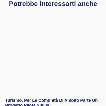
Potrebbe interessarti anche
Turismo, Per Le Comunità Di Ambito Parte Un
Progetto Pilota Sull’Ia