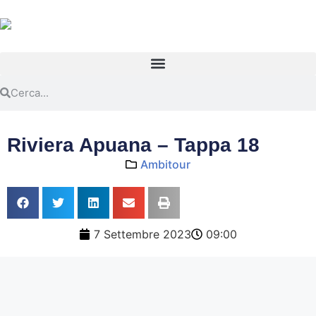
Riviera Apuana – Tappa 18
Ambitour
7 Settembre 2023
09:00