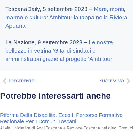
ToscanaDaily, 5 settembre 2023 –
Mare, monti,
marmo e cultura: Ambitour fa tappa nella Riviera
Apuana
La Nazione, 9 settembre 2023 –
Le nostre
bellezze in vetrina ’Gita’ di sindaci e
amministratori grazie al progetto ’Ambitour’
PRECEDENTE
SUCCESSIVO
Potrebbe interessarti anche
Riforma Della Disabilità, Ecco Il Percorso Formativo
Regionale Per I Comuni Toscani
Al via l’iniziativa di Anci Toscana e Regione Toscana nei dieci Comuni