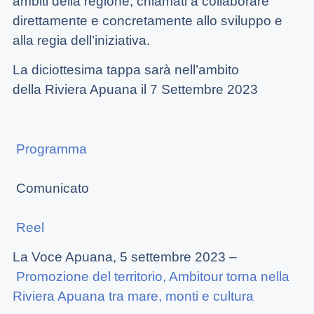
ambiti della regione, chiamati a collaborare
direttamente e concretamente allo sviluppo e
alla regia dell’iniziativa.
La diciottesima tappa sarà nell’ambito
della
Riviera Apuana
il
7 Settembre 2023
Programma
Comunicato
Reel
La Voce Apuana, 5 settembre 2023 –
Promozione del territorio, Ambitour torna nella
Riviera Apuana tra mare, monti e cultura