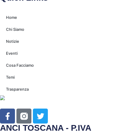
Home
Chi Siamo
Notizie
Eventi
Cosa Facciamo
Temi
Trasparenza
ANCI TOSCANA - P.IVA