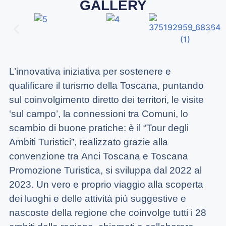
GALLERY
L’innovativa iniziativa per sostenere e
qualificare il turismo della Toscana, puntando
sul coinvolgimento diretto dei territori, le visite
‘sul campo’, la connessioni tra Comuni, lo
scambio di buone pratiche: è il “
Tour degli
Ambiti Turistici
”, realizzato grazie alla
convenzione tra
Anci Toscana
e
Toscana
Promozione Turistica
, si sviluppa dal 2022 al
2023. Un vero e proprio viaggio alla scoperta
dei luoghi e delle attività più suggestive e
nascoste della regione che coinvolge tutti i 28