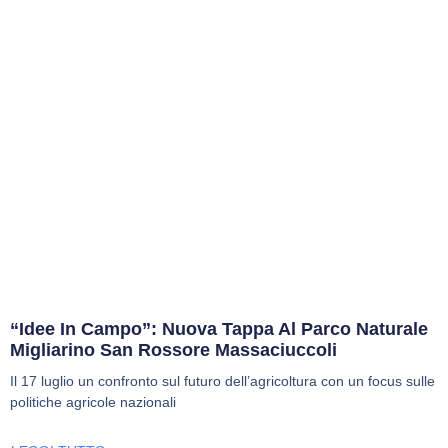
“Idee In Campo”: Nuova Tappa Al Parco Naturale
Migliarino San Rossore Massaciuccoli
Il 17 luglio un confronto sul futuro dell’agricoltura con un focus sulle
politiche agricole nazionali