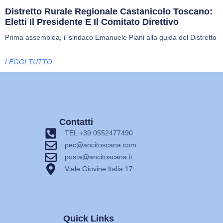
Distretto Rurale Regionale Castanicolo Toscano:
Eletti Il Presidente E Il Comitato Direttivo
Prima assemblea, il sindaco Emanuele Piani alla guida del Distretto
LEGGI TUTTO
Contatti
TEL +39 0552477490
pec@ancitoscana.com
posta@ancitoscana.it
Viale Giovine Italia 17
Quick Links