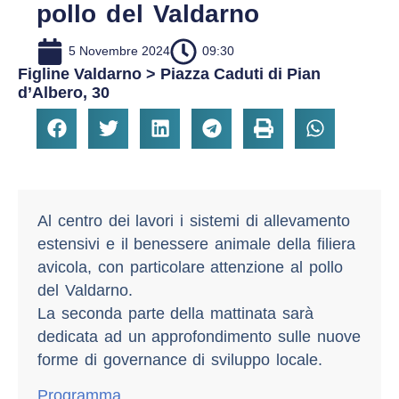
pollo del Valdarno
5 Novembre 2024
09:30
Figline Valdarno > Piazza Caduti di Pian
d’Albero, 30
Al centro dei lavori i sistemi di allevamento
estensivi e il benessere animale della filiera
avicola, con particolare attenzione al pollo
del Valdarno.
La seconda parte della mattinata sarà
dedicata ad un approfondimento sulle nuove
forme di governance di sviluppo locale.
Programma