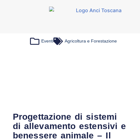
Eventi
Agricoltura e Forestazione
Progettazione di sistemi
di allevamento estensivi e
benessere animale – Il