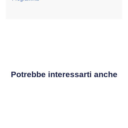
Potrebbe interessarti anche