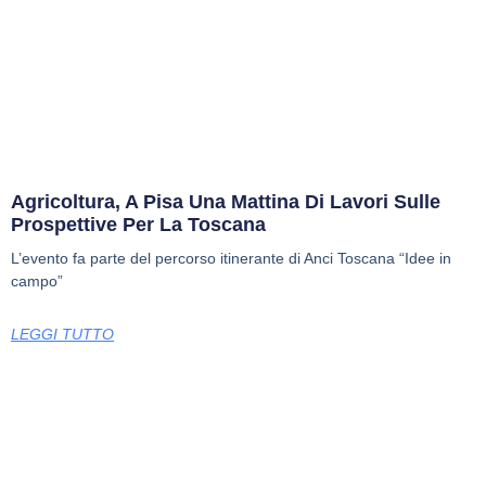
Agricoltura, A Pisa Una Mattina Di Lavori Sulle
Prospettive Per La Toscana
L’evento fa parte del percorso itinerante di Anci Toscana “Idee in
campo”
LEGGI TUTTO