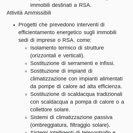
immobili destinati a RSA.
Attività Ammissibili
Progetti che prevedono interventi di
efficientamento energetico sugli immobili
sedi di imprese o RSA, come:
Isolamento termico di strutture
(orizzontali e verticali).
Sostituzione di serramenti e infissi.
Sostituzione di impianti di
climatizzazione con impianti alimentati
da pompe di calore ad alta efficienza.
Sostituzione di scaldacqua tradizionali
con scaldacqua a pompa di calore o a
collettore solare.
Sistemi di climatizzazione passiva
(ombreggiatura, filtraggio solare).
Sistemi intelligenti di telecontrollo e