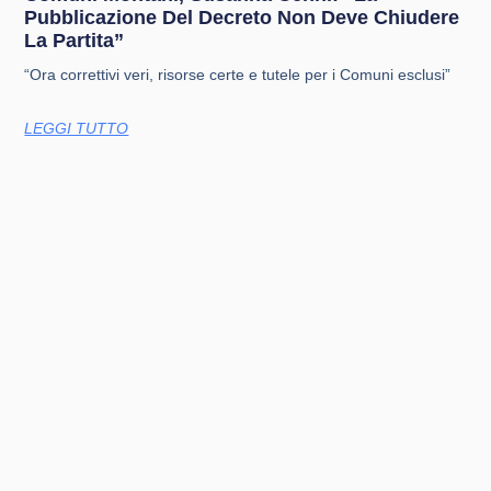
Pubblicazione Del Decreto Non Deve Chiudere
La Partita”
“Ora correttivi veri, risorse certe e tutele per i Comuni esclusi”
LEGGI TUTTO