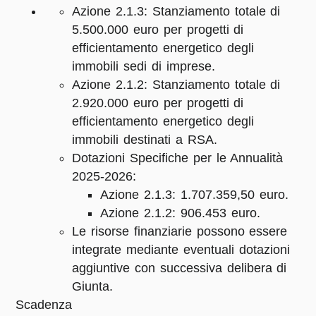
Azione 2.1.3: Stanziamento totale di
5.500.000 euro per progetti di
efficientamento energetico degli
immobili sedi di imprese.
Azione 2.1.2: Stanziamento totale di
2.920.000 euro per progetti di
efficientamento energetico degli
immobili destinati a RSA.
Dotazioni Specifiche per le Annualità
2025-2026:
Azione 2.1.3: 1.707.359,50 euro.
Azione 2.1.2: 906.453 euro.
Le risorse finanziarie possono essere
integrate mediante eventuali dotazioni
aggiuntive con successiva delibera di
Giunta.
Scadenza