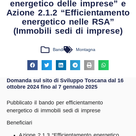
energetico delle imprese” e
Azione 2.1.2 “Efficientamento
energetico nelle RSA”
(Immobili sedi di imprese)
Bandi
Montagna
Domanda sul sito di Sviluppo Toscana dal 16
ottobre 2024 fino al 7 gennaio 2025
Pubblicato il bando per efficientamento
energetico di immobili sedi di imprese
Beneficiari
Azione 2.1.3 “Efficientamento energetico