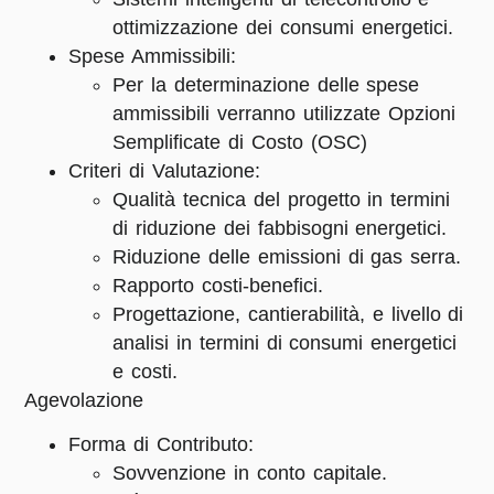
ottimizzazione dei consumi energetici.
Spese Ammissibili:
Per la determinazione delle spese
ammissibili verranno utilizzate Opzioni
Semplificate di Costo (OSC)
Criteri di Valutazione:
Qualità tecnica del progetto in termini
di riduzione dei fabbisogni energetici.
Riduzione delle emissioni di gas serra.
Rapporto costi-benefici.
Progettazione, cantierabilità, e livello di
analisi in termini di consumi energetici
e costi.
Agevolazione
Forma di Contributo:
Sovvenzione in conto capitale.