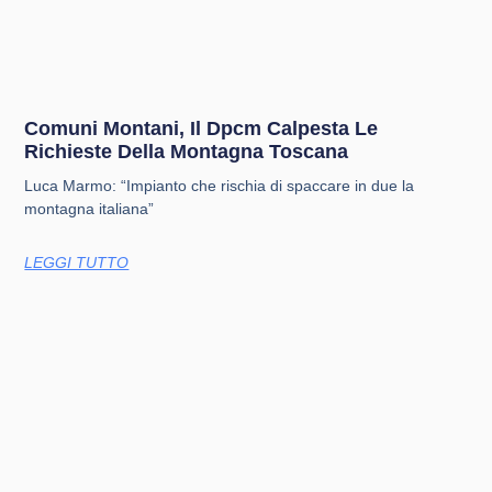
Comuni Montani, Il Dpcm Calpesta Le
Richieste Della Montagna Toscana
Luca Marmo: “Impianto che rischia di spaccare in due la
montagna italiana”
LEGGI TUTTO