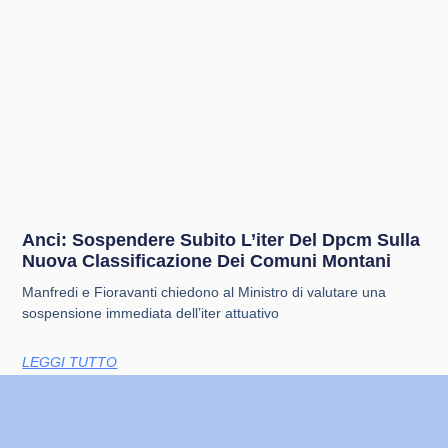
Anci: Sospendere Subito L’iter Del Dpcm Sulla
Nuova Classificazione Dei Comuni Montani
Manfredi e Fioravanti chiedono al Ministro di valutare una
sospensione immediata dell’iter attuativo
LEGGI TUTTO