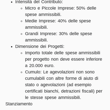
Intensità del Contributo:
Micro e Piccole Imprese: 50% delle
spese ammissibili.
Medie Imprese: 40% delle spese
ammissibili.
Grandi Imprese: 30% delle spese
ammissibili.
Dimensione dei Progetti:
Importo totale delle spese ammissibili
per progetto non deve essere inferiore
a 20.000 euro.
Cumulo: Le agevolazioni non sono
cumulabili con altre forme di aiuto di
stato o agevolazioni (ad esempio
certificati bianchi, detrazioni fiscali) per
le stesse spese ammissibili.
Stanziamento