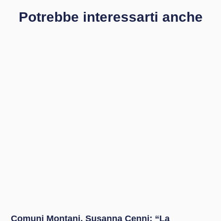
Potrebbe interessarti anche
Comuni Montani, Susanna Cenni: “La