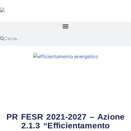
PR FESR 2021-2027 – Azione
2.1.3 “Efficientamento