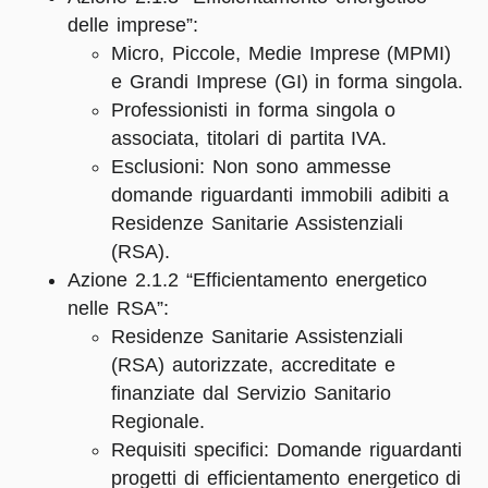
delle imprese”:
Micro, Piccole, Medie Imprese (MPMI)
e Grandi Imprese (GI) in forma singola.
Professionisti in forma singola o
associata, titolari di partita IVA.
Esclusioni: Non sono ammesse
domande riguardanti immobili adibiti a
Residenze Sanitarie Assistenziali
(RSA).
Azione 2.1.2 “Efficientamento energetico
nelle RSA”:
Residenze Sanitarie Assistenziali
(RSA) autorizzate, accreditate e
finanziate dal Servizio Sanitario
Regionale.
Requisiti specifici: Domande riguardanti
progetti di efficientamento energetico di