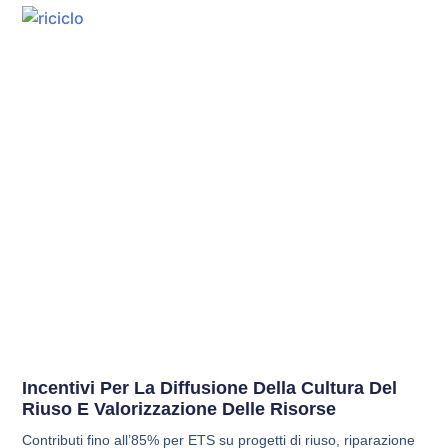
Incentivi Per La Diffusione Della Cultura Del
Riuso E Valorizzazione Delle Risorse
Contributi fino all’85% per ETS su progetti di riuso, riparazione