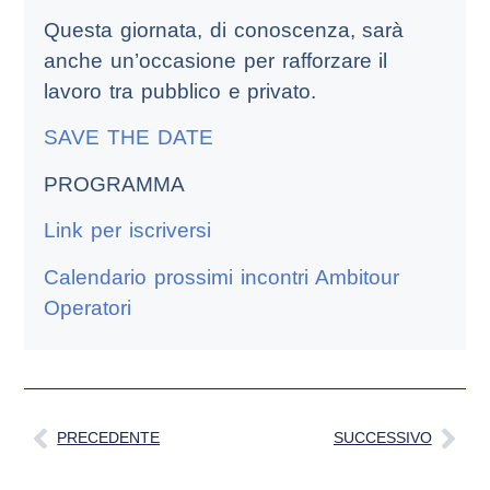
Questa giornata, di conoscenza, sarà
anche un’occasione per rafforzare il
lavoro tra pubblico e privato.
SAVE THE DATE
PROGRAMMA
Link per iscriversi
Calendario prossimi incontri Ambitour
Operatori
PRECEDENTE
SUCCESSIVO