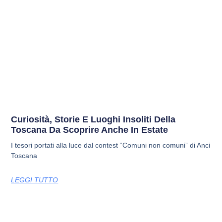
Curiosità, Storie E Luoghi Insoliti Della
Toscana Da Scoprire Anche In Estate
I tesori portati alla luce dal contest “Comuni non comuni” di Anci
Toscana
LEGGI TUTTO