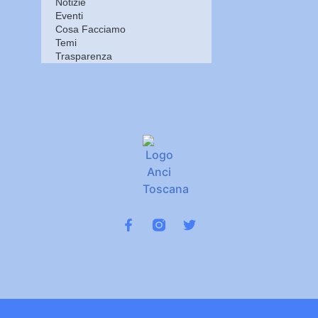
Notizie
Eventi
Cosa Facciamo
Temi
Trasparenza