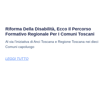
Riforma Della Disabilità, Ecco Il Percorso
Formativo Regionale Per I Comuni Toscani
Al via l’iniziativa di Anci Toscana e Regione Toscana nei dieci
Comuni capoluogo
LEGGI TUTTO