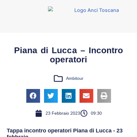
Piana di Lucca – Incontro
operatori
Ambitour
23 Febbraio 2023
09:30
Tappa incontro operatori Piana di Lucca - 23