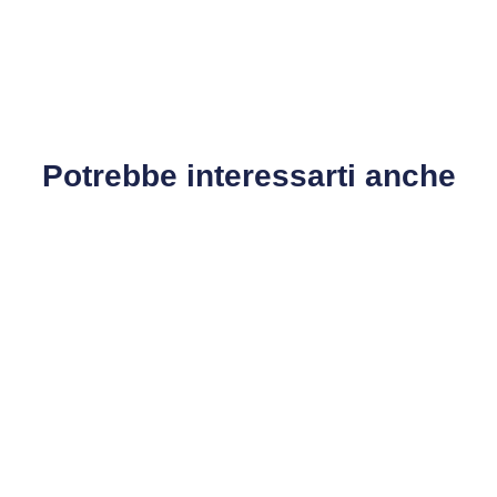
Potrebbe interessarti anche