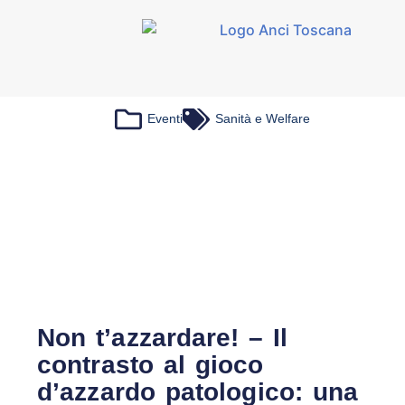
Eventi
Sanità e Welfare
Non t’azzardare! – Il
contrasto al gioco
d’azzardo patologico: una