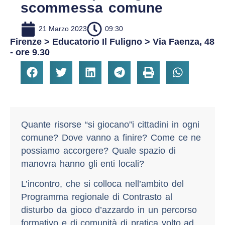
scommessa comune
21 Marzo 2023
09:30
Firenze > Educatorio Il Fuligno > Via Faenza, 48
- ore 9.30
Quante risorse “si giocano”i cittadini in ogni
comune? Dove vanno a finire? Come ce ne
possiamo accorgere? Quale spazio di
manovra hanno gli enti locali?
L’incontro, che si colloca nell’ambito del
Programma regionale di Contrasto al
disturbo da gioco d’azzardo in un percorso
formativo e di comunità di pratica volto ad