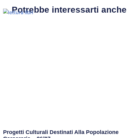
Potrebbe interessarti anche
Progetti Culturali Destinati Alla Popolazione