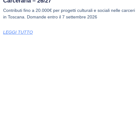
Carceraria – 26/27
Contributi fino a 20.000€ per progetti culturali e sociali nelle carceri
in Toscana. Domande entro il 7 settembre 2026
LEGGI TUTTO