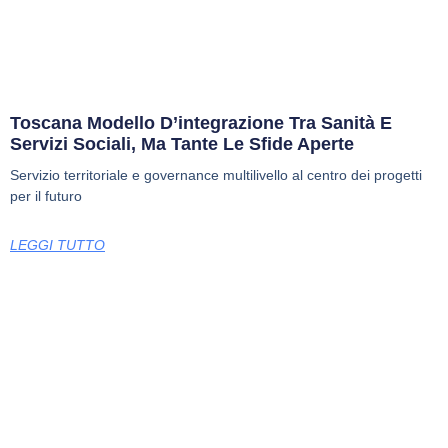
Toscana Modello D’integrazione Tra Sanità E
Servizi Sociali, Ma Tante Le Sfide Aperte
Servizio territoriale e governance multilivello al centro dei progetti
per il futuro
LEGGI TUTTO