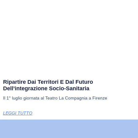
Ripartire Dai Territori E Dal Futuro
Dell’integrazione Socio-Sanitaria
Il 1° luglio giornata al Teatro La Compagnia a Firenze
LEGGI TUTTO