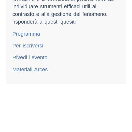
individuare strumenti efficaci utili al
contrasto e alla gestione del fenomeno,
risponderà a questi quesiti
Programma
Per iscriversi
Rivedi l’evento
Materiali Arces