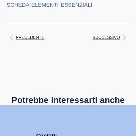
SCHEDA ELEMENTI ESSENZIALI
PRECEDENTE
SUCCESSIVO
Potrebbe interessarti anche
Contatti