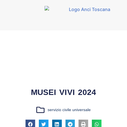
MUSEI VIVI 2024
servizio civile universale