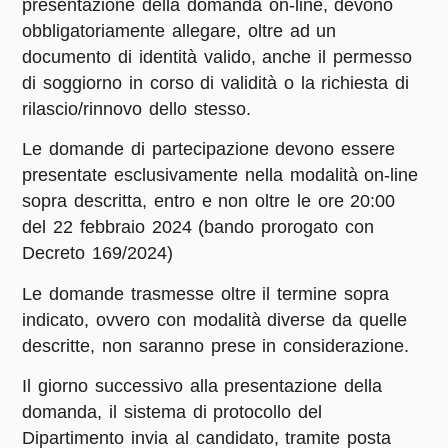
presentazione della domanda on-line, devono
obbligatoriamente allegare, oltre ad un
documento di identità valido, anche il permesso
di soggiorno in corso di validità o la richiesta di
rilascio/rinnovo dello stesso.
Le domande di partecipazione devono essere
presentate esclusivamente nella modalità on-line
sopra descritta, entro e non oltre le ore 20:00
del 22 febbraio 2024
(bando prorogato con
Decreto 169/2024)
Le domande trasmesse oltre il termine sopra
indicato, ovvero con modalità diverse da quelle
descritte, non saranno prese in considerazione.
Il giorno successivo alla presentazione della
domanda, il sistema di protocollo del
Dipartimento invia al candidato, tramite posta