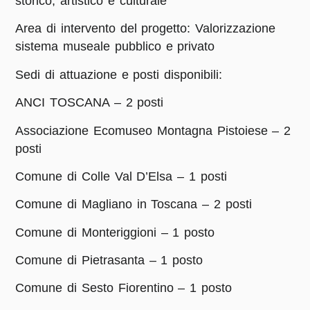
storico, artistico e culturale
Area di intervento del progetto:
Valorizzazione
sistema museale pubblico e privato
Sedi di attuazione e posti disponibili:
ANCI TOSCANA – 2 posti
Associazione Ecomuseo Montagna Pistoiese – 2
posti
Comune di Colle Val D’Elsa – 1 posti
Comune di Magliano in Toscana – 2 posti
Comune di Monteriggioni – 1 posto
Comune di Pietrasanta – 1 posto
Comune di Sesto Fiorentino – 1 posto