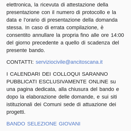
elettronica, la ricevuta di attestazione della
presentazione con il numero di protocollo e la
data e l’orario di presentazione della domanda
stessa. In caso di errata compilazione, è
consentito annullare la propria fino alle ore 14:00
del giorno precedente a quello di scadenza del
presente bando.
CONTATTI:
serviziocivile@ancitoscana.it
I CALENDARI DEI COLLOQUI SARANNO
PUBBLICATI ESCLUSIVAMENTE ONLINE su
una pagina dedicata, alla chiusura del bando e
dopo la elaborazione delle domande, e sui siti
istituzionali dei Comuni sede di attuazione dei
progetti.
BANDO SELEZIONE GIOVANI