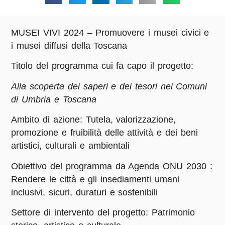
MUSEI VIVI 2024 – Promuovere i musei civici e
i musei diffusi della Toscana
Titolo del programma cui fa capo il progetto:
Alla scoperta dei saperi e dei tesori nei Comuni
di Umbria e Toscana
Ambito di azione:
Tutela, valorizzazione,
promozione e fruibilità delle attività e dei beni
artistici, culturali e ambientali
Obiettivo del programma da Agenda ONU 2030
:
Rendere le città e gli insediamenti umani
inclusivi, sicuri, duraturi e sostenibili
Settore di intervento del progetto:
Patrimonio