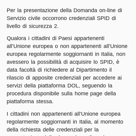
Per la presentazione della Domanda on-line di
Servizio civile occorrono credenziali SPID di
livello di sicurezza 2.
Qualora i cittadini di Paesi appartenenti
all’Unione europea o non appartenenti all’Unione
europea regolarmente soggiornanti in Italia, non
avessero la possibilità di acquisire lo SPID, è
data facoltà di richiedere al Dipartimento il
rilascio di apposite credenziali per accedere ai
servizi della piattaforma DOL, seguendo la
procedura disponibile sulla home page della
piattaforma stessa.
I cittadini non appartenenti all’Unione europea
regolarmente soggiornanti in Italia, al momento
della richiesta delle credenziali per la