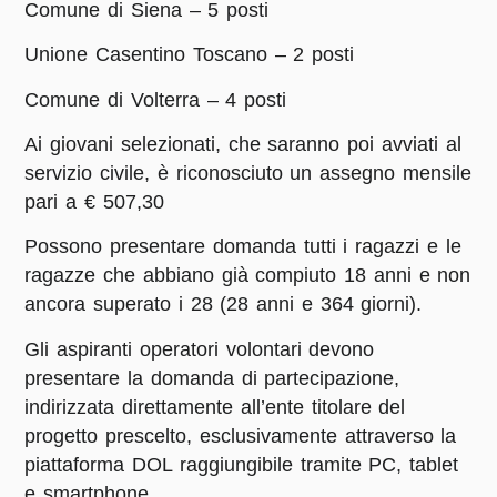
Comune di Siena – 5 posti
Unione Casentino Toscano – 2 posti
Comune di Volterra – 4 posti
Ai giovani selezionati, che saranno poi avviati al
servizio civile, è riconosciuto un assegno mensile
pari a
€ 507,30
Possono presentare domanda tutti i ragazzi e le
ragazze che abbiano già compiuto 18 anni e non
ancora superato i 28 (28 anni e 364 giorni).
Gli aspiranti operatori volontari devono
presentare la domanda di partecipazione,
indirizzata direttamente all’ente titolare del
progetto prescelto, esclusivamente attraverso la
piattaforma DOL raggiungibile tramite PC, tablet
e smartphone