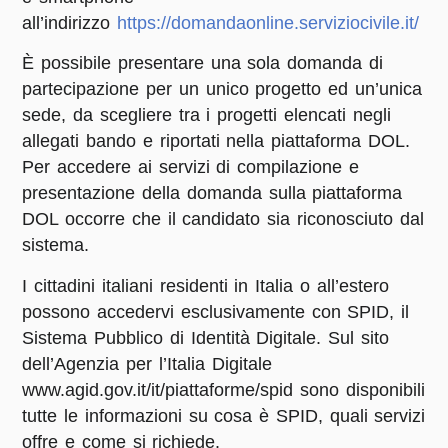
all’indirizzo
https://domandaonline.serviziocivile.it/
È possibile presentare una sola domanda di
partecipazione per un unico progetto ed un’unica
sede, da scegliere tra i progetti elencati negli
allegati bando e riportati nella piattaforma DOL.
Per accedere ai servizi di compilazione e
presentazione della domanda sulla piattaforma
DOL occorre che il candidato sia riconosciuto dal
sistema.
I cittadini italiani residenti in Italia o all’estero
possono accedervi esclusivamente con SPID, il
Sistema Pubblico di Identità Digitale. Sul sito
dell’Agenzia per l’Italia Digitale
www.agid.gov.it/it/piattaforme/spid sono disponibili
tutte le informazioni su cosa è SPID, quali servizi
offre e come si richiede.