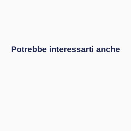
Potrebbe interessarti anche