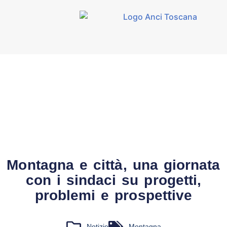
Montagna e città, una giornata
con i sindaci su progetti,
problemi e prospettive
Notizie
Montagna