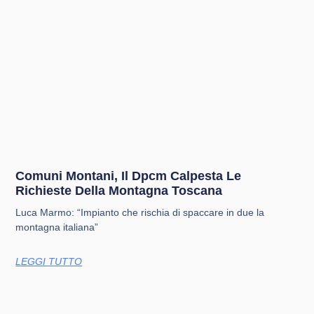
Comuni Montani, Il Dpcm Calpesta Le
Richieste Della Montagna Toscana
Luca Marmo: “Impianto che rischia di spaccare in due la
montagna italiana”
LEGGI TUTTO