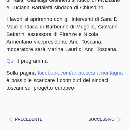
e Luciana Bartaletti sindaca di Chiusdino.
I lavori si apriranno con gli interventi di Sara Di
Maio sindaca di Barberino di Mugello, Giovanni
Bettarini assessore di Firenze e Nicola
Armentano vicepresidente Anci Toscana;
moderatore sarà Marina Lauri di Anci Toscana.
Qui
il programma
Sulla pagina
facebook.com/ancitoscanamontagna
è possibile scaricare i contributi dei sindaci
toscani sul progetto europeo
PRECEDENTE
SUCCESSIVO