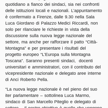
quotidiano a fianco dei sindaci, sia nei confronti
delle istituzioni locali e nazionali. L’appuntamento
è confermato a Firenze, dalle 9.30 nella Sala
Luca Giordano di Palazzo Medici Riccardi, non
solo per rilanciare le richieste in vista della
discussione sulla nuova legge nazionale del
settore, ma anche per rafforzare il patto “Città-
Montagna” e per presentare i risultati del
progetto europeo “L’Europa sulla Montagna
Toscana”. Saranno presenti sindaci, docenti
universitari e amministratori, con il contributo del
vicepresidente nazionale e delegato aree interne
di Anci Roberto Pella.
“La nuova legge nazionale è nel pieno del suo
iter parlamentare – sottolinea Luca Marmo,
sindaco di San Marcello Piteglio e delegato di