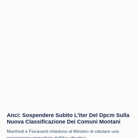
Anci: Sospendere Subito L’iter Del Dpcm Sulla
Nuova Classificazione Dei Comuni Montani
Manfredi e Fioravanti chiedono al Ministro di valutare una
sospensione immediata dell’iter attuativo