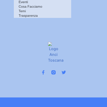
Eventi
Cosa Facciamo
Temi
Trasparenza