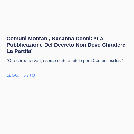
Comuni Montani, Susanna Cenni: “La
Pubblicazione Del Decreto Non Deve Chiudere
La Partita”
“Ora correttivi veri, risorse certe e tutele per i Comuni esclusi”
LEGGI TUTTO