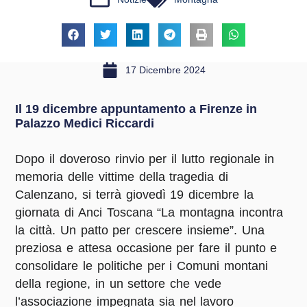
17 Dicembre 2024
Il 19 dicembre appuntamento a Firenze in
Palazzo Medici Riccardi
Dopo il doveroso rinvio per il lutto regionale in
memoria delle vittime della tragedia di
Calenzano, si terrà giovedì 19 dicembre la
giornata di Anci Toscana “La montagna incontra
la città. Un patto per crescere insieme”. Una
preziosa e attesa occasione per fare il punto e
consolidare le politiche per i Comuni montani
della regione, in un settore che vede
l’associazione impegnata sia nel lavoro