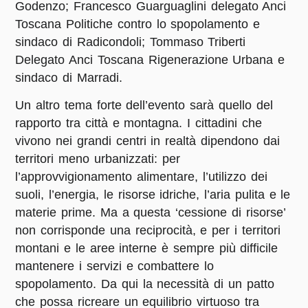
Godenzo; Francesco Guarguaglini delegato Anci
Toscana Politiche contro lo spopolamento e
sindaco di Radicondoli; Tommaso Triberti
Delegato Anci Toscana Rigenerazione Urbana e
sindaco di Marradi.
Un altro tema forte dell’evento sarà quello del
rapporto tra città e montagna. I cittadini che
vivono nei grandi centri in realtà dipendono dai
territori meno urbanizzati: per
l’approvvigionamento alimentare, l’utilizzo dei
suoli, l’energia, le risorse idriche, l’aria pulita e le
materie prime. Ma a questa ‘cessione di risorse’
non corrisponde una reciprocità, e per i territori
montani e le aree interne è sempre più difficile
mantenere i servizi e combattere lo
spopolamento. Da qui la necessità di un patto
che possa ricreare un equilibrio virtuoso tra