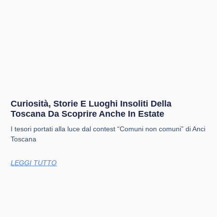
Curiosità, Storie E Luoghi Insoliti Della
Toscana Da Scoprire Anche In Estate
I tesori portati alla luce dal contest “Comuni non comuni” di Anci
Toscana
LEGGI TUTTO