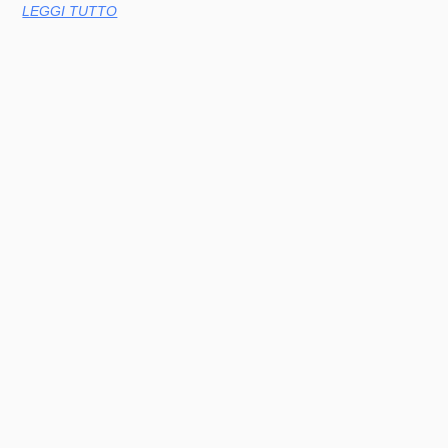
LEGGI TUTTO