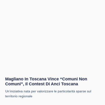
Magliano In Toscana Vince “Comuni Non
Comuni”, Il Contest Di Anci Toscana
Un’iniziativa nata per valorizzare le particolarità sparse sul
territorio regionale