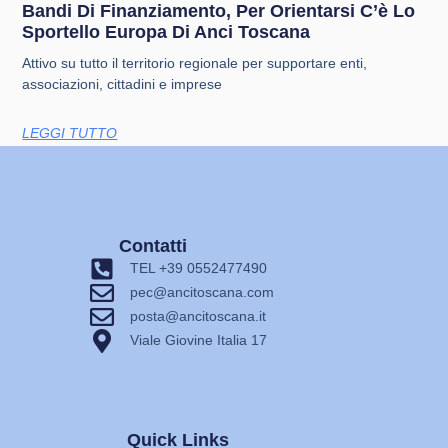
Bandi Di Finanziamento, Per Orientarsi C’è Lo
Sportello Europa Di Anci Toscana
Attivo su tutto il territorio regionale per supportare enti,
associazioni, cittadini e imprese
LEGGI TUTTO
Contatti
TEL +39 0552477490
pec@ancitoscana.com
posta@ancitoscana.it
Viale Giovine Italia 17
Quick Links