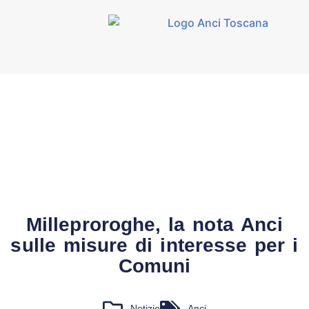
Milleproroghe, la nota Anci
sulle misure di interesse per i
Comuni
Notizie
Anci