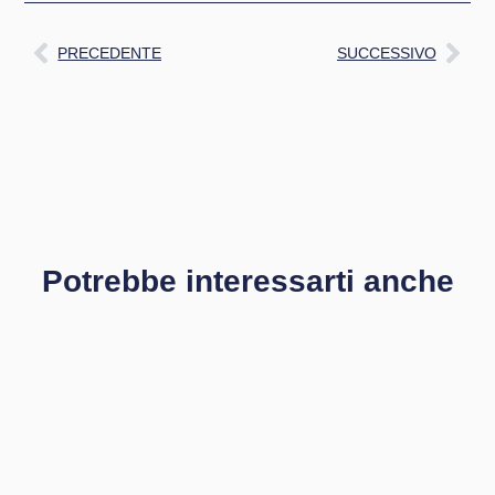
PRECEDENTE
SUCCESSIVO
Potrebbe interessarti anche