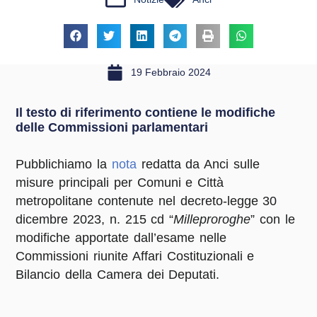
19 Febbraio 2024
Il testo di riferimento contiene le modifiche
delle Commissioni parlamentari
Pubblichiamo la
nota
redatta da Anci sulle
misure principali per Comuni e Città
metropolitane contenute nel decreto-legge 30
dicembre 2023, n. 215 cd “
Milleproroghe
” con le
modifiche apportate dall’esame nelle
Commissioni riunite Affari Costituzionali e
Bilancio della Camera dei Deputati.