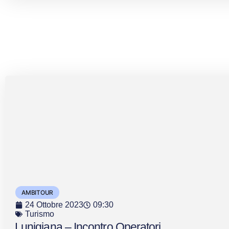
AMBITOUR
24 Ottobre 2023
09:30
Turismo
Lunigiana – Incontro Operatori