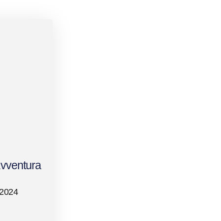
avventura
 2024