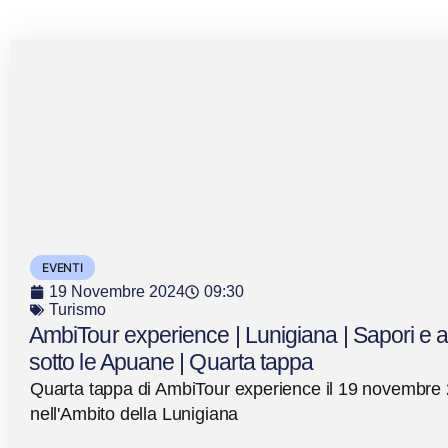
EVENTI
19 Novembre 2024
09:30
Turismo
AmbiTour experience | Lunigiana | Sapori e 
sotto le Apuane | Quarta tappa
Quarta tappa di AmbiTour experience il 19 novembre
nell'Ambito della Lunigiana