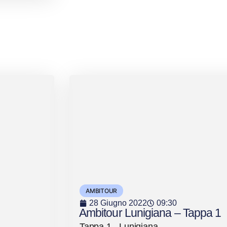
AMBITOUR
28 Giugno 2022
09:30
Ambitour Lunigiana – Tappa 1
Tappa 1 - Lunigiana