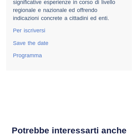
significative esperienze in corso di livello
regionale e nazionale ed offrendo
indicazioni concrete a cittadini ed enti.
Per iscriversi
Save the date
Programma
Potrebbe interessarti anche