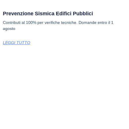
Prevenzione Sismica Edifici Pubblici
Contributi al 100% per verifiche tecniche. Domande entro il 1
agosto
LEGGI TUTTO