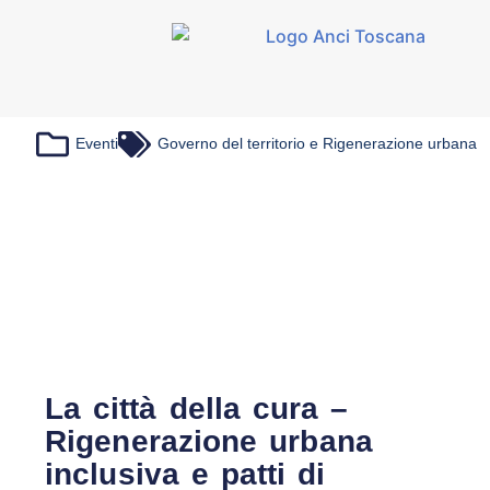
Eventi
Governo del territorio e Rigenerazione urbana
La città della cura –
Rigenerazione urbana
inclusiva e patti di