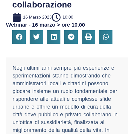
collaborazione
16 Marzo 2023
10:00
Webinar - 16 marzo > ore 10.00
Negli ultimi anni sempre più esperienze e
sperimentazioni stanno dimostrando che
amministratori locali e cittadini possono
giocare insieme un ruolo fondamentale per
rispondere alle attuali e complesse sfide
urbane e offrire un modello di cura della
città dove pubblico e privato collaborano in
un’ottica di sussidiarietà, finalizzata al
miglioramento della qualità della vita. In