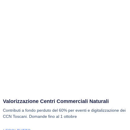
Valorizzazione Centri Commerciali Naturali
Contributi a fondo perduto del 60% per eventi e digitalizzazione dei
CCN Toscani. Domande fino al 1 ottobre