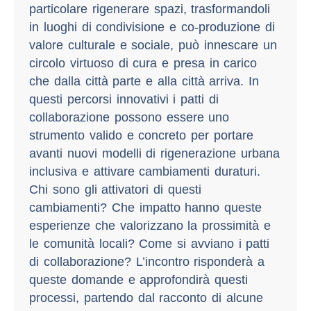
particolare rigenerare spazi, trasformandoli
in luoghi di condivisione e co-produzione di
valore culturale e sociale, può innescare un
circolo virtuoso di cura e presa in carico
che dalla città parte e alla città arriva. In
questi percorsi innovativi i patti di
collaborazione possono essere uno
strumento valido e concreto per portare
avanti nuovi modelli di rigenerazione urbana
inclusiva e attivare cambiamenti duraturi.
Chi sono gli attivatori di questi
cambiamenti? Che impatto hanno queste
esperienze che valorizzano la prossimità e
le comunità locali? Come si avviano i patti
di collaborazione? L’incontro risponderà a
queste domande e approfondirà questi
processi, partendo dal racconto di alcune