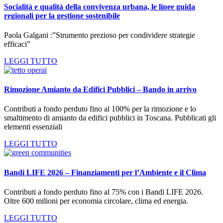
Socialità e qualità della convivenza urbana, le linee guida
regionali per la gestione sostenibile
Paola Galgani :”Strumento prezioso per condividere strategie
efficaci”
LEGGI TUTTO
Rimozione Amianto da Edifici Pubblici – Bando in arrivo
Contributi a fondo perduto fino al 100% per la rimozione e lo
smaltimento di amianto da edifici pubblici in Toscana. Pubblicati gli
elementi essenziali
LEGGI TUTTO
Bandi LIFE 2026 – Finanziamenti per l’Ambiente e il Clima
Contributi a fondo perduto fino al 75% con i Bandi LIFE 2026.
Oltre 600 milioni per economia circolare, clima ed energia.
LEGGI TUTTO