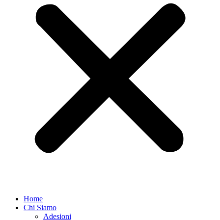
Home
Chi Siamo
Adesioni