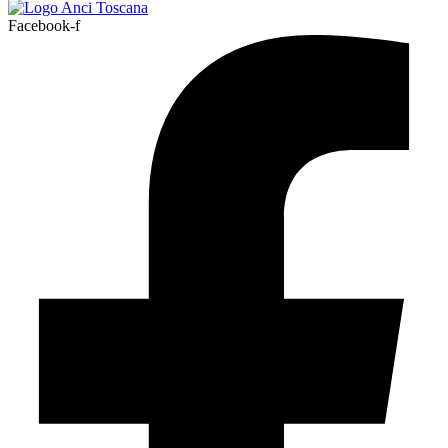
Facebook-f