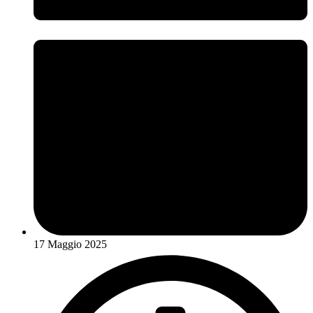
17 Maggio 2025