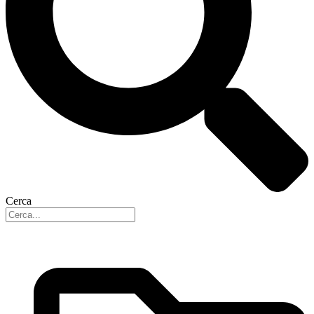
Cerca