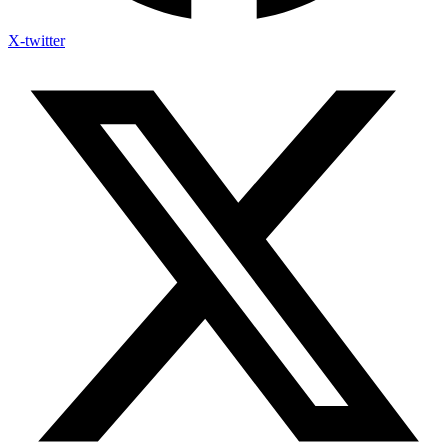
X-twitter