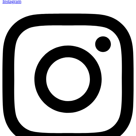
Instagram