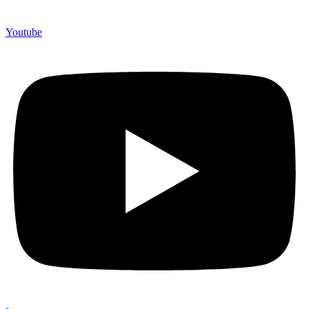
Youtube