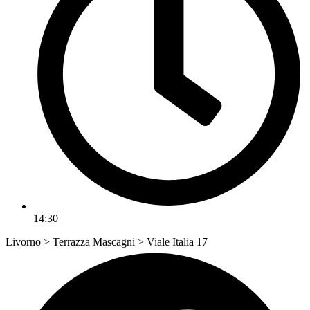
14:30
Livorno > Terrazza Mascagni > Viale Italia 17