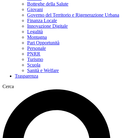
Botteghe della Salute
Giovani
Governo del Territorio e Rigenerazione Urbana
Finanza Locale
Innovazione Digitale
Legalità
Montagna
Pari Opportunità
Personale
PNRR
Turismo
Scuola
Sanità e Welfare
Trasparenza
Cerca