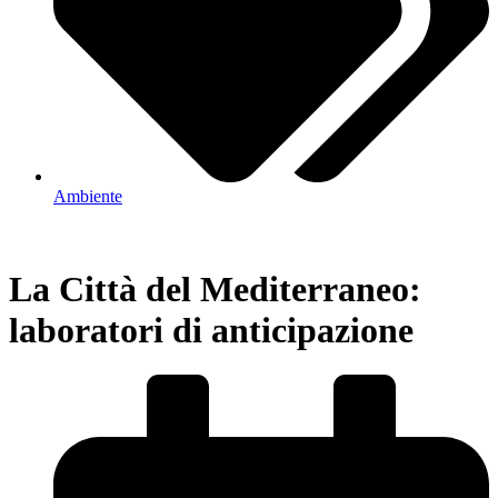
Ambiente
La Città del Mediterraneo:
laboratori di anticipazione