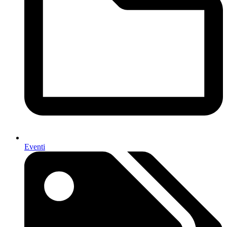
Eventi