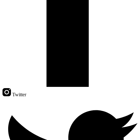
Twitter