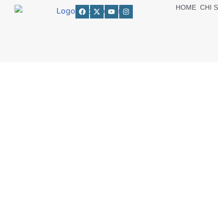
HOME
CHI 