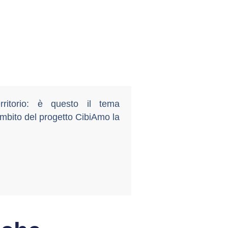
ritorio: è questo il tema
ambito del progetto CibiAmo la