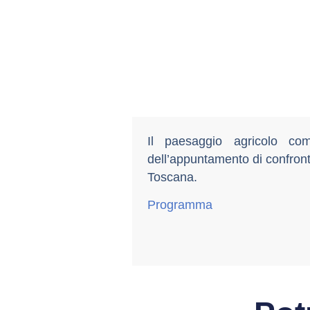
Il paesaggio agricolo co
dell’appuntamento di confront
Toscana.
Programma