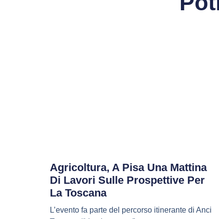
Pot
Agricoltura, A Pisa Una Mattina
Di Lavori Sulle Prospettive Per
La Toscana
L’evento fa parte del percorso itinerante di Anci