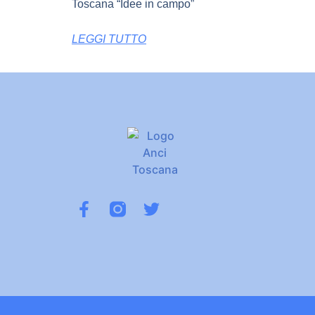
Toscana “Idee in campo”
LEGGI TUTTO