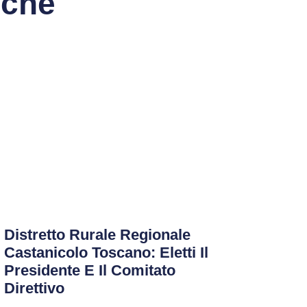
nche
Distretto Rurale Regionale
Castanicolo Toscano: Eletti Il
Presidente E Il Comitato
Direttivo