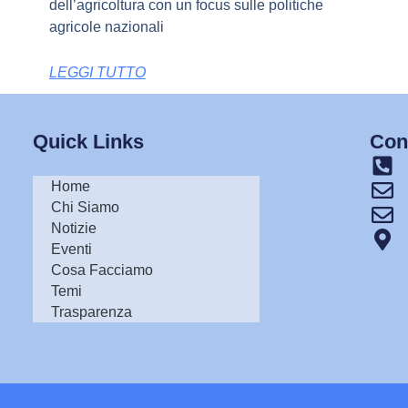
dell’agricoltura con un focus sulle politiche
agricole nazionali
LEGGI TUTTO
Quick Links
Cont
Home
Chi Siamo
Notizie
Eventi
Cosa Facciamo
Temi
Trasparenza