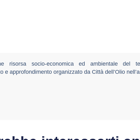
me risorsa socio-economica ed ambientale del ter
o e approfondimento organizzato da Città dell’Olio nell’