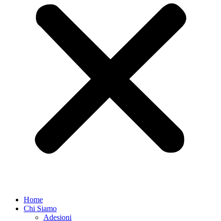
Home
Chi Siamo
Adesioni