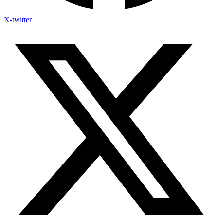
X-twitter