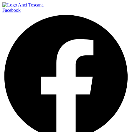
Facebook