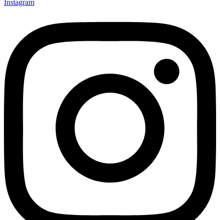
Instagram