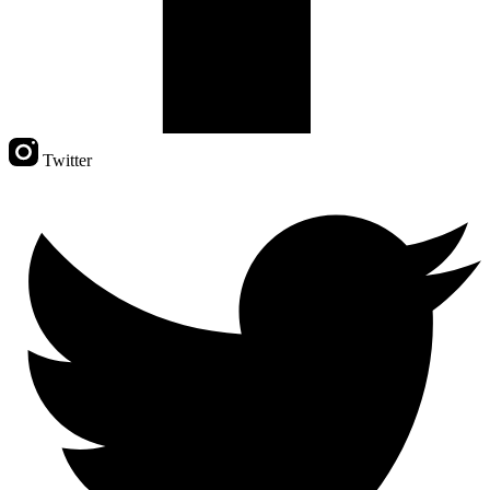
Twitter