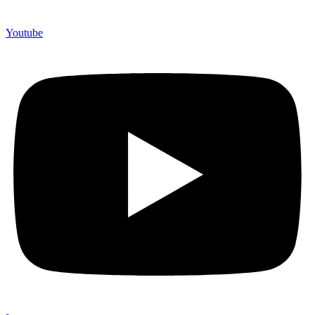
Youtube