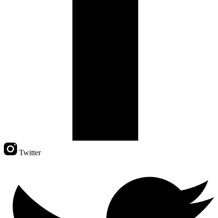
Twitter