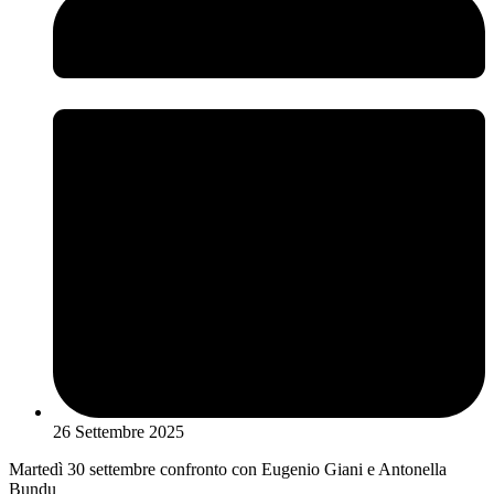
26 Settembre 2025
Martedì 30 settembre confronto con Eugenio Giani e Antonella
Bundu