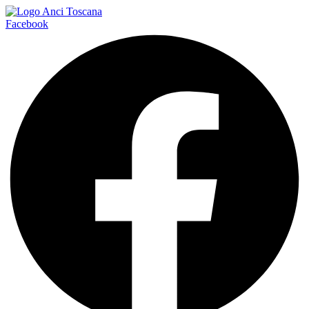
Facebook