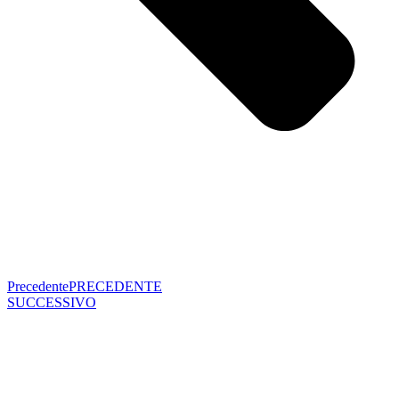
Precedente
PRECEDENTE
SUCCESSIVO