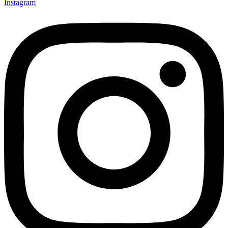
Instagram