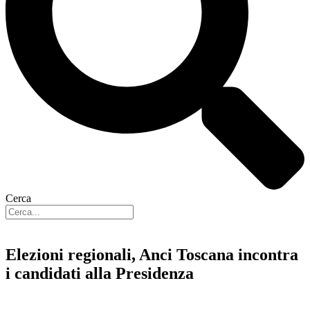
Cerca
Elezioni regionali, Anci Toscana incontra
i candidati alla Presidenza