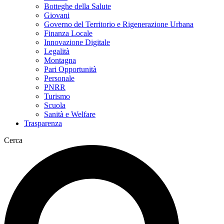
Botteghe della Salute
Giovani
Governo del Territorio e Rigenerazione Urbana
Finanza Locale
Innovazione Digitale
Legalità
Montagna
Pari Opportunità
Personale
PNRR
Turismo
Scuola
Sanità e Welfare
Trasparenza
Cerca