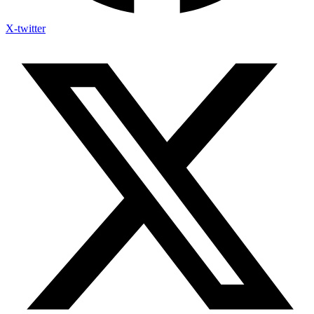
X-twitter