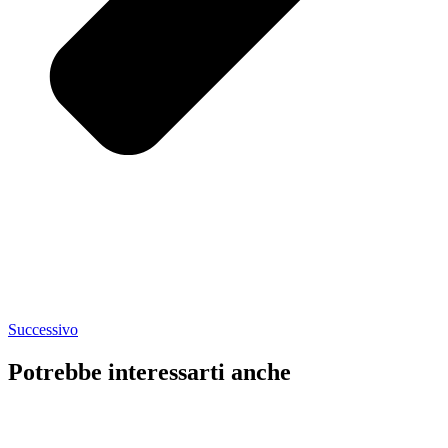
Successivo
Potrebbe interessarti anche