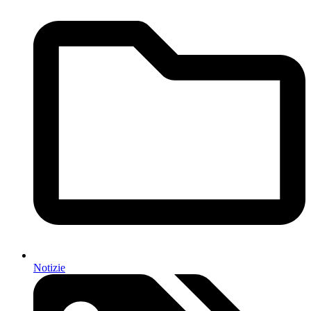
Notizie