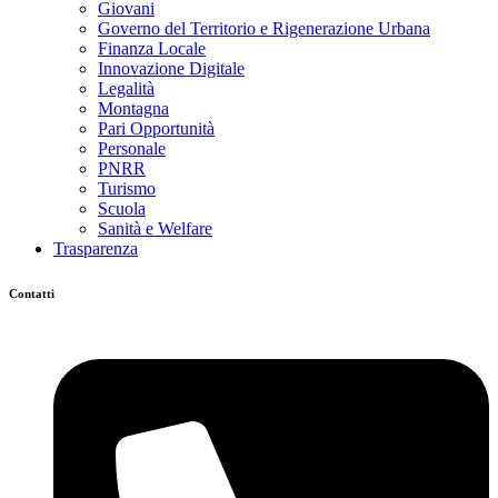
Giovani
Governo del Territorio e Rigenerazione Urbana
Finanza Locale
Innovazione Digitale
Legalità
Montagna
Pari Opportunità
Personale
PNRR
Turismo
Scuola
Sanità e Welfare
Trasparenza
Contatti