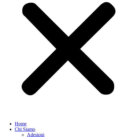
Home
Chi Siamo
Adesioni