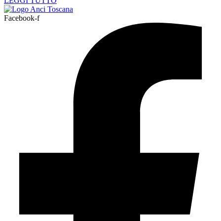
LEGGI TUTTO
Facebook-f