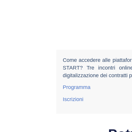
Come accedere alle piattaform
START? Tre incontri online 
digitalizzazione dei contratti p
Programma
Iscrizioni