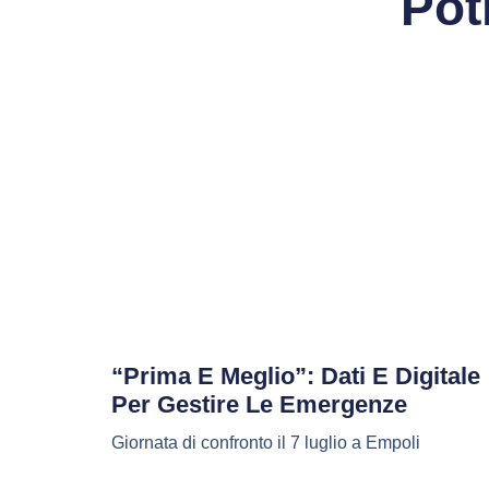
Pot
“Prima E Meglio”: Dati E Digitale
Per Gestire Le Emergenze
Giornata di confronto il 7 luglio a Empoli