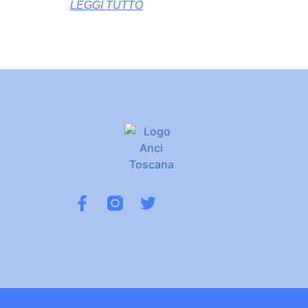
LEGGI TUTTO