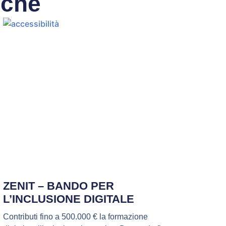
nche
ZENIT – BANDO PER
L’INCLUSIONE DIGITALE
Contributi fino a 500.000 € la formazione