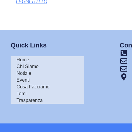
LEGGI TUTTO
Quick Links
Cont
Home
Chi Siamo
Notizie
Eventi
Cosa Facciamo
Temi
Trasparenza