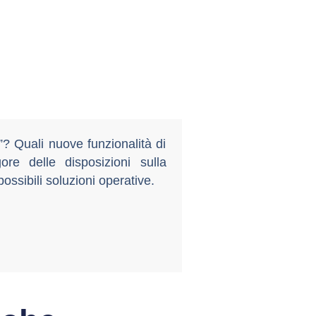
”? Quali nuove funzionalità di
ore delle disposizioni sulla
possibili soluzioni operative.