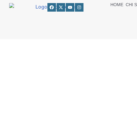
HOME
CHI 