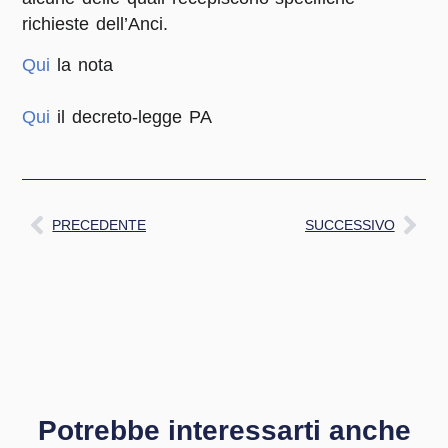
richieste dell’Anci.
Qui
la nota
Qui
il decreto-legge PA
PRECEDENTE
SUCCESSIVO
Potrebbe interessarti anche