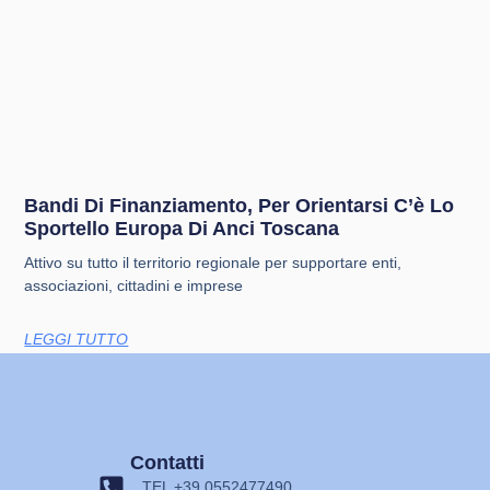
Bandi Di Finanziamento, Per Orientarsi C’è Lo
Sportello Europa Di Anci Toscana
Attivo su tutto il territorio regionale per supportare enti,
associazioni, cittadini e imprese
LEGGI TUTTO
Contatti
TEL +39 0552477490