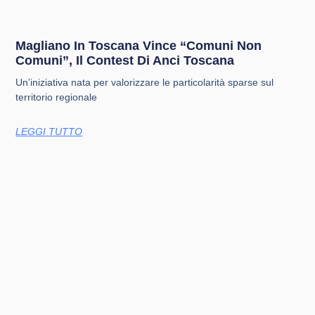
Magliano In Toscana Vince “Comuni Non
Comuni”, Il Contest Di Anci Toscana
Un’iniziativa nata per valorizzare le particolarità sparse sul
territorio regionale
LEGGI TUTTO