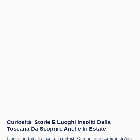
Curiosità, Storie E Luoghi Insoliti Della
Toscana Da Scoprire Anche In Estate
I tesori portati alla luce dal contest “Comuni non comuni” di Anci