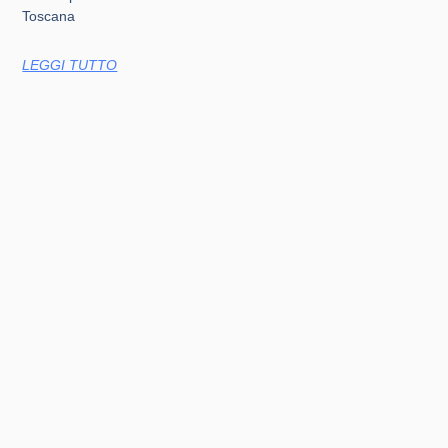
Toscana
LEGGI TUTTO