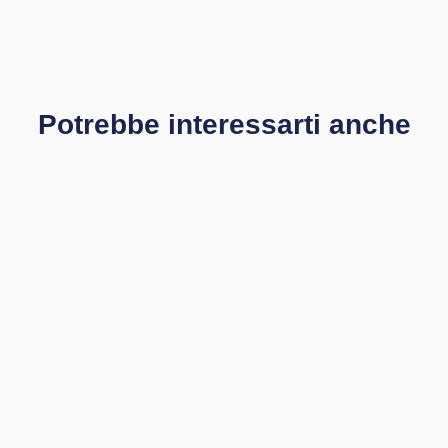
Potrebbe interessarti anche