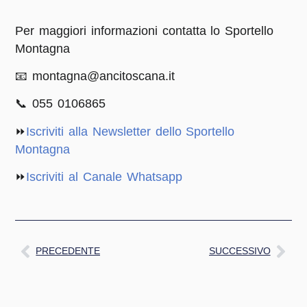
Per maggiori informazioni contatta lo
Sportello
Montagna
📧 montagna@ancitoscana.it
📞 055 0106865
⏩
Iscriviti alla Newsletter dello Sportello
Montagna
⏩
Iscriviti al Canale Whatsapp
PRECEDENTE
SUCCESSIVO