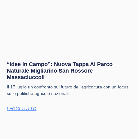
“Idee In Campo”: Nuova Tappa Al Parco
Naturale Migliarino San Rossore
Massaciuccoli
Il 17 luglio un confronto sul futuro dell’agricoltura con un focus
sulle politiche agricole nazionali
LEGGI TUTTO