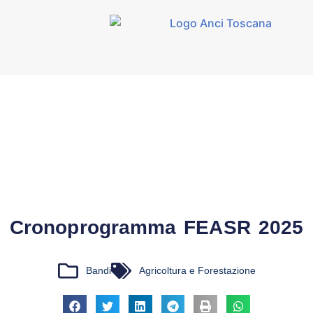
Cronoprogramma FEASR 2025
Bandi
Agricoltura e Forestazione