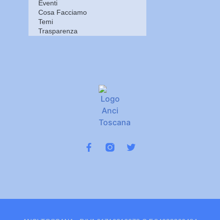
Eventi
Cosa Facciamo
Temi
Trasparenza