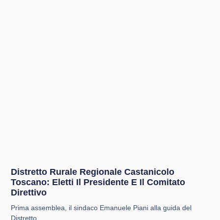
Distretto Rurale Regionale Castanicolo
Toscano: Eletti Il Presidente E Il Comitato
Direttivo
Prima assemblea, il sindaco Emanuele Piani alla guida del
Distretto