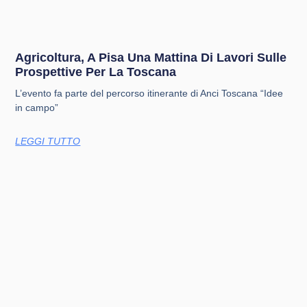
Agricoltura, A Pisa Una Mattina Di Lavori Sulle
Prospettive Per La Toscana
L’evento fa parte del percorso itinerante di Anci Toscana “Idee
in campo”
LEGGI TUTTO