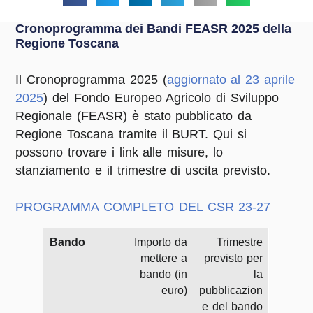
Cronoprogramma dei Bandi FEASR 2025 della
Regione Toscana
Il Cronoprogramma 2025 (
aggiornato al 23 aprile
2025
) del Fondo Europeo Agricolo di Sviluppo
Regionale (FEASR) è stato pubblicato da
Regione Toscana tramite il BURT. Qui si
possono trovare i link alle misure, lo
stanziamento e il trimestre di uscita previsto.
PROGRAMMA COMPLETO DEL CSR 23-27
Bando
Importo da
Trimestre
mettere a
previsto per
bando (in
la
euro)
pubblicazion
e del bando