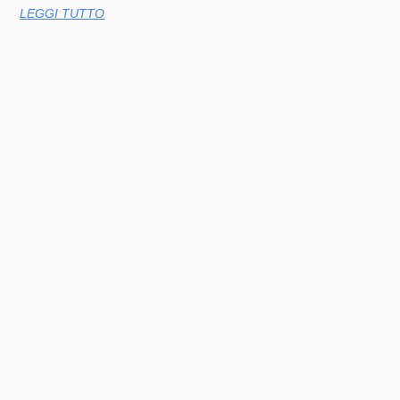
LEGGI TUTTO