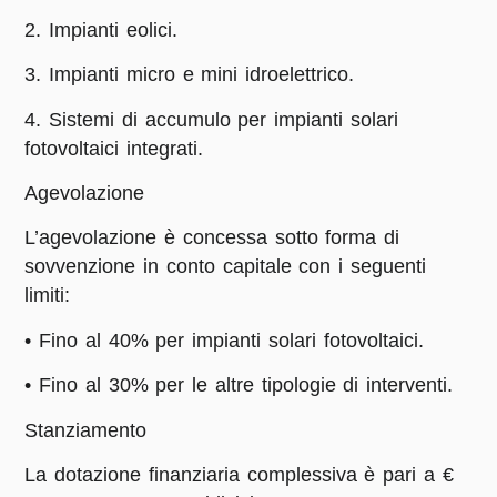
2. Impianti eolici.
3. Impianti micro e mini idroelettrico.
4. Sistemi di accumulo per impianti solari
fotovoltaici integrati.
Agevolazione
L’agevolazione è concessa sotto forma di
sovvenzione in conto capitale con i seguenti
limiti:
• Fino al 40% per impianti solari fotovoltaici.
• Fino al 30% per le altre tipologie di interventi.
Stanziamento
La dotazione finanziaria complessiva è pari a €