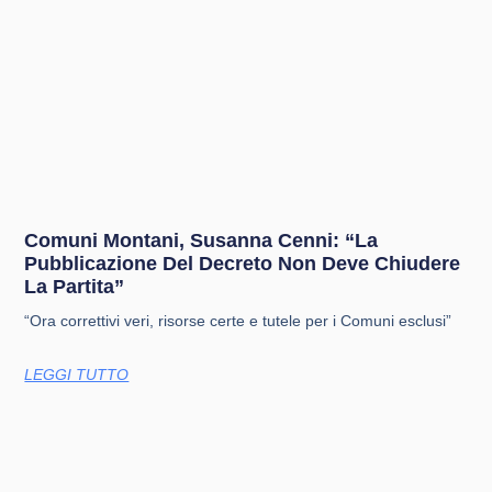
Comuni Montani, Susanna Cenni: “La
Pubblicazione Del Decreto Non Deve Chiudere
La Partita”
“Ora correttivi veri, risorse certe e tutele per i Comuni esclusi”
LEGGI TUTTO