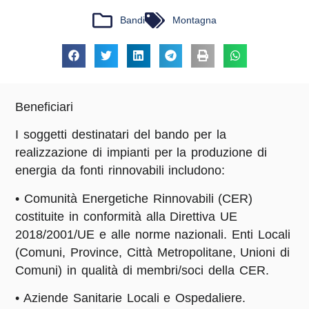
Bandi
Montagna
Beneficiari
I soggetti destinatari del bando per la
realizzazione di impianti per la produzione di
energia da fonti rinnovabili includono:
• Comunità Energetiche Rinnovabili (CER)
costituite in conformità alla Direttiva UE
2018/2001/UE e alle norme nazionali. Enti Locali
(Comuni, Province, Città Metropolitane, Unioni di
Comuni) in qualità di membri/soci della CER.
• Aziende Sanitarie Locali e Ospedaliere.