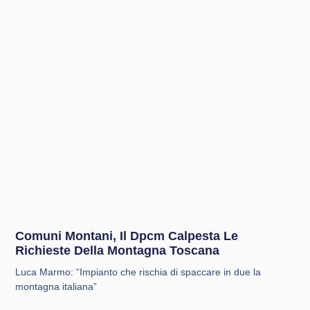
Comuni Montani, Il Dpcm Calpesta Le
Richieste Della Montagna Toscana
Luca Marmo: “Impianto che rischia di spaccare in due la
montagna italiana”