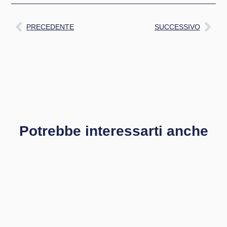
PRECEDENTE
SUCCESSIVO
Potrebbe interessarti anche