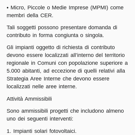
• Micro, Piccole o Medie Imprese (MPMI) come
membri della CER.
Tali soggetti possono presentare domanda di
contributo in forma congiunta o singola.
Gli impianti oggetto di richiesta di contributo
devono essere localizzati all’interno del territorio
regionale in Comuni con popolazione superiore a
5.000 abitanti, ad eccezione di quelli relativi alla
Strategia Aree Interne che devono essere
localizzati nelle aree interne.
Attività Ammissibili
Sono ammissibili progetti che includono almeno
uno dei seguenti interventi:
1. Impianti solari fotovoltaici.