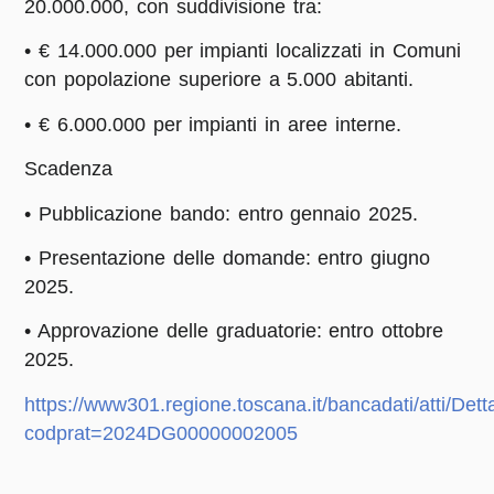
20.000.000, con suddivisione tra:
• € 14.000.000 per impianti localizzati in Comuni
con popolazione superiore a 5.000 abitanti.
• € 6.000.000 per impianti in aree interne.
Scadenza
• Pubblicazione bando: entro gennaio 2025.
• Presentazione delle domande: entro giugno
2025.
• Approvazione delle graduatorie: entro ottobre
2025.
https://www301.regione.toscana.it/bancadati/atti/Dett
codprat=2024DG00000002005