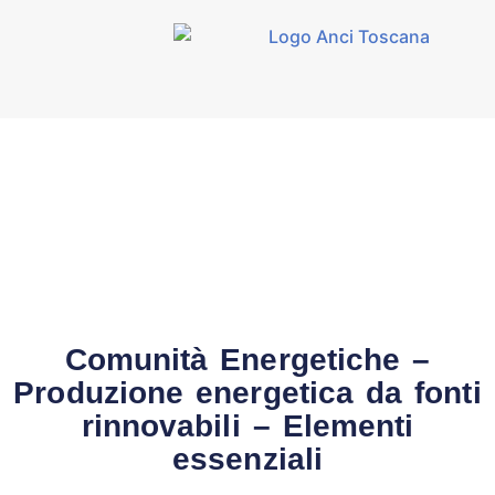
Comunità Energetiche –
Produzione energetica da fonti
rinnovabili – Elementi
essenziali