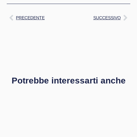
PRECEDENTE
SUCCESSIVO
Potrebbe interessarti anche