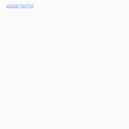
LEGGI TUTTO