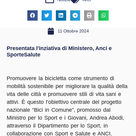
11 Ottobre 2024
Presentata l'inziativa di Ministero, Anci e
SporteSalute
Promuovere la bicicletta come strumento di
mobilità sostenibile per migliorare la qualità della
vita delle città e promuovere stili di vita sani e
attivi. È questo l’obiettivo centrale del progetto
nazionale “Bici in Comune”, promosso dal
Ministro per lo Sport e i Giovani, Andrea Abodi,
attraverso il Dipartimento per lo Sport, in
collaborazione con Sport e Salute e ANCI.