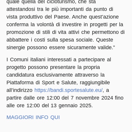
quale quella del cicloturismo, che sta
attestandosi tra le più importanti da punto di
vista produttivo del Paese. Anche quest’azione
conferma la volontà di investire in progetti per la
promozione di stili di vita attivi che permettono di
abbattere i costi sulla spesa sociale. Queste
sinergie possono essere sicuramente valide.”
I Comuni italiani interessati a partecipare al
progetto possono presentare la propria
candidatura esclusivamente attraverso la
Piattaforma di Sport e Salute, raggiungibile
all’indirizzo
https://bandi.sportesalute.eu/
, a
partire dalle ore 12:00 del 7 novembre 2024 fino
alle ore 12:00 del 13 gennaio 2025.
MAGGIORI INFO QUI