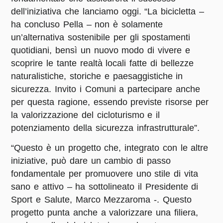
dell’iniziativa che lanciamo oggi. “La bicicletta –
ha concluso Pella – non è solamente
un’alternativa sostenibile per gli spostamenti
quotidiani, bensì un nuovo modo di vivere e
scoprire le tante realtà locali fatte di bellezze
naturalistiche, storiche e paesaggistiche in
sicurezza. Invito i Comuni a partecipare anche
per questa ragione, essendo previste risorse per
la valorizzazione del cicloturismo e il
potenziamento della sicurezza infrastrutturale”.
“Questo è un progetto che, integrato con le altre
iniziative, può dare un cambio di passo
fondamentale per promuovere uno stile di vita
sano e attivo – ha sottolineato il Presidente di
Sport e Salute,
Marco Mezzaroma
-. Questo
progetto punta anche a valorizzare una filiera,