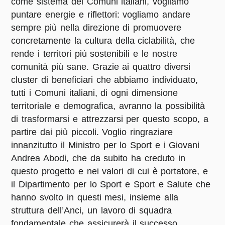
come sistema dei Comuni italiani, vogliamo
puntare energie e riflettori: vogliamo andare
sempre più nella direzione di promuovere
concretamente la cultura della ciclabilità, che
rende i territori più sostenibili e le nostre
comunità più sane. Grazie ai quattro diversi
cluster di beneficiari che abbiamo individuato,
tutti i Comuni italiani, di ogni dimensione
territoriale e demografica, avranno la possibilità
di trasformarsi e attrezzarsi per questo scopo, a
partire dai più piccoli. Voglio ringraziare
innanzitutto il Ministro per lo Sport e i Giovani
Andrea Abodi, che da subito ha creduto in
questo progetto e nei valori di cui è portatore, e
il Dipartimento per lo Sport e Sport e Salute che
hanno svolto in questi mesi, insieme alla
struttura dell’Anci, un lavoro di squadra
fondamentale che assicurerà il successo