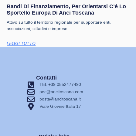
Bandi Di Finanziamento, Per Orientarsi C’è Lo
Sportello Europa Di Anci Toscana
Attivo su tutto il territorio regionale per supportare enti,
associazioni, cittadini e imprese
LEGGI TUTTO
Contatti
TEL +39 0552477490
pec@ancitoscana.com
posta@ancitoscana.it
Viale Giovine Italia 17