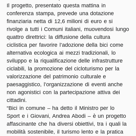
Il progetto, presentato questa mattina in
conferenza stampa, prevede una dotazione
finanziaria netta di 12,6 milioni di euro e si
rivolge a tutti i Comuni italiani, muovendosi lungo
quattro direttrici: la diffusione della cultura
ciclistica per favorire l’adozione della bici come
alternativa ecologica ai mezzi tradizionali, lo
sviluppo e la riqualificazione delle infrastrutture
ciclabili, la promozione del cicloturismo per la
valorizzazione del patrimonio culturale e
paesaggistico, l’organizzazione di eventi anche
non agonistici con la partecipazione attiva dei
cittadini.
“Bici in comune – ha detto il Ministro per lo
Sport e i Giovani,
Andrea Abodi
– è un progetto
affascinante che ha diversi obiettivi, tra i quali la
mobilità sostenibile, il turismo lento e la pratica