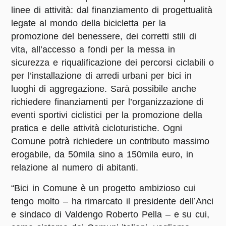
linee di attività: dal finanziamento di progettualità
legate al mondo della bicicletta per la
promozione del benessere, dei corretti stili di
vita, all’accesso a fondi per la messa in
sicurezza e riqualificazione dei percorsi ciclabili o
per l’installazione di arredi urbani per bici in
luoghi di aggregazione. Sarà possibile anche
richiedere finanziamenti per l’organizzazione di
eventi sportivi ciclistici per la promozione della
pratica e delle attività cicloturistiche. Ogni
Comune potrà richiedere un contributo massimo
erogabile, da 50mila sino a 150mila euro, in
relazione al numero di abitanti.
“Bici in Comune è un progetto ambizioso cui
tengo molto – ha rimarcato il presidente dell’Anci
e sindaco di Valdengo
Roberto Pella
– e su cui,