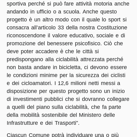
sportiva perché si può fare attività motoria anche
andando in ufficio o a scuola. Anche questo
progetto è un altro modo con il quale lo sport si
consacra all’articolo 33 della nostra Costituzione
riconoscendone il valore educativo, sociale e di
promozione del benessere psicofisico. Ciò che
deve poter accadere è che le città si
predispongano alla ciclabilità attrezzata perché
non basta andare in bicicletta, ci devono essere
le condizioni minime per la sicurezza dei ciclisti
e dei cicloamatori. I 12,6 milioni netti messi a
disposizione per questo progetto sono un inizio
di investimenti pubblici che si dovranno collegare
a quelli del piano sulla ciclabilità, che fa parte
della mobilità sostenibile del Ministero delle
Infrastrutture e dei Trasporti”.
Ciascun Comune potrà individuare una o più