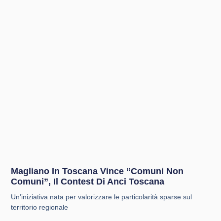
Magliano In Toscana Vince “Comuni Non
Comuni”, Il Contest Di Anci Toscana
Un’iniziativa nata per valorizzare le particolarità sparse sul
territorio regionale