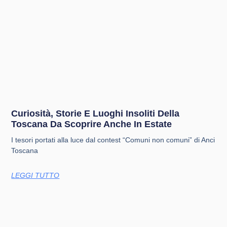
Curiosità, Storie E Luoghi Insoliti Della
Toscana Da Scoprire Anche In Estate
I tesori portati alla luce dal contest “Comuni non comuni” di Anci
Toscana
LEGGI TUTTO