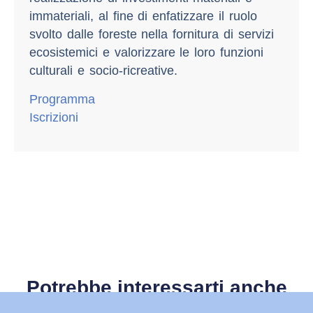
immateriali, al fine di enfatizzare il ruolo
svolto dalle foreste nella fornitura di servizi
ecosistemici e valorizzare le loro funzioni
culturali e socio-ricreative.
Programma
Iscrizioni
Potrebbe interessarti anche