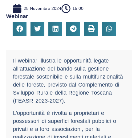
25 Novembre 2024
15:00
Webinar
Il webinar illustra le opportunità legate
all’attuazione del bando sulla gestione
forestale sostenibile e sulla multifunzionalità
delle foreste, previsto dal Complemento di
Sviluppo Rurale della Regione Toscana
(FEASR 2023-2027).
L’opportunità è rivolta a proprietari e
possessori di superfici forestali pubblici o
privati e a loro associazioni, per la
realizzazione di investimenti materiali e