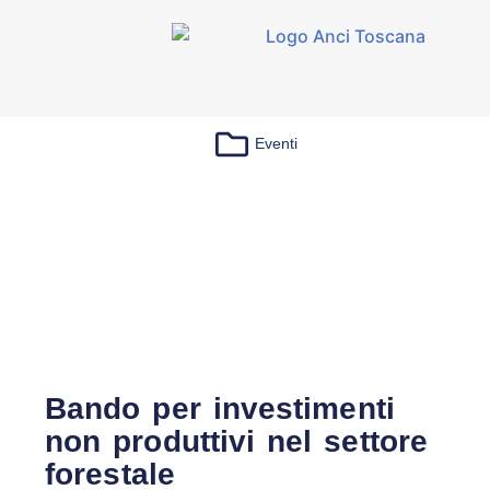
Eventi
Bando per investimenti
non produttivi nel settore
forestale